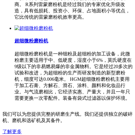
商。 R系列雷蒙磨粉机是经过我们的专家优化升级改
造，具有低损耗、投资小、环保、占地面积小等优点，
它比传统的雷蒙磨粉机效率更高。
超细微粉磨粉机
超细微粉磨粉机是一种细粉及超细粉的加工设备，此微
粉磨主要适用于中、低硬度，湿度小于6%，莫氏硬度在
9级以下的非易燃易爆的非金属物料。它是经过20多次的
试验和改进，为超细粉的生产而研发制造的新型磨粉
机，细度可达0.006毫米。 HGM超细微粉磨粉机主要用
于加工石膏、方解石、滑石、涂料、颜料和化妆品行
业。与气流磨相比，它经济实惠、产量大，并且一年只
需要更换一次零配件。装备有袋式过滤器以保护环境。
我们可以为您提供完整的研磨生产线。我们还提供独立的破碎
机、磨机和选矿机及其备件。
了解更多