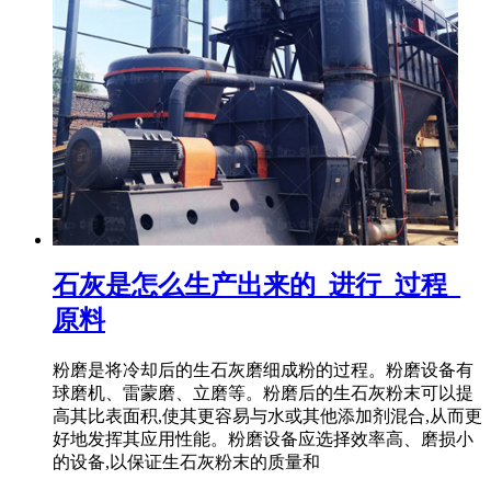
石灰是怎么生产出来的_进行_过程_
原料
粉磨是将冷却后的生石灰磨细成粉的过程。粉磨设备有
球磨机、雷蒙磨、立磨等。粉磨后的生石灰粉末可以提
高其比表面积,使其更容易与水或其他添加剂混合,从而更
好地发挥其应用性能。粉磨设备应选择效率高、磨损小
的设备,以保证生石灰粉末的质量和