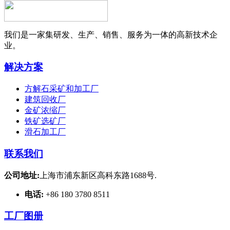
我们是一家集研发、生产、销售、服务为一体的高新技术企
业。
解决方案
方解石采矿和加工厂
建筑回收厂
金矿浓缩厂
铁矿选矿厂
滑石加工厂
联系我们
公司地址:
上海市浦东新区高科东路1688号.
电话:
+86 180 3780 8511
工厂图册