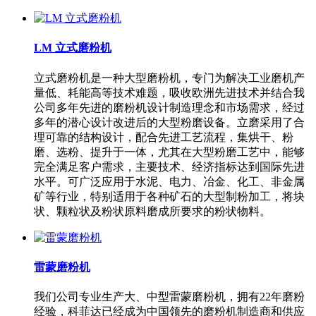
LM 立式磨粉机
立式磨粉机是一种大型磨粉机，专门为解决工业磨机产
量低、耗能高等技术难题，吸收欧洲先进技术并结合我
公司多年先进的磨粉机设计制造理念和市场需求，经过
多年的潜心设计改进后的大型粉磨设备。立磨采用了合
理可靠的结构设计，配合先进工艺流程，集烘干、粉
磨、选粉、提升于一体，尤其在大型粉磨工艺中，能够
完全满足客户需求，主要技术、经济指标达到国际先进
水平。可广泛应用于水泥、电力、冶金、化工、非金属
矿等行业，特别适用于各种矿石的大型制粉加工，将块
状、颗粒状及粉状原料磨成所要求的粉状物料。
雷蒙磨粉机
我们公司专业生产大、中型雷蒙磨粉机，拥有22年磨粉
经验，科菲达已经成为中国领先的磨粉机制造商和供应