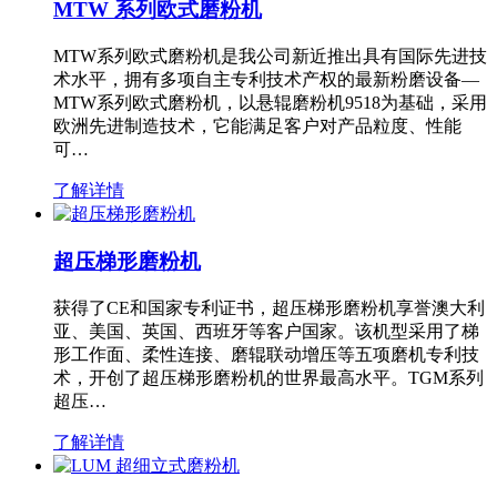
MTW 系列欧式磨粉机
MTW系列欧式磨粉机是我公司新近推出具有国际先进技
术水平，拥有多项自主专利技术产权的最新粉磨设备—
MTW系列欧式磨粉机，以悬辊磨粉机9518为基础，采用
欧洲先进制造技术，它能满足客户对产品粒度、性能
可…
了解详情
超压梯形磨粉机
获得了CE和国家专利证书，超压梯形磨粉机享誉澳大利
亚、美国、英国、西班牙等客户国家。该机型采用了梯
形工作面、柔性连接、磨辊联动增压等五项磨机专利技
术，开创了超压梯形磨粉机的世界最高水平。TGM系列
超压…
了解详情