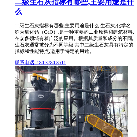
二级生石灰指标有哪些,主要用途是什
么
二级生石灰指标有哪些,主要用途是什么 生石灰,化学名
称为氧化钙（CaO）,是一种重要的工业原料和建筑材料,
在众多领域有着广泛的应用。根据其质量和成分的不同,
生石灰通常被分为不同等级,其中二级生石灰具有特定的
指标和性能特点,适用于特定的用途。
联系电话: 180 3780 8511