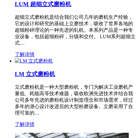
LUM 超细立式磨粉机
超细立式磨粉机是结合我们公司几年的磨机生产经验，
它的设计和研究的基础上立磨技术，吸收了世界各地的
超细粉碎理论的一种先进的轧机。本系列产品是一种专
业设备，包括超细粉碎，分级和交付。 LUM系列超细立
式…
了解详情
LM 立式磨粉机
立式磨粉机是一种大型磨粉机，专门为解决工业磨机产
量低、耗能高等技术难题，吸收欧洲先进技术并结合我
公司多年先进的磨粉机设计制造理念和市场需求，经过
多年的潜心设计改进后的大型粉磨设备。立磨采用了合
理可靠的…
了解详情