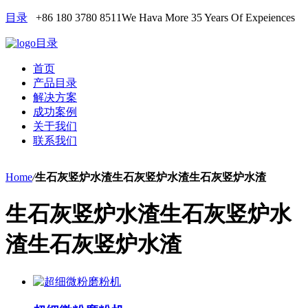
目录
+86 180 3780 8511
We Hava More 35 Years Of Expeiences
目录
首页
产品目录
解决方案
成功案例
关于我们
联系我们
Home
/
生石灰竖炉水渣生石灰竖炉水渣生石灰竖炉水渣
生石灰竖炉水渣生石灰竖炉水
渣生石灰竖炉水渣