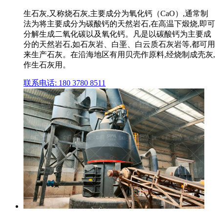
生石灰,又称烧石灰,主要成分为氧化钙（CaO）,通常制
法为将主要成分为碳酸钙的天然岩石,在高温下煅烧,即可
分解生成二氧化碳以及氧化钙。凡是以碳酸钙为主要成
分的天然岩石,如石灰岩、白垩、白云质石灰岩等,都可用
来生产石灰。在沿海地区有用贝壳作原料,经烧制成壳灰,
作生石灰用。
联系电话: 180 3780 8511