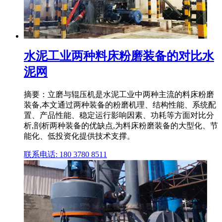
水泥工业两种料床粉磨装备的对比水
泥网
摘要：立磨与辊压机是水泥工业中两种主流的料床粉磨
装备,本文通过两种装备的粉磨机理、结构性能、系统配
置、产品性能、稳定运行影响因素、功耗等方面对比分
析,剖析两种装备的优缺点,为料床粉磨装备的大型化、节
能化、低投资化提供技术支撑。
联系电话: 180 3780 8511