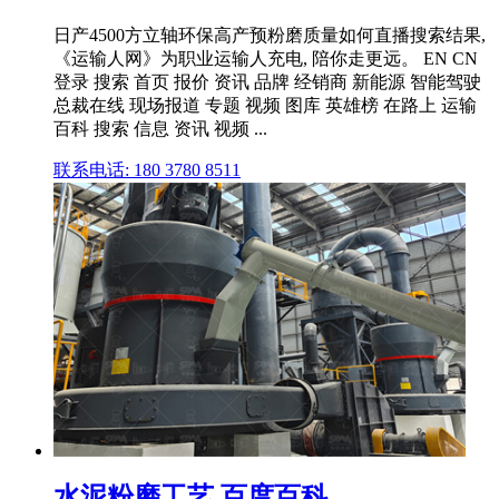
日产4500方立轴环保高产预粉磨质量如何直播搜索结果,
《运输人网》为职业运输人充电, 陪你走更远。 EN CN
登录 搜索 首页 报价 资讯 品牌 经销商 新能源 智能驾驶
总裁在线 现场报道 专题 视频 图库 英雄榜 在路上 运输
百科 搜索 信息 资讯 视频 ...
联系电话: 180 3780 8511
水泥粉磨工艺 百度百科