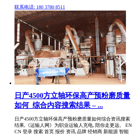
联系电话: 180 3780 8511
日产4500方立轴环保高产预粉磨质量
如何_综合内容搜索结果 – ...
日产4500方立轴环保高产预粉磨质量如何综合资讯搜索
结果,《运输人网》为职业运输人充电, 陪你走更远。 EN
CN 登录 搜索 首页 报价 资讯 品牌 经销商 新能源 智能