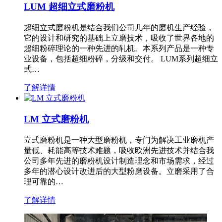
LUM 超细立式磨粉机
超细立式磨粉机是结合我们公司几年的磨机生产经验，
它的设计和研究的基础上立磨技术，吸收了世界各地的
超细粉碎理论的一种先进的轧机。本系列产品是一种专
业设备，包括超细粉碎，分级和交付。 LUM系列超细立
式…
了解详情
LM 立式磨粉机
立式磨粉机是一种大型磨粉机，专门为解决工业磨机产
量低、耗能高等技术难题，吸收欧洲先进技术并结合我
公司多年先进的磨粉机设计制造理念和市场需求，经过
多年的潜心设计改进后的大型粉磨设备。立磨采用了合
理可靠的…
了解详情