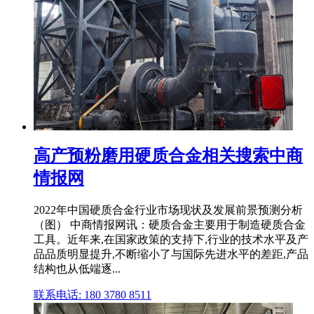
高产预粉磨用硬质合金相关搜索中商
情报网
2022年中国硬质合金行业市场现状及发展前景预测分析
（图） 中商情报网讯：硬质合金主要用于制造硬质合金
工具。近年来,在国家政策的支持下,行业的技术水平及产
品品质明显提升,不断缩小了与国际先进水平的差距,产品
结构也从低端逐...
联系电话: 180 3780 8511