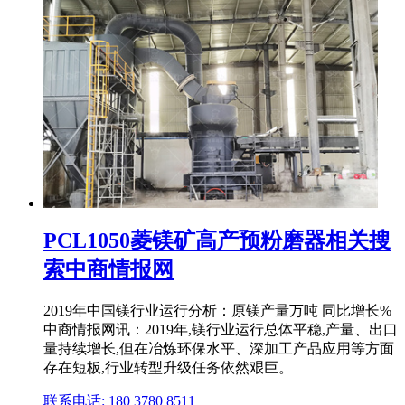
PCL1050菱镁矿高产预粉磨器相关搜
索中商情报网
2019年中国镁行业运行分析：原镁产量万吨 同比增长%
中商情报网讯：2019年,镁行业运行总体平稳,产量、出口
量持续增长,但在冶炼环保水平、深加工产品应用等方面
存在短板,行业转型升级任务依然艰巨。
联系电话: 180 3780 8511