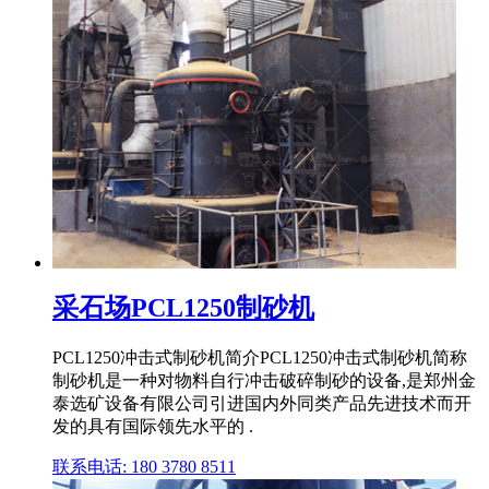
采石场PCL1250制砂机
PCL1250冲击式制砂机简介PCL1250冲击式制砂机简称
制砂机是一种对物料自行冲击破碎制砂的设备,是郑州金
泰选矿设备有限公司引进国内外同类产品先进技术而开
发的具有国际领先水平的 .
联系电话: 180 3780 8511