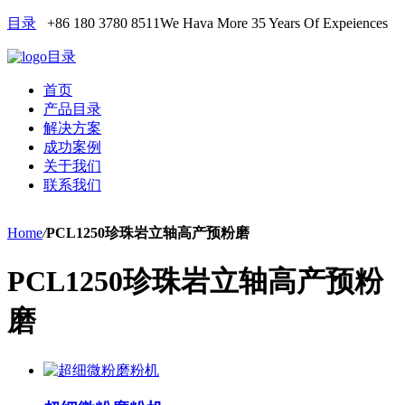
目录
+86 180 3780 8511
We Hava More 35 Years Of Expeiences
目录
首页
产品目录
解决方案
成功案例
关于我们
联系我们
Home
/
PCL1250珍珠岩立轴高产预粉磨
PCL1250珍珠岩立轴高产预粉
磨