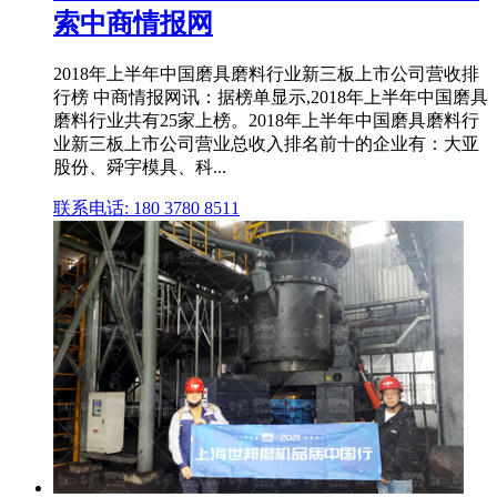
索中商情报网
2018年上半年中国磨具磨料行业新三板上市公司营收排
行榜 中商情报网讯：据榜单显示,2018年上半年中国磨具
磨料行业共有25家上榜。2018年上半年中国磨具磨料行
业新三板上市公司营业总收入排名前十的企业有：大亚
股份、舜宇模具、科...
联系电话: 180 3780 8511