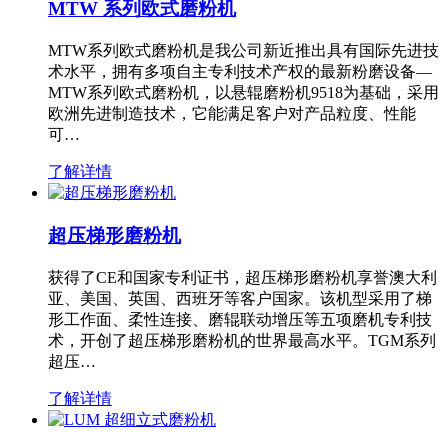
MTW 系列欧式磨粉机
MTW系列欧式磨粉机是我公司新近推出具有国际先进技
术水平，拥有多项自主专利技术产权的最新粉磨设备—
MTW系列欧式磨粉机，以悬辊磨粉机9518为基础，采用
欧洲先进制造技术，它能满足客户对产品粒度、性能
可…
了解详情
超压梯形磨粉机
获得了CE和国家专利证书，超压梯形磨粉机享誉澳大利
亚、美国、英国、西班牙等客户国家。该机型采用了梯
形工作面、柔性连接、磨辊联动增压等五项磨机专利技
术，开创了超压梯形磨粉机的世界最高水平。TGM系列
超压…
了解详情