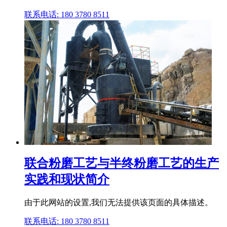
联系电话: 180 3780 8511
联合粉磨工艺与半终粉磨工艺的生产
实践和现状简介
由于此网站的设置,我们无法提供该页面的具体描述。
联系电话: 180 3780 8511