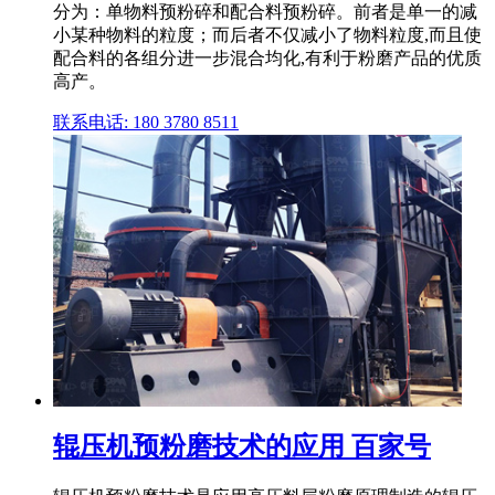
分为：单物料预粉碎和配合料预粉碎。前者是单一的减
小某种物料的粒度；而后者不仅减小了物料粒度,而且使
配合料的各组分进一步混合均化,有利于粉磨产品的优质
高产。
联系电话: 180 3780 8511
辊压机预粉磨技术的应用 百家号