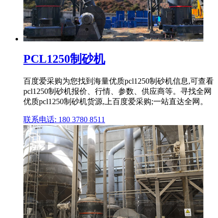
PCL1250制砂机
百度爱采购为您找到海量优质pcl1250制砂机信息,可查看
pcl1250制砂机报价、行情、参数、供应商等。寻找全网
优质pcl1250制砂机货源,上百度爱采购;一站直达全网。
联系电话: 180 3780 8511