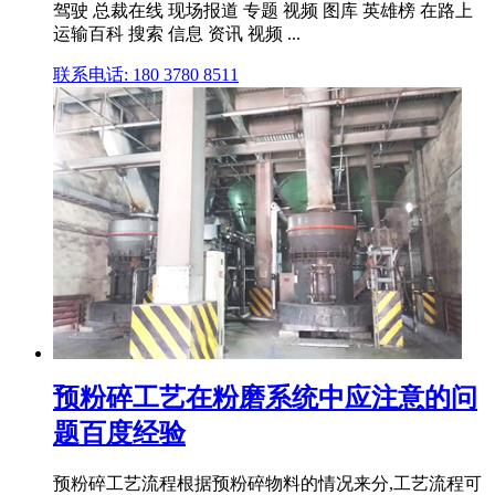
驾驶 总裁在线 现场报道 专题 视频 图库 英雄榜 在路上
运输百科 搜索 信息 资讯 视频 ...
联系电话: 180 3780 8511
预粉碎工艺在粉磨系统中应注意的问
题百度经验
预粉碎工艺流程根据预粉碎物料的情况来分,工艺流程可