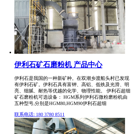
伊利石矿石磨粉机 产品中心
伊利石是我国的一种新矿种。在双潮乡渡船头村已发现
有伊利石矿。伊利石具有富钾、高铝、低铁及光滑、明
亮、细腻、耐热等优越的化学、物理性能。 伊利石超细
矿石磨粉机可选设备： HGM系列伊利石微粉磨粉机由
五种型号,分别是HGM80,HGM90伊利石超细
联系电话: 180 3780 8511