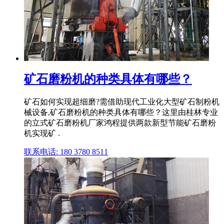
矿石磨粉机的种类具体有哪些？
矿石如何实现超细磨?需借助现代工业化大型矿石制粉机
械设备,矿石磨粉机的种类具体有哪些？这里由桂林专业
的立式矿石磨粉机厂家鸿程提供两款新型节能矿石磨粉
机实现矿 .
联系电话: 180 3780 8511