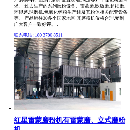
求。 过去生产的系列磨粉设备、雷蒙磨,欧版磨,超细磨,
环辊磨,球磨机,氢氧化钙粉生产线及其粉体相关配套设备
等。 产品销往30多个国家地区,其磨粉机价格合理,受到
广大客户一致好评。 .
联系电话: 180 3780 8511
红星雷蒙磨粉机有雷蒙磨、立式磨粉
机、...