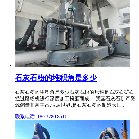
石灰石粉的堆积角是多少
石灰石粉的堆积角是多少石灰石粉的原料是石灰石矿石
经过磨粉机进行深度加工粉磨而成。 我国石灰石矿产资
源储量非常丰富,位居世界,是石灰石粉的制造大国 .
联系电话: 180 3780 8511