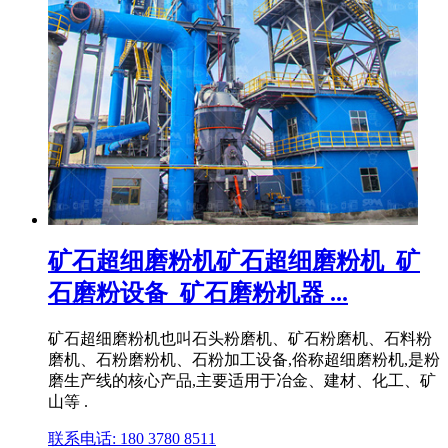
矿石超细磨粉机矿石超细磨粉机_矿
石磨粉设备_矿石磨粉机器 ...
矿石超细磨粉机也叫石头粉磨机、矿石粉磨机、石料粉
磨机、石粉磨粉机、石粉加工设备,俗称超细磨粉机,是粉
磨生产线的核心产品,主要适用于冶金、建材、化工、矿
山等 .
联系电话: 180 3780 8511