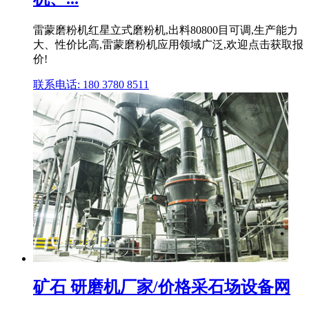
雷蒙磨粉机红星立式磨粉机,出料80800目可调,生产能力
大、性价比高,雷蒙磨粉机应用领域广泛,欢迎点击获取报
价!
联系电话: 180 3780 8511
矿石 研磨机厂家/价格采石场设备网