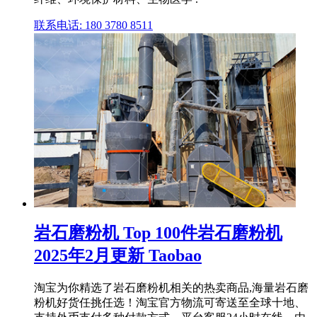
联系电话: 180 3780 8511
岩石磨粉机 Top 100件岩石磨粉机
2025年2月更新 Taobao
淘宝为你精选了岩石磨粉机相关的热卖商品,海量岩石磨
粉机好货任挑任选！淘宝官方物流可寄送至全球十地、