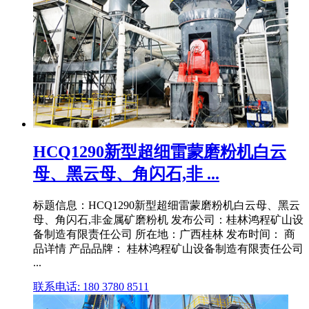
HCQ1290新型超细雷蒙磨粉机白云
母、黑云母、角闪石,非 ...
标题信息：HCQ1290新型超细雷蒙磨粉机白云母、黑云
母、角闪石,非金属矿磨粉机 发布公司：桂林鸿程矿山设
备制造有限责任公司 所在地：广西桂林 发布时间： 商
品详情 产品品牌： 桂林鸿程矿山设备制造有限责任公司
...
联系电话: 180 3780 8511