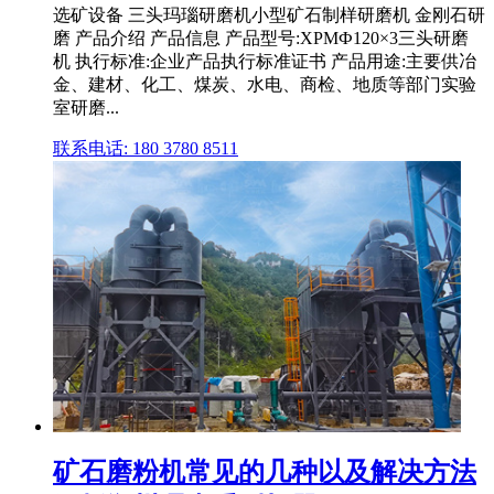
选矿设备 三头玛瑙研磨机小型矿石制样研磨机 金刚石研
磨 产品介绍 产品信息 产品型号:XPMФ120×3三头研磨
机 执行标准:企业产品执行标准证书 产品用途:主要供冶
金、建材、化工、煤炭、水电、商检、地质等部门实验
室研磨...
联系电话: 180 3780 8511
矿石磨粉机常见的几种以及解决方法