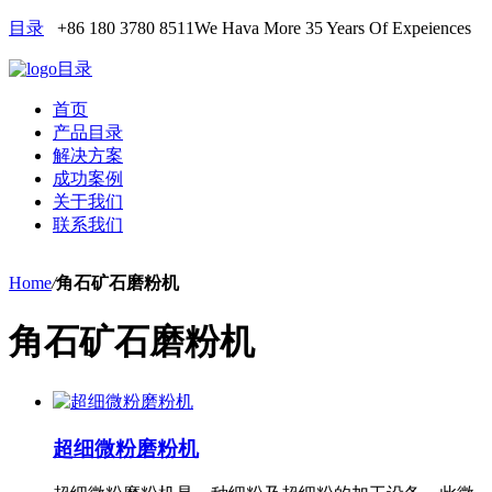
目录
+86 180 3780 8511
We Hava More 35 Years Of Expeiences
目录
首页
产品目录
解决方案
成功案例
关于我们
联系我们
Home
/
角石矿石磨粉机
角石矿石磨粉机
超细微粉磨粉机