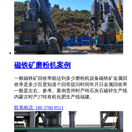
磁铁矿磨粉机案例
一般磁铁矿回收率能达到多少磨粉机设备磁铁矿金属回
收率是多少百度知道个回答提问时间年月日金属回收率
一般是左右。参考。案例贵州时产吨石灰石破碎生产线
内蒙古时产27吨有机化肥生产线福建。
联系电话: 180 3780 8511