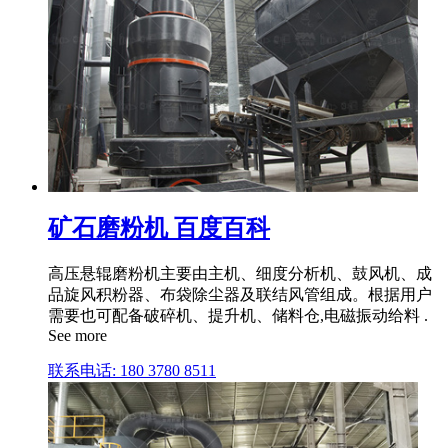
矿石磨粉机 百度百科
高压悬辊磨粉机主要由主机、细度分析机、鼓风机、成
品旋风积粉器、布袋除尘器及联结风管组成。根据用户
需要也可配备破碎机、提升机、储料仓,电磁振动给料 .
See more
联系电话: 180 3780 8511