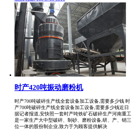
时产420吨振动磨粉机
时产700吨破碎生产线全套设备加工设备,需要多少钱 时
产700吨破碎生产线全套设备加工设备,需要多少钱近日
据记者报道,安快照一套时产吨铁矿石破碎生产河南重工
是一家生产大中型破碎、制砂、磨粉设备,研、产、销三
位一体的股份制企业,致力于为顾客提供解决