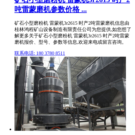
吨雷蒙磨机参数价格 ...
矿石小型磨粉机 雷蒙机3r2615 时产2吨雷蒙磨机信息由
桂林鸿程矿山设备制造有限责任公司为您提供,如您想了
解更多关于矿石小型磨粉机 雷蒙机3r2615 时产2吨雷蒙
磨机报价、型号、参数等信息,欢迎来电或留言咨询。
联系电话: 180 3780 8511