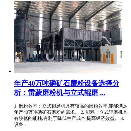
年产40万吨磷矿石磨粉设备选择分
析：雷蒙磨粉机与立式辊磨 ...
1. 磨粉效率：立式辊磨机具有较高的磨粉效率,能够满足
年产40万吨磷矿石磨粉的需求。 2. 能耗：立式辊磨机具
有较低的能耗,有利于降低生产成本,提高经济效益。 3.
设备 .