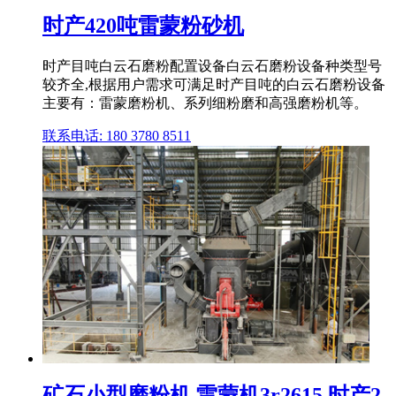
时产420吨雷蒙粉砂机
时产目吨白云石磨粉配置设备白云石磨粉设备种类型号
较齐全,根据用户需求可满足时产目吨的白云石磨粉设备
主要有：雷蒙磨粉机、系列细粉磨和高强磨粉机等。
联系电话: 180 3780 8511
矿石小型磨粉机 雷蒙机3r2615 时产2