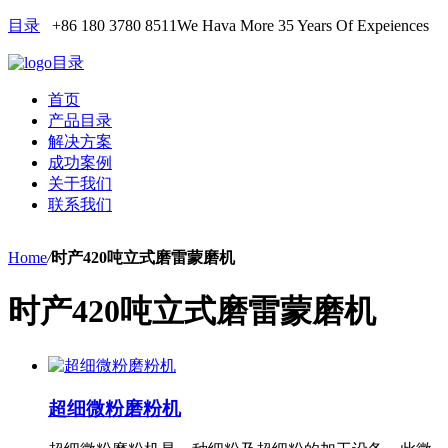
目录
+86 180 3780 8511
We Hava More 35 Years Of Expeiences
目录
首页
产品目录
解决方案
成功案例
关于我们
联系我们
Home
/
时产420吨立式磨雷蒙磨机
时产420吨立式磨雷蒙磨机
超细微粉磨粉机