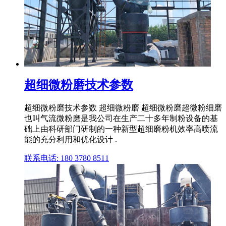
超细微粉磨技术参数
超细微粉磨技术参数 超细微粉磨 超细微粉磨超微粉细磨
也叫气流微粉磨是我公司在生产二十多年制粉设备的基
础上由科研部门研制的一种新型超细磨粉机效率高喷流
能的充分利用和优化设计 .
联系电话: 180 3780 8511