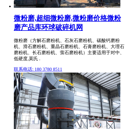
微粉磨,超细微粉磨,微粉磨价格微粉
磨产品库环球破碎机网
微粉磨（方解石磨粉机、石灰石磨粉机、碳酸钙磨粉
机、滑石磨粉机、重晶石磨粉机、石膏磨粉机、大理石
磨粉机、长石磨粉机、萤石磨粉机）主要适用于对中、
低硬度,莫氏 .
联系电话: 180 3780 8511