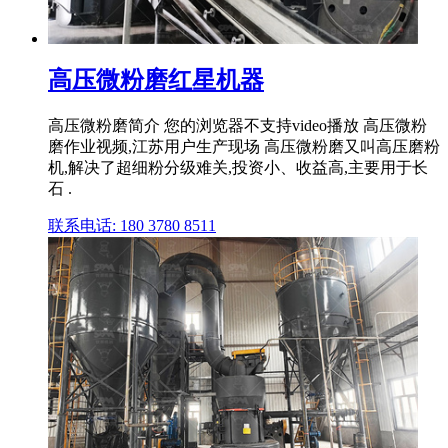
高压微粉磨红星机器
高压微粉磨简介 您的浏览器不支持video播放 高压微粉
磨作业视频,江苏用户生产现场 高压微粉磨又叫高压磨粉
机,解决了超细粉分级难关,投资小、收益高,主要用于长
石 .
联系电话: 180 3780 8511