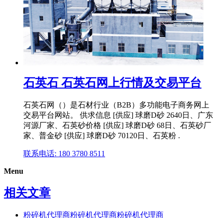
石英石 石英石网上行情及交易平台
石英石网（）是石材行业（B2B）多功能电子商务网上
交易平台网站。 供求信息 [供应] 球磨D砂 2640日、广东
河源厂家、石英砂价格 [供应] 球磨D砂 68日、石英砂厂
家、普金砂 [供应] 球磨D砂 70120日、石英粉 .
联系电话: 180 3780 8511
Menu
相关文章
粉碎机代理商粉碎机代理商粉碎机代理商