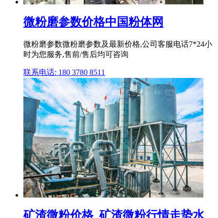
微粉磨参数价格中国粉体网
微粉磨参数微粉磨参数及最新价格,公司客服电话7*24小
时为您服务,售前/售后均可咨询
联系电话: 180 3780 8511
矿渣微粉价格_矿渣微粉行情走势水