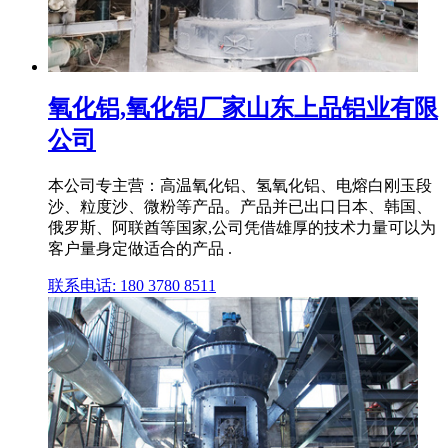
氧化铝,氧化铝厂家山东上品铝业有限
公司
本公司专主营：高温氧化铝、氢氧化铝、电熔白刚玉段
沙、粒度沙、微粉等产品。产品并已出口日本、韩国、
俄罗斯、阿联酋等国家,公司凭借雄厚的技术力量可以为
客户量身定做适合的产品 .
联系电话: 180 3780 8511