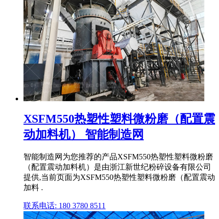
XSFM550热塑性塑料微粉磨（配置震
动加料机） 智能制造网
智能制造网为您推荐的产品XSFM550热塑性塑料微粉磨
（配置震动加料机）是由浙江新世纪粉碎设备有限公司
提供,当前页面为XSFM550热塑性塑料微粉磨（配置震动
加料 .
联系电话: 180 3780 8511