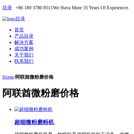
目录
+86 180 3780 8511
We Hava More 35 Years Of Expeiences
目录
首页
产品目录
解决方案
成功案例
关于我们
联系我们
Home
/
阿联酋微粉磨价格
阿联酋微粉磨价格
超细微粉磨粉机