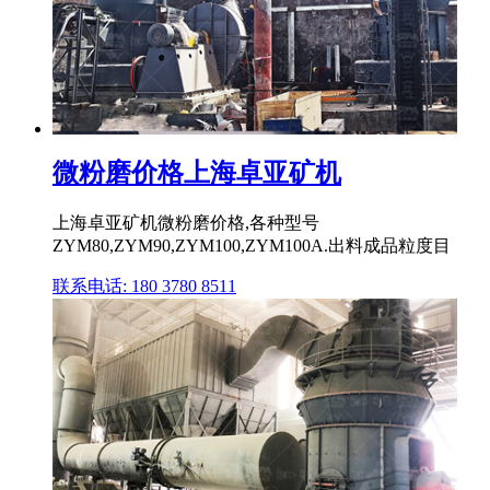
微粉磨价格上海卓亚矿机
上海卓亚矿机微粉磨价格,各种型号
ZYM80,ZYM90,ZYM100,ZYM100A.出料成品粒度目
联系电话: 180 3780 8511