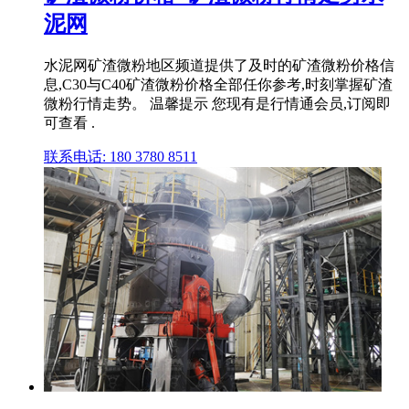
泥网
水泥网矿渣微粉地区频道提供了及时的矿渣微粉价格信
息,C30与C40矿渣微粉价格全部任你参考,时刻掌握矿渣
微粉行情走势。 温馨提示 您现有是行情通会员,订阅即
可查看 .
联系电话: 180 3780 8511