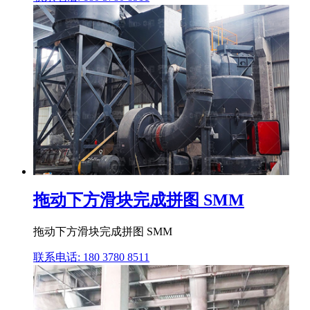
拖动下方滑块完成拼图 SMM
拖动下方滑块完成拼图 SMM
联系电话: 180 3780 8511