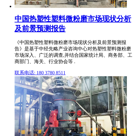
中国热塑性塑料微粉磨市场现状分析
及前景预测报告
《中国热塑性塑料微粉磨市场现状分析及前景预测报
告》是基于中经先略产业咨询中心对热塑性塑料微粉磨
市场深入、广泛的调查,并结合国家统计局、商务部、工
商部门、海关、行业协会等 .
联系电话: 180 3780 8511