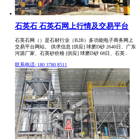
石英石 石英石网上行情及交易平台
石英石网（）是石材行业（B2B）多功能电子商务网上
交易平台网站。 供求信息 [供应] 球磨D砂 2640日、广东
河源厂家、石英砂价格 [供应] 球磨D砂 68日、石英 .
联系电话: 180 3780 8511