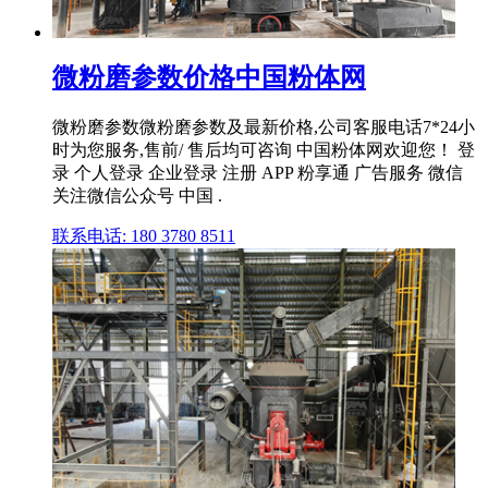
微粉磨参数价格中国粉体网
微粉磨参数微粉磨参数及最新价格,公司客服电话7*24小
时为您服务,售前/ 售后均可咨询 中国粉体网欢迎您！ 登
录 个人登录 企业登录 注册 APP 粉享通 广告服务 微信
关注微信公众号 中国 .
联系电话: 180 3780 8511