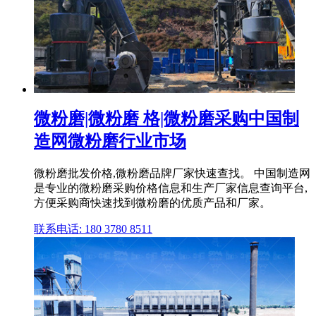
微粉磨|微粉磨 格|微粉磨采购中国制
造网微粉磨行业市场
微粉磨批发价格,微粉磨品牌厂家快速查找。 中国制造网
是专业的微粉磨采购价格信息和生产厂家信息查询平台,
方便采购商快速找到微粉磨的优质产品和厂家。
联系电话: 180 3780 8511