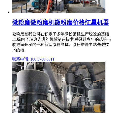
微粉磨微粉磨机微粉磨价格红星机器
微粉磨是我公司在积累了多年微粉磨机生产经验的基础
上,吸纳了瑞典先进的机械制造技术,并经过多年的试验与
改进而开发的一种新型微粉磨机。微粉磨是中端先进技
术的结 .
联系电话: 180 3780 8511