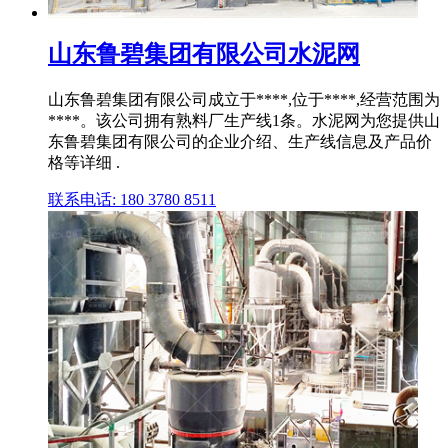
山东鲁碧集团有限公司水泥网
山东鲁碧集团有限公司成立于****,位于****,经营范围为
****。该公司拥有熟料厂生产线1条。水泥网为您提供山
东鲁碧集团有限公司的企业介绍、生产线信息及产品价
格等详细 .
联系电话: 180 3780 8511