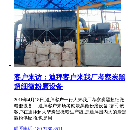
客户来访：迪拜客户来我厂考察炭黑
超细微粉磨设备
2016年4月18日,迪拜客户一行人来我厂考察炭黑超细微
粉磨设备。 迪拜客户来场考察炭黑微粉磨设备 据悉,该
客户在迪拜超大型炭黑微粉生产线,是迪拜国内大的炭黑
微粉供应商,也是周 .
联系电话: 180 3780 8511