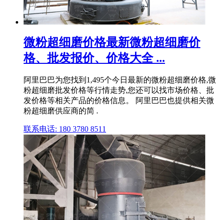
微粉超细磨价格最新微粉超细磨价
格、批发报价、价格大全 ...
阿里巴巴为您找到1,495个今日最新的微粉超细磨价格,微
粉超细磨批发价格等行情走势,您还可以找市场价格、批
发价格等相关产品的价格信息。 阿里巴巴也提供相关微
粉超细磨供应商的简 .
联系电话: 180 3780 8511