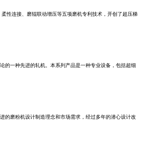
、柔性连接、磨辊联动增压等五项磨机专利技术，开创了超压梯
论的一种先进的轧机。本系列产品是一种专业设备，包括超细
进的磨粉机设计制造理念和市场需求，经过多年的潜心设计改