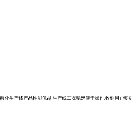
化生产线产品性能优越,生产线工况稳定便于操作,收到用户积极认