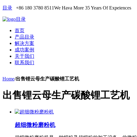
目录
+86 180 3780 8511
We Hava More 35 Years Of Expeiences
目录
首页
产品目录
解决方案
成功案例
关于我们
联系我们
Home
/
出售锂云母生产碳酸锂工艺机
出售锂云母生产碳酸锂工艺机
超细微粉磨粉机