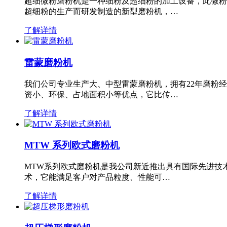
超细微粉磨粉机是一种细粉及超细粉的加工设备，此微粉
超细粉的生产而研发制造的新型磨粉机，…
了解详情
雷蒙磨粉机
我们公司专业生产大、中型雷蒙磨粉机，拥有22年磨粉
资小、环保、占地面积小等优点，它比传…
了解详情
MTW 系列欧式磨粉机
MTW系列欧式磨粉机是我公司新近推出具有国际先进技
术，它能满足客户对产品粒度、性能可…
了解详情