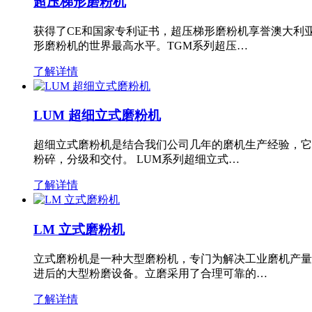
超压梯形磨粉机
获得了CE和国家专利证书，超压梯形磨粉机享誉澳大利
形磨粉机的世界最高水平。TGM系列超压…
了解详情
LUM 超细立式磨粉机
超细立式磨粉机是结合我们公司几年的磨机生产经验，它
粉碎，分级和交付。 LUM系列超细立式…
了解详情
LM 立式磨粉机
立式磨粉机是一种大型磨粉机，专门为解决工业磨机产量
进后的大型粉磨设备。立磨采用了合理可靠的…
了解详情