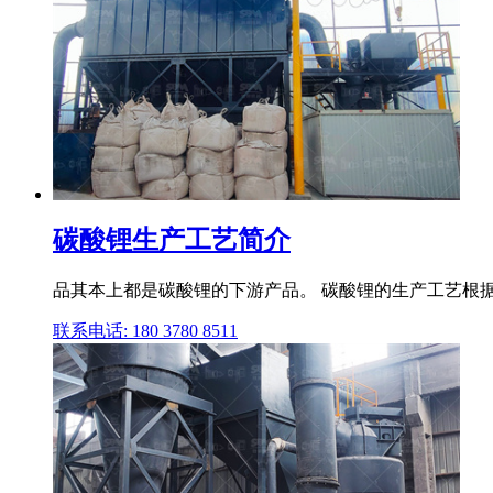
碳酸锂生产工艺简介
品其本上都是碳酸锂的下游产品。 碳酸锂的生产工艺根据
联系电话: 180 3780 8511