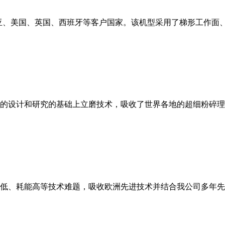
亚、美国、英国、西班牙等客户国家。该机型采用了梯形工作面
的设计和研究的基础上立磨技术，吸收了世界各地的超细粉碎理
低、耗能高等技术难题，吸收欧洲先进技术并结合我公司多年先