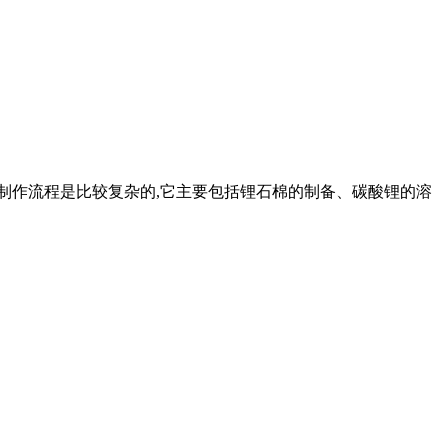
的制作流程是比较复杂的,它主要包括锂石棉的制备、碳酸锂的溶