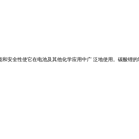
性能和安全性使它在电池及其他化学应用中广 泛地使用。碳酸锂