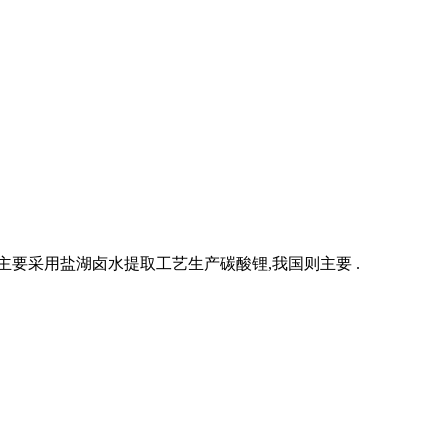
要采用盐湖卤水提取工艺生产碳酸锂,我国则主要 .