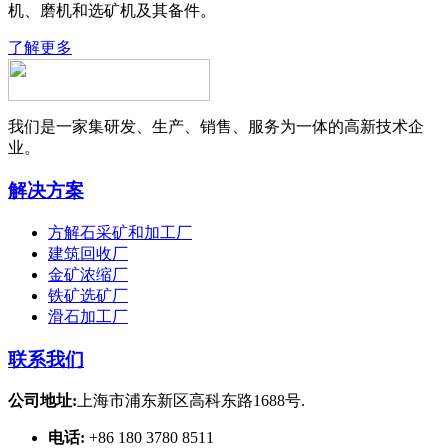
机、磨机和选矿机及其备件。
了解更多
我们是一家集研发、生产、销售、服务为一体的高新技术企
业。
解决方案
方解石采矿和加工厂
建筑回收厂
金矿浓缩厂
铁矿选矿厂
滑石加工厂
联系我们
公司地址:
上海市浦东新区高科东路1688号.
电话:
+86 180 3780 8511