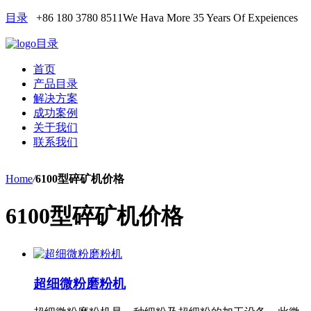
目录
+86 180 3780 8511
We Hava More 35 Years Of Expeiences
目录
首页
产品目录
解决方案
成功案例
关于我们
联系我们
Home
/
6100型碎矿机价格
6100型碎矿机价格
超细微粉磨粉机