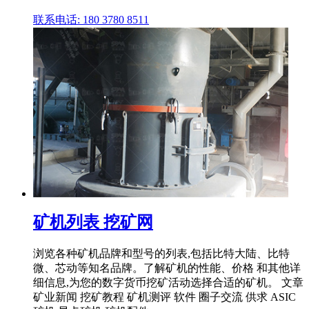
联系电话: 180 3780 8511
矿机列表 挖矿网
浏览各种矿机品牌和型号的列表,包括比特大陆、比特
微、芯动等知名品牌。了解矿机的性能、价格 和其他详
细信息,为您的数字货币挖矿活动选择合适的矿机。 文章
矿业新闻 挖矿教程 矿机测评 软件 圈子交流 供求 ASIC