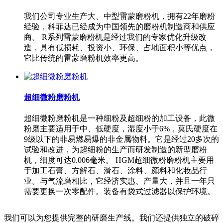
我们公司专业生产大、中型雷蒙磨粉机，拥有22年磨粉
经验，科菲达已经成为中国领先的磨粉机制造商和供应
商。 R系列雷蒙磨粉机是经过我们的专家优化升级改
造，具有低损耗、投资小、环保、占地面积小等优点，
它比传统的雷蒙磨粉机效率更高。
超细微粉磨粉机
超细微粉磨粉机是一种细粉及超细粉的加工设备，此微
粉磨主要适用于中、低硬度，湿度小于6%，莫氏硬度在
9级以下的非易燃易爆的非金属物料。它是经过20多次的
试验和改进，为超细粉的生产而研发制造的新型磨粉
机，细度可达0.006毫米。 HGM超细微粉磨粉机主要用
于加工石膏、方解石、滑石、涂料、颜料和化妆品行
业。与气流磨相比，它经济实惠、产量大，并且一年只
需要更换一次零配件。装备有袋式过滤器以保护环境。
我们可以为您提供完整的研磨生产线。我们还提供独立的破碎