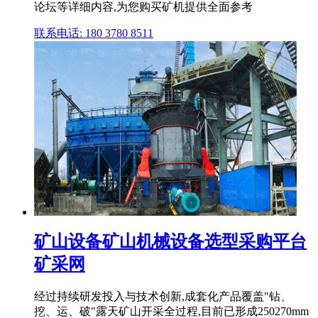
论坛等详细内容,为您购买矿机提供全面参考
联系电话: 180 3780 8511
矿山设备矿山机械设备选型采购平台
矿采网
经过持续研发投入与技术创新,成套化产品覆盖"钻、
挖、运、破"露天矿山开采全过程,目前已形成250270mm