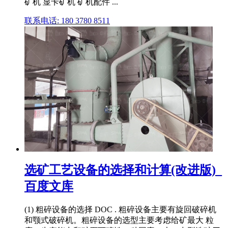
矿机 显卡矿机 矿机配件 ...
联系电话: 180 3780 8511
选矿工艺设备的选择和计算(改进版)_
百度文库
(1) 粗碎设备的选择 DOC . 粗碎设备主要有旋回破碎机
和颚式破碎机。粗碎设备的选型主要考虑给矿最大 粒