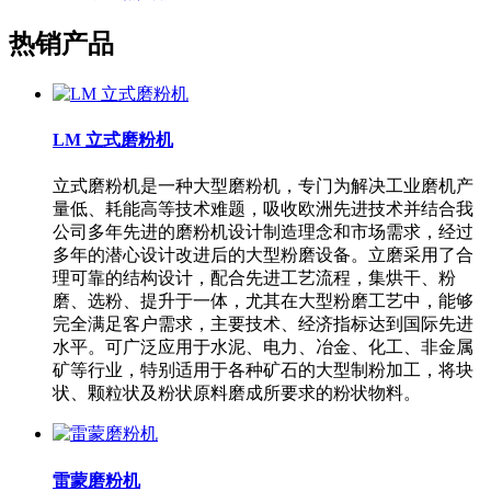
热销产品
LM 立式磨粉机
立式磨粉机是一种大型磨粉机，专门为解决工业磨机产
量低、耗能高等技术难题，吸收欧洲先进技术并结合我
公司多年先进的磨粉机设计制造理念和市场需求，经过
多年的潜心设计改进后的大型粉磨设备。立磨采用了合
理可靠的结构设计，配合先进工艺流程，集烘干、粉
磨、选粉、提升于一体，尤其在大型粉磨工艺中，能够
完全满足客户需求，主要技术、经济指标达到国际先进
水平。可广泛应用于水泥、电力、冶金、化工、非金属
矿等行业，特别适用于各种矿石的大型制粉加工，将块
状、颗粒状及粉状原料磨成所要求的粉状物料。
雷蒙磨粉机