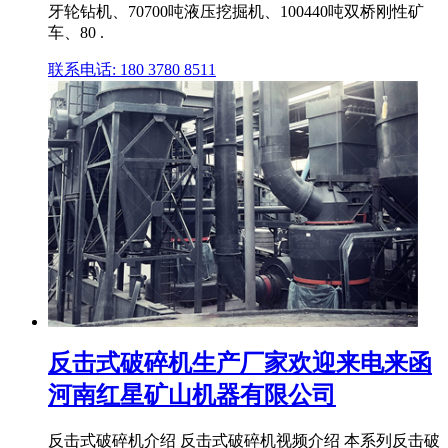
牙轮钻机、70700吨液压挖掘机、100440吨双桥刚性矿
车、80 .
联系电话: 180 3780 8511
反击式破碎机生产厂家欢迎来电来函
河南红星矿山机器有限公司
反击式破碎机介绍 反击式破碎机视频介绍 本系列反击破