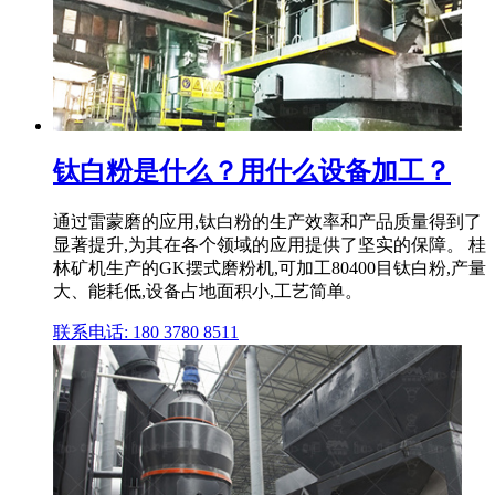
钛白粉是什么？用什么设备加工？
通过雷蒙磨的应用,钛白粉的生产效率和产品质量得到了
显著提升,为其在各个领域的应用提供了坚实的保障。 桂
林矿机生产的GK摆式磨粉机,可加工80400目钛白粉,产量
大、能耗低,设备占地面积小,工艺简单。
联系电话: 180 3780 8511