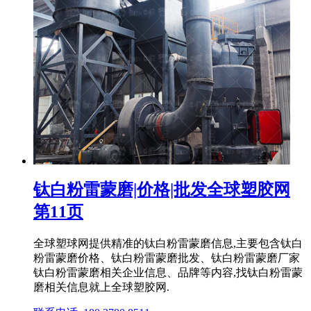
钛白粉雷蒙磨|价格|批发全球塑胶网
第11页
全球塑球网提供精准的钛白粉雷蒙磨信息,主要包含钛白
粉雷蒙磨价格、钛白粉雷蒙磨批发、钛白粉雷蒙磨厂家
钛白粉雷蒙磨相关企业信息、品牌等内容,找钛白粉雷蒙
磨相关信息就上全球塑胶网.