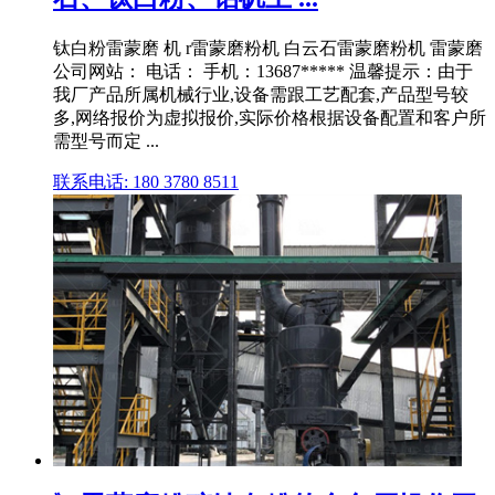
钛白粉雷蒙磨 机 r雷蒙磨粉机 白云石雷蒙磨粉机 雷蒙磨
公司网站： 电话： 手机：13687***** 温馨提示：由于
我厂产品所属机械行业,设备需跟工艺配套,产品型号较
多,网络报价为虚拟报价,实际价格根据设备配置和客户所
需型号而定 ...
联系电话: 180 3780 8511