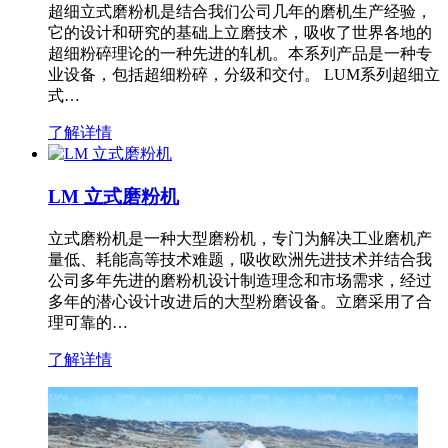
超细立式磨粉机是结合我们公司几年的磨机生产经验，
它的设计和研究的基础上立磨技术，吸收了世界各地的
超细粉碎理论的一种先进的轧机。本系列产品是一种专
业设备，包括超细粉碎，分级和交付。 LUM系列超细立
式…
了解详情
LM 立式磨粉机
立式磨粉机是一种大型磨粉机，专门为解决工业磨机产
量低、耗能高等技术难题，吸收欧洲先进技术并结合我
公司多年先进的磨粉机设计制造理念和市场需求，经过
多年的潜心设计改进后的大型粉磨设备。立磨采用了合
理可靠的…
了解详情