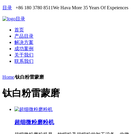
目录
+86 180 3780 8511
We Hava More 35 Years Of Expeiences
目录
首页
产品目录
解决方案
成功案例
关于我们
联系我们
Home
/
钛白粉雷蒙磨
钛白粉雷蒙磨
超细微粉磨粉机