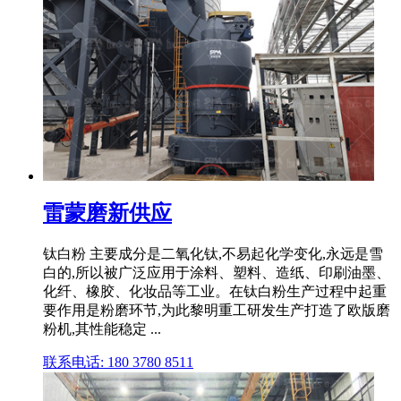
雷蒙磨新供应
钛白粉 主要成分是二氧化钛,不易起化学变化,永远是雪
白的,所以被广泛应用于涂料、塑料、造纸、印刷油墨、
化纤、橡胶、化妆品等工业。在钛白粉生产过程中起重
要作用是粉磨环节,为此黎明重工研发生产打造了欧版磨
粉机,其性能稳定 ...
联系电话: 180 3780 8511