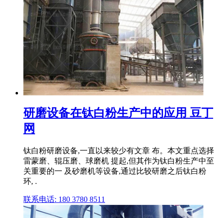
研磨设备在钛白粉生产中的应用 豆丁
网
钛白粉研磨设备,一直以来较少有文章 布。本文重点选择
雷蒙磨、辊压磨、球磨机 提起,但其作为钛白粉生产中至
关重要的一 及砂磨机等设备,通过比较研磨之后钛白粉
环, .
联系电话: 180 3780 8511