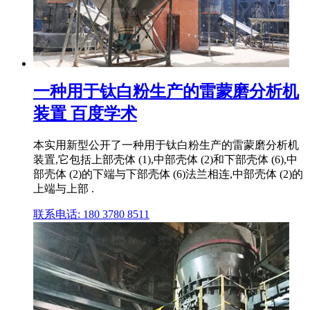
一种用于钛白粉生产的雷蒙磨分析机
装置 百度学术
本实用新型公开了一种用于钛白粉生产的雷蒙磨分析机
装置,它包括上部壳体 (1),中部壳体 (2)和下部壳体 (6),中
部壳体 (2)的下端与下部壳体 (6)法兰相连,中部壳体 (2)的
上端与上部 .
联系电话: 180 3780 8511