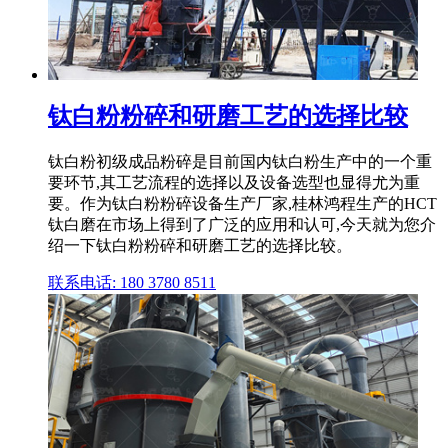
钛白粉粉碎和研磨工艺的选择比较
钛白粉初级成品粉碎是目前国内钛白粉生产中的一个重
要环节,其工艺流程的选择以及设备选型也显得尤为重
要。作为钛白粉粉碎设备生产厂家,桂林鸿程生产的HCT
钛白磨在市场上得到了广泛的应用和认可,今天就为您介
绍一下钛白粉粉碎和研磨工艺的选择比较。
联系电话: 180 3780 8511