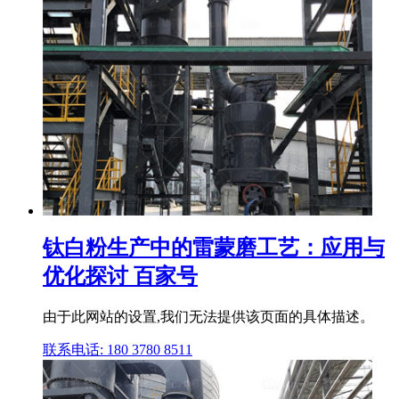
钛白粉生产中的雷蒙磨工艺：应用与
优化探讨 百家号
由于此网站的设置,我们无法提供该页面的具体描述。
联系电话: 180 3780 8511