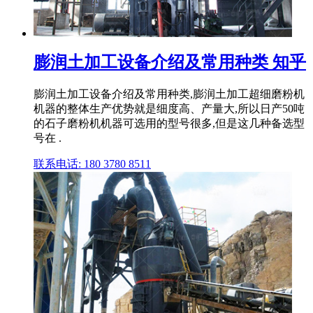
膨润土加工设备介绍及常用种类 知乎
膨润土加工设备介绍及常用种类,膨润土加工超细磨粉机
机器的整体生产优势就是细度高、产量大,所以日产50吨
的石子磨粉机机器可选用的型号很多,但是这几种备选型
号在 .
联系电话: 180 3780 8511