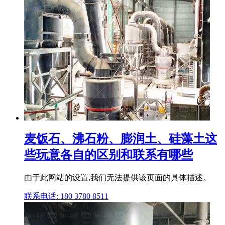
麦饭石、沸石粉、膨润土、硅藻土这
些玩意各自的区别和联系有哪些
由于此网站的设置,我们无法提供该页面的具体描述。
联系电话: 180 3780 8511