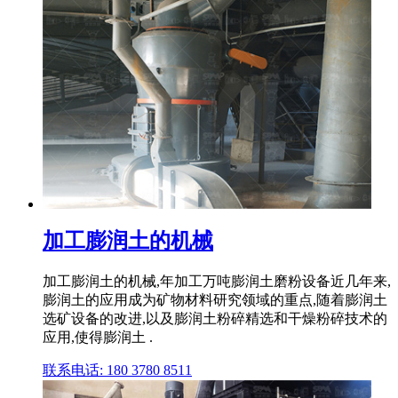
加工膨润土的机械
加工膨润土的机械,年加工万吨膨润土磨粉设备近几年来,
膨润土的应用成为矿物材料研究领域的重点,随着膨润土
选矿设备的改进,以及膨润土粉碎精选和干燥粉碎技术的
应用,使得膨润土 .
联系电话: 180 3780 8511