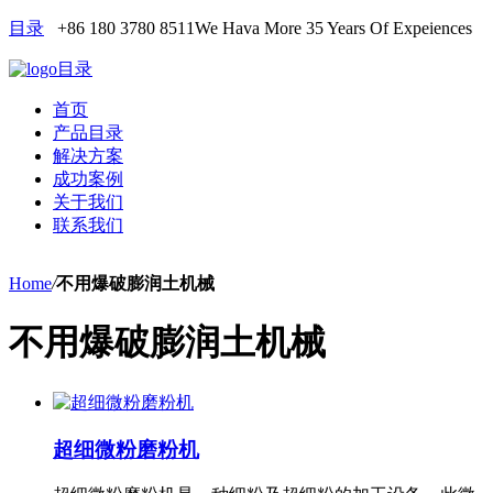
目录
+86 180 3780 8511
We Hava More 35 Years Of Expeiences
目录
首页
产品目录
解决方案
成功案例
关于我们
联系我们
Home
/
不用爆破膨润土机械
不用爆破膨润土机械
超细微粉磨粉机