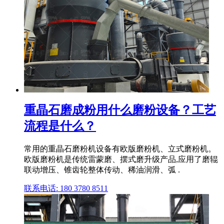
重晶石磨成粉用什么磨粉设备？工艺
流程是什么？
常用的重晶石磨粉机设备有欧版磨粉机、立式磨粉机。
欧版磨粉机是传统雷蒙磨、摆式磨升级产品,应用了磨辊
联动增压、锥齿轮整体传动、稀油润滑、弧 .
联系电话: 180 3780 8511