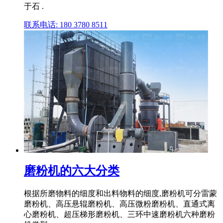
于石 .
联系电话: 180 3780 8511
磨粉机的六大分类
根据所磨物料的细度和出料物料的细度,磨粉机可分雷蒙
磨粉机、高压悬辊磨粉机、高压微粉磨粉机、直通式离
心磨粉机、超压梯形磨粉机、三环中速磨粉机六种磨粉