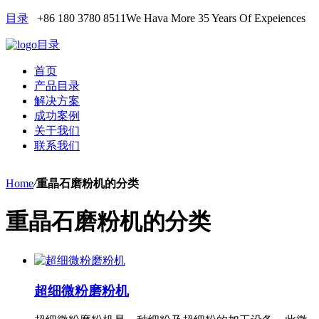
目录
+86 180 3780 8511
We Hava More 35 Years Of Expeiences
目录
首页
产品目录
解决方案
成功案例
关于我们
联系我们
Home
/
重晶石磨粉机的分类
重晶石磨粉机的分类
超细微粉磨粉机