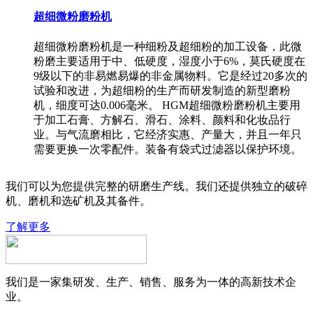
超细微粉磨粉机
超细微粉磨粉机是一种细粉及超细粉的加工设备，此微
粉磨主要适用于中、低硬度，湿度小于6%，莫氏硬度在
9级以下的非易燃易爆的非金属物料。它是经过20多次的
试验和改进，为超细粉的生产而研发制造的新型磨粉
机，细度可达0.006毫米。 HGM超细微粉磨粉机主要用
于加工石膏、方解石、滑石、涂料、颜料和化妆品行
业。与气流磨相比，它经济实惠、产量大，并且一年只
需要更换一次零配件。装备有袋式过滤器以保护环境。
我们可以为您提供完整的研磨生产线。我们还提供独立的破碎
机、磨机和选矿机及其备件。
了解更多
我们是一家集研发、生产、销售、服务为一体的高新技术企
业。