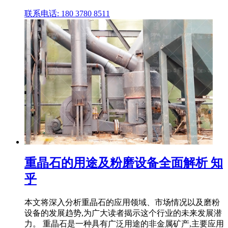
联系电话: 180 3780 8511
重晶石的用途及粉磨设备全面解析 知
乎
本文将深入分析重晶石的应用领域、市场情况以及磨粉
设备的发展趋势,为广大读者揭示这个行业的未来发展潜
力。 重晶石是一种具有广泛用途的非金属矿产,主要应用