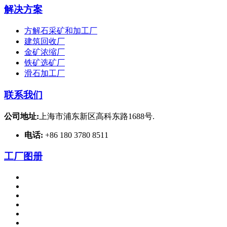
解决方案
方解石采矿和加工厂
建筑回收厂
金矿浓缩厂
铁矿选矿厂
滑石加工厂
联系我们
公司地址:
上海市浦东新区高科东路1688号.
电话:
+86 180 3780 8511
工厂图册