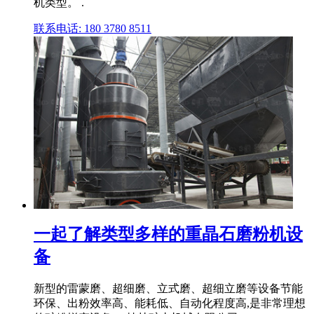
机类型。 .
联系电话: 180 3780 8511
一起了解类型多样的重晶石磨粉机设
备
新型的雷蒙磨、超细磨、立式磨、超细立磨等设备节能
环保、出粉效率高、能耗低、自动化程度高,是非常理想