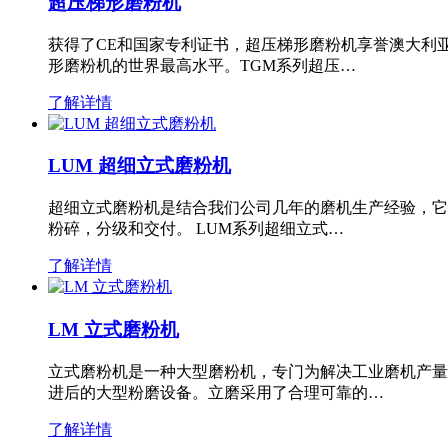
超压梯形磨粉机
获得了CE和国家专利证书，超压梯形磨粉机享誉澳大利
形磨粉机的世界最高水平。TGM系列超压…
了解详情
LUM 超细立式磨粉机
超细立式磨粉机是结合我们公司几年的磨机生产经验，它
粉碎，分级和交付。 LUM系列超细立式…
了解详情
LM 立式磨粉机
立式磨粉机是一种大型磨粉机，专门为解决工业磨机产量
进后的大型粉磨设备。立磨采用了合理可靠的…
了解详情