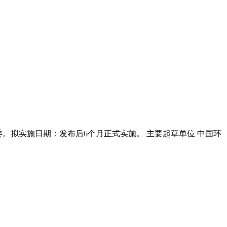
委。拟实施日期：发布后6个月正式实施。 主要起草单位 中国环