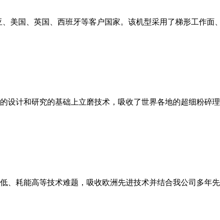
亚、美国、英国、西班牙等客户国家。该机型采用了梯形工作面
的设计和研究的基础上立磨技术，吸收了世界各地的超细粉碎理
低、耗能高等技术难题，吸收欧洲先进技术并结合我公司多年先