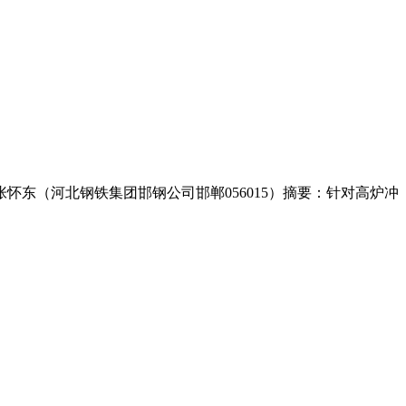
怀东（河北钢铁集团邯钢公司邯郸056015）摘要：针对高炉冲