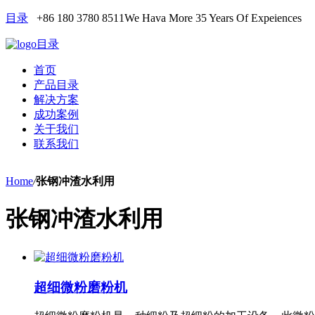
目录
+86 180 3780 8511
We Hava More 35 Years Of Expeiences
目录
首页
产品目录
解决方案
成功案例
关于我们
联系我们
Home
/
张钢冲渣水利用
张钢冲渣水利用
超细微粉磨粉机