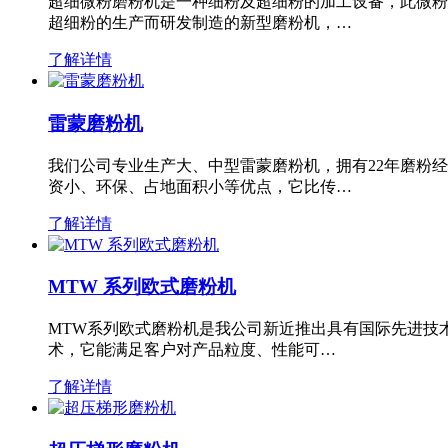
超细微粉磨粉机是一种细粉及超细粉的加工设备，此微粉
超细粉的生产而研发制造的新型磨粉机，…
了解详情
雷蒙磨粉机
我们公司专业生产大、中型雷蒙磨粉机，拥有22年磨粉
资小、环保、占地面积小等优点，它比传…
了解详情
MTW 系列欧式磨粉机
MTW系列欧式磨粉机是我公司新近推出具有国际先进技
术，它能满足客户对产品粒度、性能可…
了解详情