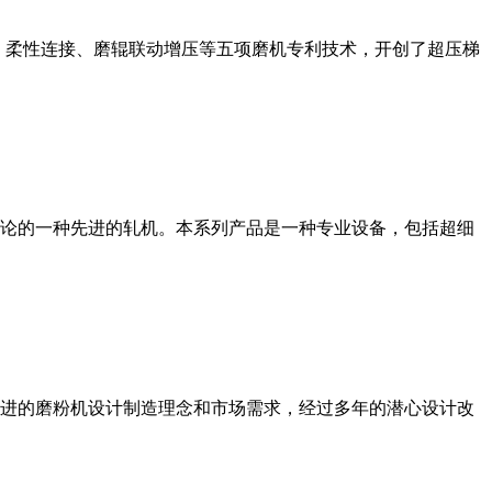
、柔性连接、磨辊联动增压等五项磨机专利技术，开创了超压梯
论的一种先进的轧机。本系列产品是一种专业设备，包括超细
进的磨粉机设计制造理念和市场需求，经过多年的潜心设计改