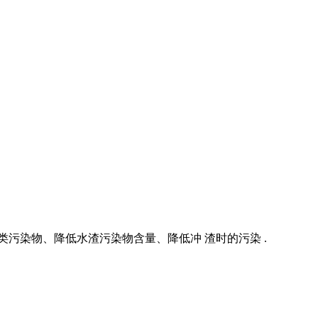
污染物、降低水渣污染物含量、降低冲 渣时的污染 .