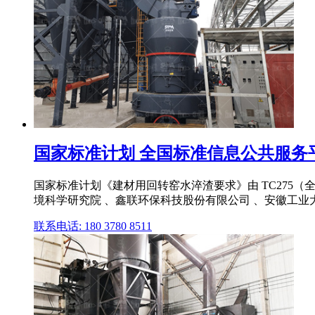
国家标准计划 全国标准信息公共服务
国家标准计划《建材用回转窑水淬渣要求》由 TC275
境科学研究院 、鑫联环保科技股份有限公司 、安徽工业大
联系电话: 180 3780 8511