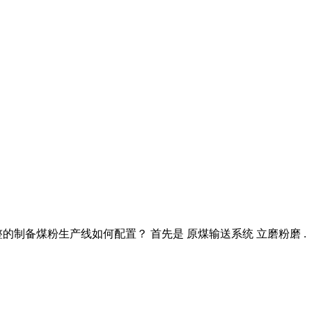
的制备煤粉生产线如何配置？ 首先是 原煤输送系统 立磨粉磨 .