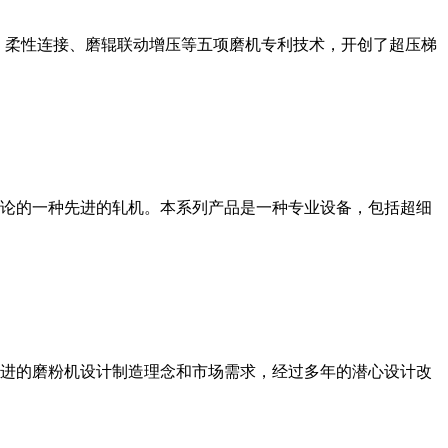
、柔性连接、磨辊联动增压等五项磨机专利技术，开创了超压梯
论的一种先进的轧机。本系列产品是一种专业设备，包括超细
进的磨粉机设计制造理念和市场需求，经过多年的潜心设计改