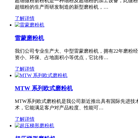
超细微粉磨粉机是一种细粉及超细粉的加工设备，此微粉
超细粉的生产而研发制造的新型磨粉机，…
了解详情
雷蒙磨粉机
我们公司专业生产大、中型雷蒙磨粉机，拥有22年磨粉
资小、环保、占地面积小等优点，它比传…
了解详情
MTW 系列欧式磨粉机
MTW系列欧式磨粉机是我公司新近推出具有国际先进技
术，它能满足客户对产品粒度、性能可…
了解详情