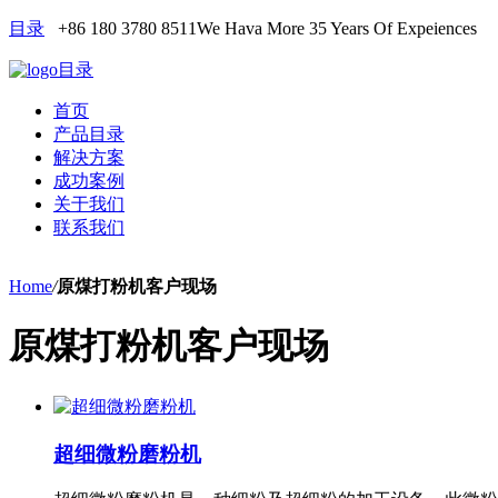
目录
+86 180 3780 8511
We Hava More 35 Years Of Expeiences
目录
首页
产品目录
解决方案
成功案例
关于我们
联系我们
Home
/
原煤打粉机客户现场
原煤打粉机客户现场
超细微粉磨粉机