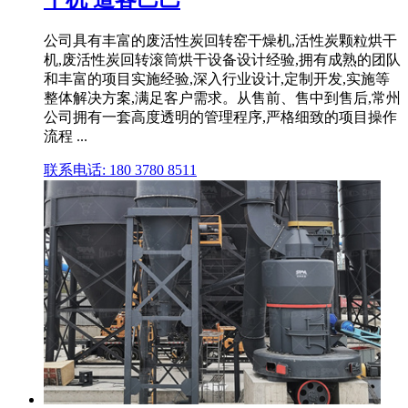
公司具有丰富的废活性炭回转窑干燥机,活性炭颗粒烘干
机,废活性炭回转滚筒烘干设备设计经验,拥有成熟的团队
和丰富的项目实施经验,深入行业设计,定制开发,实施等
整体解决方案,满足客户需求。从售前、售中到售后,常州
公司拥有一套高度透明的管理程序,严格细致的项目操作
流程 ...
联系电话: 180 3780 8511