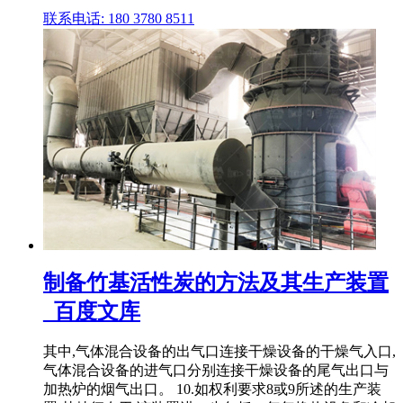
联系电话: 180 3780 8511
制备竹基活性炭的方法及其生产装置
_百度文库
其中,气体混合设备的出气口连接干燥设备的干燥气入口,
气体混合设备的进气口分别连接干燥设备的尾气出口与
加热炉的烟气出口。
10.如权利要求8或9所述的生产装