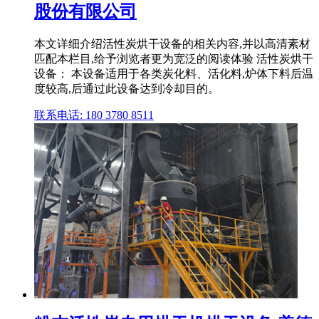
股份有限公司
本文详细介绍活性炭烘干设备的相关内容,并以高清素材
匹配本栏目,给予浏览者更为宽泛的阅读体验 活性炭烘干
设备： 本设备适用于各类炭化料、活化料,炉体下料后温
度较高,后通过此设备达到冷却目的。
联系电话: 180 3780 8511