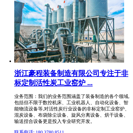
浙江豪程装备制造有限公司专注于非
标定制活性炭工业窑炉 ...
业务范围：我们的业务范围涵盖了装备制造的各个领域,
包括但不限于数控机床、工业机器人、自动化设备、智
能物流设备等,对活性炭行业设备的非标定制工业窑炉、
混炭设备、布袋除尘设备、旋风分离设备、烘干设备、
输送捏合设备更是投入专业研究开发。
联系电话: 180 3780 8511