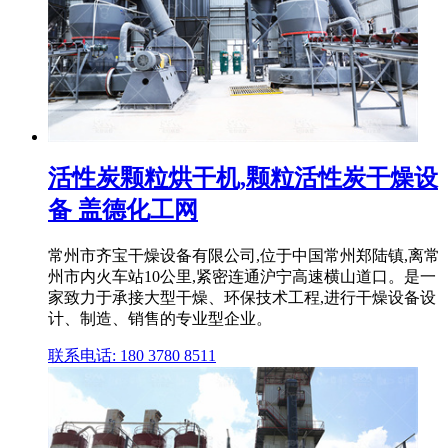
活性炭颗粒烘干机,颗粒活性炭干燥设
备 盖德化工网
常州市齐宝干燥设备有限公司,位于中国常州郑陆镇,离常
州市内火车站10公里,紧密连通沪宁高速横山道口。是一
家致力于承接大型干燥、环保技术工程,进行干燥设备设
计、制造、销售的专业型企业。
联系电话: 180 3780 8511