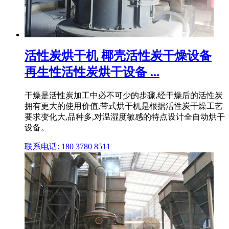
活性炭烘干机 椰壳活性炭干燥设备
再生性活性炭烘干设备 ...
干燥是活性炭加工中必不可少的步骤,经干燥后的活性炭
拥有更大的使用价值,带式烘干机是根据活性炭干燥工艺
要求变化大,品种多,对温湿度敏感的特点设计全自动烘干
设备。
联系电话: 180 3780 8511