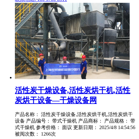
活性炭干燥设备,活性炭烘干机,活性
炭烘干设备—干燥设备网
产品名称： 活性炭干燥设备,活性炭烘干机,活性炭烘干
设备 产品编号： 带式干燥机 产品商标： 产品规格： 带
式干燥机 参考价格： 面议 更新日期： 2025/4/8 14:54:56
被阅次数： 1266次