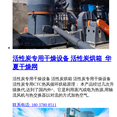
活性炭专用干燥设备 活性炭烘箱_华
夏干燥网
活性炭专用干燥设备 活性炭烘箱 活性炭专用干燥设备
活性炭专用CTC热风循环烘箱原理： 本产品经过几次升
级换代,达到了国内外^。它是利用蒸汽或电为热源,用轴
流风机与热交换器以对流的方式加热空气。
联系电话: 180 3780 8511