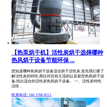
【热泵烘干机】活性炭烘干选择哪种
热风烘干设备节能环保 ...
想知道哪种热风烘干设备适合烘干活性炭,首先我们要了
解活性炭的特性,再比对目前主流的以及新型热风烘干设
备,找出适合的活性炭热风烘干设备。 一、活性炭特性.
活性 .
联系电话: 180 3780 8511