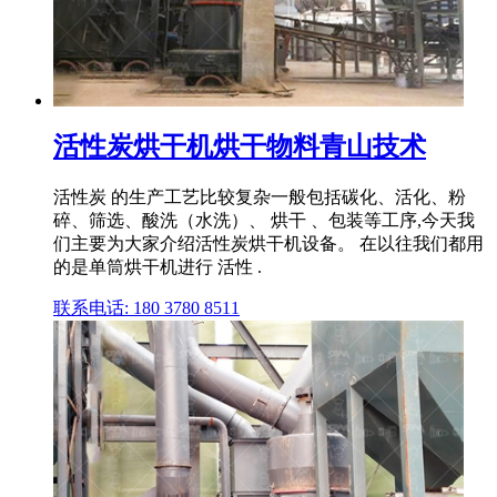
活性炭烘干机烘干物料青山技术
活性炭 的生产工艺比较复杂一般包括碳化、活化、粉
碎、筛选、酸洗（水洗）、 烘干 、包装等工序,今天我
们主要为大家介绍活性炭烘干机设备。 在以往我们都用
的是单筒烘干机进行 活性 .
联系电话: 180 3780 8511