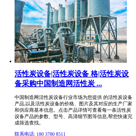
活性炭设备|活性炭设备 格|活性炭设
备采购中国制造网活性炭 ...
中国制造网活性炭设备行业市场为您提供 的活性炭设备
产品,以及活性炭设备的价格、图片及其对应的生产厂家
和供应商基本信息。点击产品详情可查看每一条活性炭
设备产品的参数、型号、高清细节图等信息,帮您快速完
成筛选查找。
联系电话: 180 3780 8511