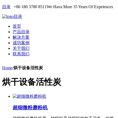
目录
+86 180 3780 8511
We Hava More 35 Years Of Expeiences
目录
首页
产品目录
解决方案
成功案例
关于我们
联系我们
Home
/
烘干设备活性炭
烘干设备活性炭
超细微粉磨粉机