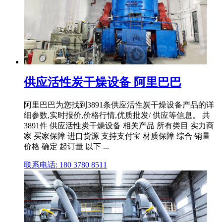
供应活性炭干燥设备 阿里巴巴
阿里巴巴为您找到3891条供应活性炭干燥设备产品的详
细参数,实时报价,价格行情,优质批发/ 供应等信息。 共
3891件 供应活性炭干燥设备 相关产品 所有类目 实力商
家 买家保障 进口货源 支持支付宝 材质保障 综合 销量
价格 确定 起订量 以下 ...
联系电话: 180 3780 8511