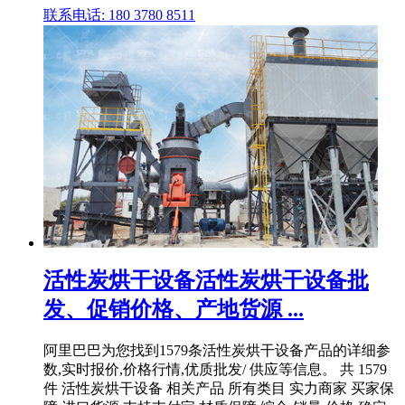
联系电话: 180 3780 8511
活性炭烘干设备活性炭烘干设备批
发、促销价格、产地货源 ...
阿里巴巴为您找到1579条活性炭烘干设备产品的详细参
数,实时报价,价格行情,优质批发/ 供应等信息。 共 1579
件 活性炭烘干设备 相关产品 所有类目 实力商家 买家保