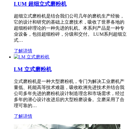
LUM 超细立式磨粉机
超细立式磨粉机是结合我们公司几年的磨机生产经验，
它的设计和研究的基础上立磨技术，吸收了世界各地的
超细粉碎理论的一种先进的轧机。本系列产品是一种专
业设备，包括超细粉碎，分级和交付。 LUM系列超细立
式…
了解详情
LM 立式磨粉机
立式磨粉机是一种大型磨粉机，专门为解决工业磨机产
量低、耗能高等技术难题，吸收欧洲先进技术并结合我
公司多年先进的磨粉机设计制造理念和市场需求，经过
多年的潜心设计改进后的大型粉磨设备。立磨采用了合
理可靠的…
了解详情