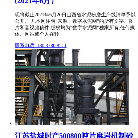
(2021年6月）
现将截止2021年6月20日山西省水泥粉磨生产线清单予以
公开。 凡本网注明"来源：数字水泥网"的所有文字、图
片和音视频稿件,版权均为"数字水泥网"独家所有,任何媒
体、网站或个人在转 .
联系电话: 180 3780 8511
江苏盐城时产500800吨片麻岩机制砂