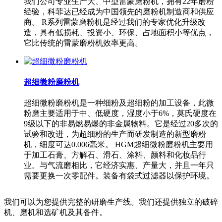
我们公司专业生产大、中型雷蒙磨粉机，拥有22年磨粉
经验，科菲达已经成为中国领先的磨粉机制造商和供应
商。 R系列雷蒙磨粉机是经过我们的专家优化升级改
造，具有低损耗、投资小、环保、占地面积小等优点，
它比传统的雷蒙磨粉机效率更高。
超细微粉磨粉机
超细微粉磨粉机是一种细粉及超细粉的加工设备，此微
粉磨主要适用于中、低硬度，湿度小于6%，莫氏硬度在
9级以下的非易燃易爆的非金属物料。它是经过20多次的
试验和改进，为超细粉的生产而研发制造的新型磨粉
机，细度可达0.006毫米。 HGM超细微粉磨粉机主要用
于加工石膏、方解石、滑石、涂料、颜料和化妆品行
业。与气流磨相比，它经济实惠、产量大，并且一年只
需要更换一次零配件。装备有袋式过滤器以保护环境。
我们可以为您提供完整的研磨生产线。我们还提供独立的破碎
机、磨机和选矿机及其备件。