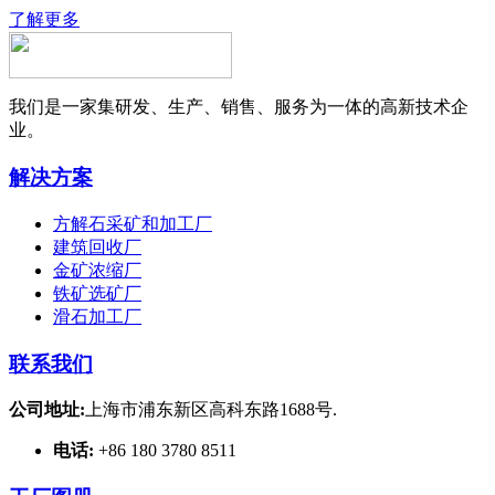
了解更多
我们是一家集研发、生产、销售、服务为一体的高新技术企
业。
解决方案
方解石采矿和加工厂
建筑回收厂
金矿浓缩厂
铁矿选矿厂
滑石加工厂
联系我们
公司地址:
上海市浦东新区高科东路1688号.
电话:
+86 180 3780 8511