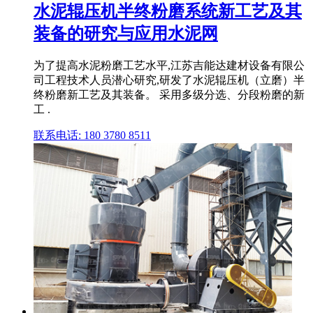
水泥辊压机半终粉磨系统新工艺及其
装备的研究与应用水泥网
为了提高水泥粉磨工艺水平,江苏吉能达建材设备有限公
司工程技术人员潜心研究,研发了水泥辊压机（立磨）半
终粉磨新工艺及其装备。 采用多级分选、分段粉磨的新
工 .
联系电话: 180 3780 8511