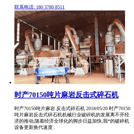
联系电话: 180 3780 8511
时产70150吨片麻岩反击式碎石机
时产70150吨片麻岩 反击式碎石机 2018/05/20 时产70150
吨片麻岩反击式碎石机机械行业破碎机的发展离不开经
济的推动,随着经济全球化的脚步日益加快,我*的破碎机
设备更新换代速度 .