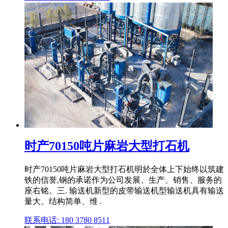
时产70150吨片麻岩大型打石机
时产70150吨片麻岩大型打石机明於全体上下始终以筑建
铁的信誉,钢的承诺作为公司发展、生产、销售、服务的
座右铭。三. 输送机新型的皮带输送机型输送机具有输送
量大、结构简单、维 .
联系电话: 180 3780 8511