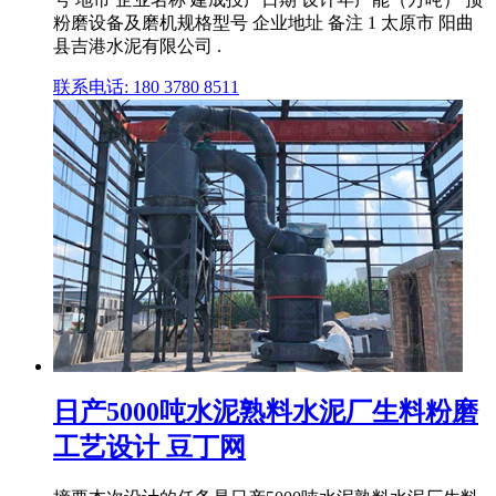
粉磨设备及磨机规格型号 企业地址 备注 1 太原市 阳曲
县吉港水泥有限公司 .
联系电话: 180 3780 8511
日产5000吨水泥熟料水泥厂生料粉磨
工艺设计 豆丁网