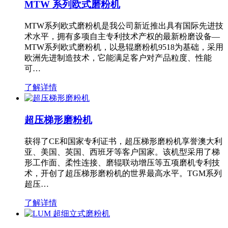
MTW 系列欧式磨粉机
MTW系列欧式磨粉机是我公司新近推出具有国际先进技
术水平，拥有多项自主专利技术产权的最新粉磨设备—
MTW系列欧式磨粉机，以悬辊磨粉机9518为基础，采用
欧洲先进制造技术，它能满足客户对产品粒度、性能
可…
了解详情
超压梯形磨粉机
获得了CE和国家专利证书，超压梯形磨粉机享誉澳大利
亚、美国、英国、西班牙等客户国家。该机型采用了梯
形工作面、柔性连接、磨辊联动增压等五项磨机专利技
术，开创了超压梯形磨粉机的世界最高水平。TGM系列
超压…
了解详情