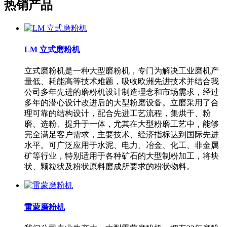
热销产品
LM 立式磨粉机
立式磨粉机是一种大型磨粉机，专门为解决工业磨机产
量低、耗能高等技术难题，吸收欧洲先进技术并结合我
公司多年先进的磨粉机设计制造理念和市场需求，经过
多年的潜心设计改进后的大型粉磨设备。立磨采用了合
理可靠的结构设计，配合先进工艺流程，集烘干、粉
磨、选粉、提升于一体，尤其在大型粉磨工艺中，能够
完全满足客户需求，主要技术、经济指标达到国际先进
水平。可广泛应用于水泥、电力、冶金、化工、非金属
矿等行业，特别适用于各种矿石的大型制粉加工，将块
状、颗粒状及粉状原料磨成所要求的粉状物料。
雷蒙磨粉机