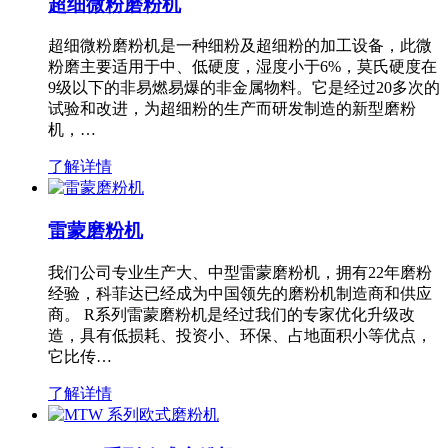
超细微粉磨粉机
超细微粉磨粉机是一种细粉及超细粉的加工设备，此微
粉磨主要适用于中、低硬度，湿度小于6%，莫氏硬度在
9级以下的非易燃易爆的非金属物料。它是经过20多次的
试验和改进，为超细粉的生产而研发制造的新型磨粉
机，…
了解详情
雷蒙磨粉机
我们公司专业生产大、中型雷蒙磨粉机，拥有22年磨粉
经验，科菲达已经成为中国领先的磨粉机制造商和供应
商。 R系列雷蒙磨粉机是经过我们的专家优化升级改
造，具有低损耗、投资小、环保、占地面积小等优点，
它比传…
了解详情