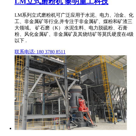
LM立式磨粉机 黎明重工科技
LM系列立式磨粉机可广泛应用于水泥、电力、冶金、化
工、非金属矿等行业,并专注于非金属矿、煤粉和矿渣三
大领域。 矿石磨（K） 水泥生料、电力脱硫粉、石膏
粉、风化金属矿、非金属矿及其烧结矿等莫氏硬度在4级
以下 .
联系电话: 180 3780 8511