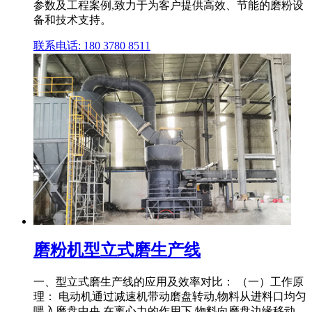
参数及工程案例,致力于为客户提供高效、节能的磨粉设
备和技术支持。
联系电话: 180 3780 8511
磨粉机型立式磨生产线
一、型立式磨生产线的应用及效率对比： （一）工作原
理： 电动机通过减速机带动磨盘转动,物料从进料口均匀
喂入磨盘中央,在离心力的作用下,物料向磨盘边缘移动,