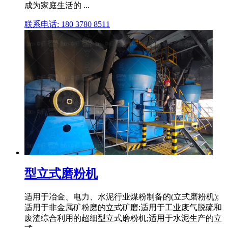
成为家庭生活的 ...
联系电话: 180 3780 8511
型立式磨粉机
适用于冶金、电力、水泥行业煤粉制备的(立式磨粉机);
适用于非金属矿粉磨的立式矿磨;适用于工业废气脱硫和
废渣综合利用的超细型立式磨粉机;适用于水泥生产的立