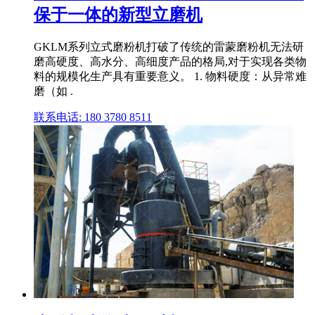
保于一体的新型立磨机
GKLM系列立式磨粉机打破了传统的雷蒙磨粉机无法研
磨高硬度、高水分、高细度产品的格局,对于实现各类物
料的规模化生产具有重要意义。 1. 物料硬度：从异常难
磨（如 .
联系电话: 180 3780 8511