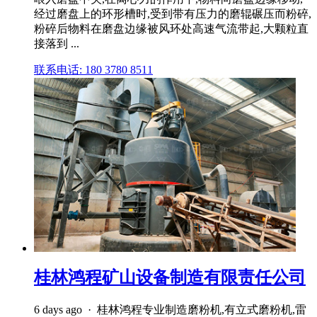
经过磨盘上的环形槽时,受到带有压力的磨辊碾压而粉碎,
粉碎后物料在磨盘边缘被风环处高速气流带起,大颗粒直
接落到 ...
联系电话: 180 3780 8511
桂林鸿程矿山设备制造有限责任公司
6 days ago · 桂林鸿程专业制造磨粉机,有立式磨粉机,雷