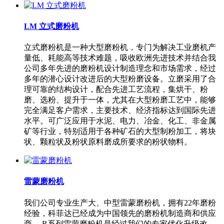
LM 立式磨粉机
立式磨粉机是一种大型磨粉机，专门为解决工业磨机产
量低、耗能高等技术难题，吸收欧洲先进技术并结合我
公司多年先进的磨粉机设计制造理念和市场需求，经过
多年的潜心设计改进后的大型粉磨设备。立磨采用了合
理可靠的结构设计，配合先进工艺流程，集烘干、粉
磨、选粉、提升于一体，尤其在大型粉磨工艺中，能够
完全满足客户需求，主要技术、经济指标达到国际先进
水平。可广泛应用于水泥、电力、冶金、化工、非金属
矿等行业，特别适用于各种矿石的大型制粉加工，将块
状、颗粒状及粉状原料磨成所要求的粉状物料。
雷蒙磨粉机
我们公司专业生产大、中型雷蒙磨粉机，拥有22年磨粉
经验，科菲达已经成为中国领先的磨粉机制造商和供应
商。 R系列雷蒙磨粉机是经过我们的专家优化升级改