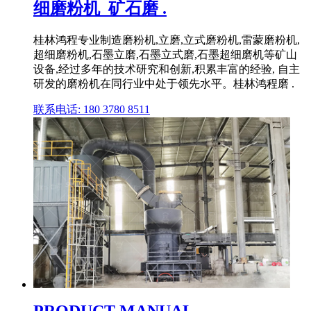
细磨粉机_矿石磨 .
桂林鸿程专业制造磨粉机,立磨,立式磨粉机,雷蒙磨粉机,
超细磨粉机,石墨立磨,石墨立式磨,石墨超细磨机等矿山
设备,经过多年的技术研究和创新,积累丰富的经验, 自主
研发的磨粉机在同行业中处于领先水平。桂林鸿程磨 .
联系电话: 180 3780 8511
PRODUCT MANUAL