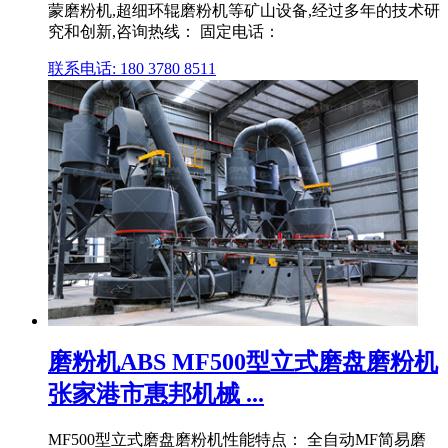
蒙磨粉机,超细环辊磨粉机等矿山设备,经过多年的技术研
究和创新,咨询热线： 固定电话：
联系电话: 180 3780 8511
磨粉机ABS MF500型立式磨盘磨粉机
张家港市惠邦机械 ...
MF500型立式磨盘磨粉机性能特点： 全自动MF简易磨