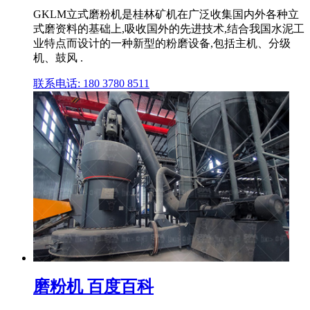
GKLM立式磨粉机是桂林矿机在广泛收集国内外各种立
式磨资料的基础上,吸收国外的先进技术,结合我国水泥工
业特点而设计的一种新型的粉磨设备,包括主机、分级
机、鼓风 .
联系电话: 180 3780 8511
磨粉机 百度百科