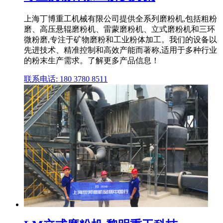
上海丁博重工机械有限公司提供全系列磨粉机,包括粗粉
磨、高压悬辊磨粉机、雷蒙磨粉机、立式磨粉机和三环
微粉磨,专注于矿物磨粉和工业粉体加工。我们的设备以
先进技术、精准控制和高效产能而著称,适用于多种行业
的粉末生产需求。了解更多产品信息！
联系电话: 180 3780 8511