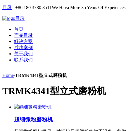
目录
+86 180 3780 8511
We Hava More 35 Years Of Expeiences
目录
首页
产品目录
解决方案
成功案例
关于我们
联系我们
Home
/
TRMK4341型立式磨粉机
TRMK4341型立式磨粉机
超细微粉磨粉机