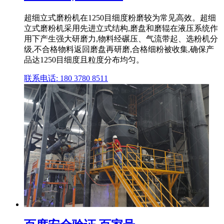
超细立式磨粉机在1250目细度粉磨较为常见高效。超细
立式磨粉机采用先进立式结构,磨盘和磨辊在液压系统作
用下产生强大研磨力,物料经碾压、气流带起、选粉机分
级,不合格物料返回磨盘再研磨,合格细粉被收集,确保产
品达1250目细度且粒度分布均匀。
联系电话: 180 3780 8511