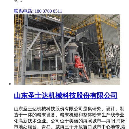
式...
联系电话: 180 3780 8511
山东圣士达机械科技股份有限公司
山东圣士达机械科技股份有限公司是集研究、设计、制
造于一体的粉末设备、粉末机械和整体粉末生产线专业
化高新技术企业。公司位于美丽的海滨城市—海阳,海阳
市地处烟台、青岛、威海三个开放窗口城市中心地带,素