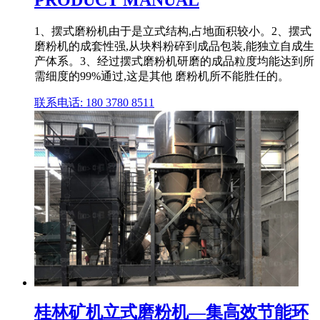
1、摆式磨粉机由于是立式结构,占地面积较小。2、摆式
磨粉机的成套性强,从块料粉碎到成品包装,能独立自成生
产体系。3、经过摆式磨粉机研磨的成品粒度均能达到所
需细度的99%通过,这是其他 磨粉机所不能胜任的。
联系电话: 180 3780 8511
桂林矿机立式磨粉机—集高效节能环