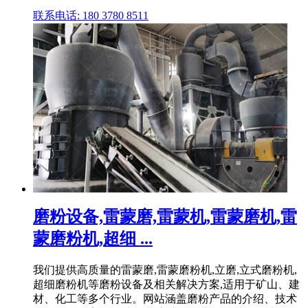
联系电话: 180 3780 8511
磨粉设备,雷蒙磨,雷蒙机,雷蒙磨机,雷
蒙磨粉机,超细 ...
我们提供高质量的雷蒙磨,雷蒙磨粉机,立磨,立式磨粉机,
超细磨粉机等磨粉设备及相关解决方案,适用于矿山、建
材、化工等多个行业。网站涵盖磨粉产品的介绍、技术