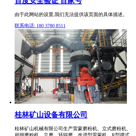
百度安全验证 百家号
由于此网站的设置,我们无法提供该页面的具体描述。
联系电话: 180 3780 8511
桂林矿山设备有限公司
桂林矿山机械有限公司生产雷蒙磨粉机、立式磨粉机、
超细磨粉机、立磨、环辊磨、改进型雷蒙机、R型摆式