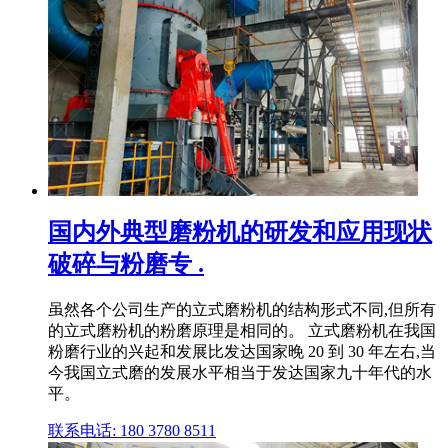
国内外典型磨粉机的研发和应用现状
破碎与粉磨专 .
虽然各个公司生产的立式磨粉机的结构形式不同,但所有
的立式磨粉机的粉磨原理是相同的。 立式磨粉机在我国
粉磨行业的兴起和发展比发达国家晚 20 到 30 年左右,当
今我国立式磨的发展水平相当于发达国家九十年代的水
平。
联系电话: 180 3780 8511