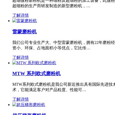
超细微粉磨粉机是一种细粉及超细粉的加工设备，此微粉
超细粉的生产而研发制造的新型磨粉机，…
了解详情
雷蒙磨粉机
我们公司专业生产大、中型雷蒙磨粉机，拥有22年磨粉
资小、环保、占地面积小等优点，它比传…
了解详情
MTW 系列欧式磨粉机
MTW系列欧式磨粉机是我公司新近推出具有国际先进技
术，它能满足客户对产品粒度、性能可…
了解详情