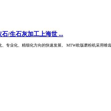
/生石灰加工上海世 ...
化、专业化、精细化方向的快速发展。 MTW欧版磨粉机采用锥