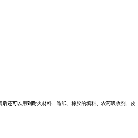
粉磨后还可以用到耐火材料、造纸、橡胶的填料、农药吸收剂、皮