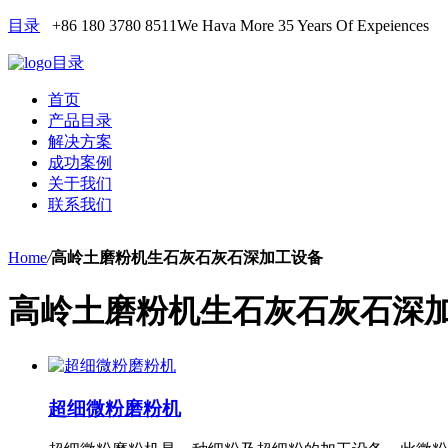
目录
+86 180 3780 8511
We Hava More 35 Years Of Expeiences
目录
首页
产品目录
解决方案
成功案例
关于我们
联系我们
Home
/
高岭土磨粉机生石灰石灰石深加工设备
高岭土磨粉机生石灰石灰石深
超细微粉磨粉机