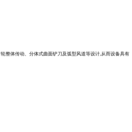
齿轮整体传动、分体式曲面铲刀及弧型风道等设计,从而设备具有