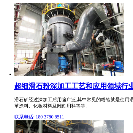
超细滑石粉深加工工艺和应用领域行业新
滑石矿经过深加工后用途广泛,其中常见的粉笔就是使用
革涂料、化妆材料及雕刻用料等等。
联系电话: 180 3780 8511