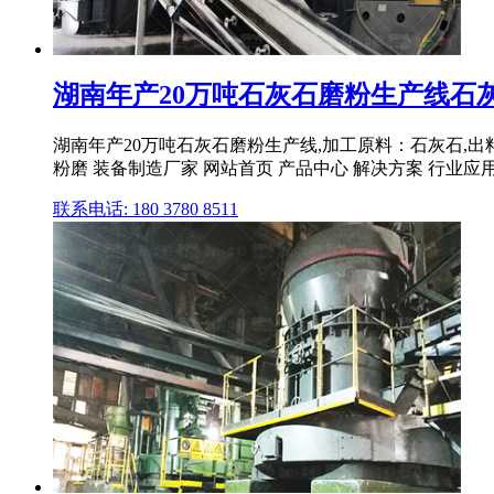
湖南年产20万吨石灰石磨粉生产线石灰石
湖南年产20万吨石灰石磨粉生产线,加工原料：石灰石,出料
粉磨 装备制造厂家 网站首页 产品中心 解决方案 行业应用 .
联系电话: 180 3780 8511