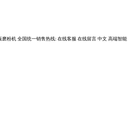
磨粉机 全国统一销售热线: 在线客服 在线留言 中文 高端智能