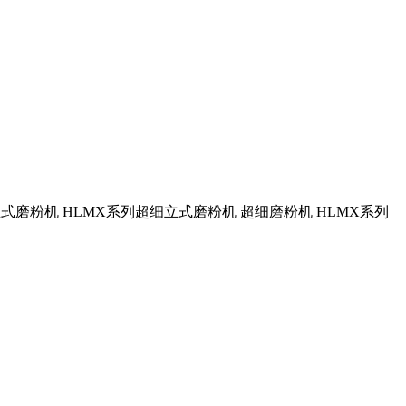
立式磨粉机 HLMX系列超细立式磨粉机 超细磨粉机 HLMX系列