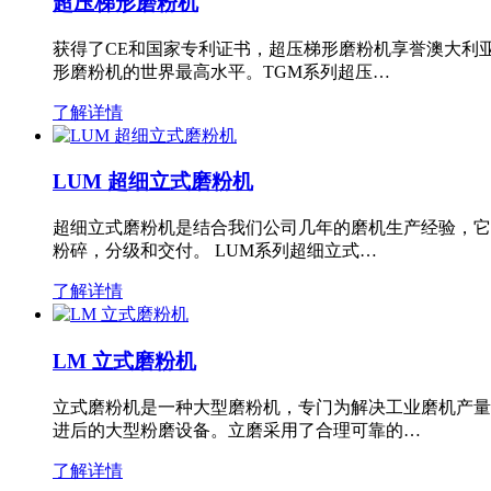
超压梯形磨粉机
获得了CE和国家专利证书，超压梯形磨粉机享誉澳大利
形磨粉机的世界最高水平。TGM系列超压…
了解详情
LUM 超细立式磨粉机
超细立式磨粉机是结合我们公司几年的磨机生产经验，它
粉碎，分级和交付。 LUM系列超细立式…
了解详情
LM 立式磨粉机
立式磨粉机是一种大型磨粉机，专门为解决工业磨机产量
进后的大型粉磨设备。立磨采用了合理可靠的…
了解详情