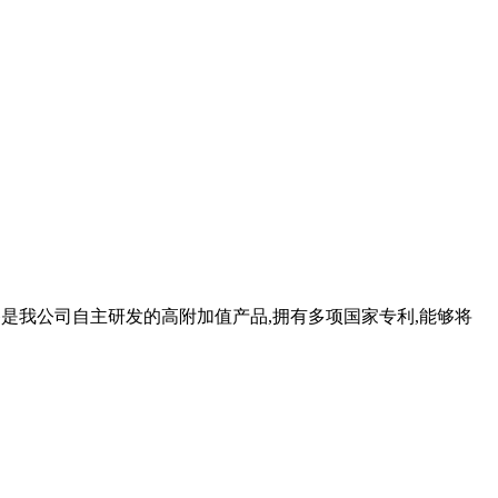
备是我公司自主研发的高附加值产品,拥有多项国家专利,能够将