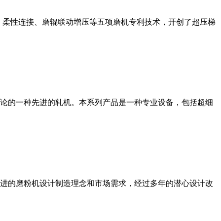
、柔性连接、磨辊联动增压等五项磨机专利技术，开创了超压梯
论的一种先进的轧机。本系列产品是一种专业设备，包括超细
进的磨粉机设计制造理念和市场需求，经过多年的潜心设计改