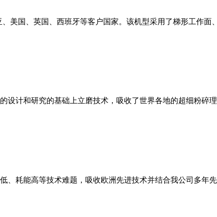
亚、美国、英国、西班牙等客户国家。该机型采用了梯形工作面
的设计和研究的基础上立磨技术，吸收了世界各地的超细粉碎理
低、耗能高等技术难题，吸收欧洲先进技术并结合我公司多年先