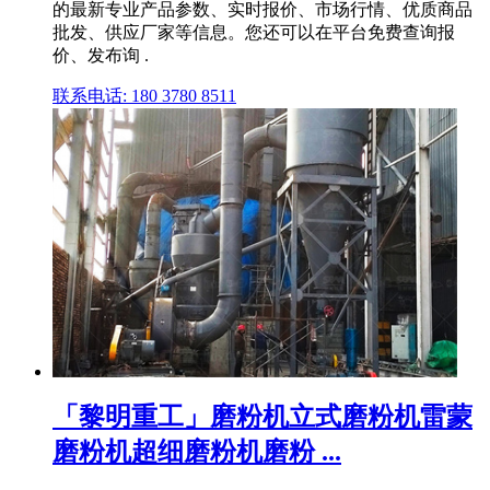
的最新专业产品参数、实时报价、市场行情、优质商品
批发、供应厂家等信息。您还可以在平台免费查询报
价、发布询 .
联系电话: 180 3780 8511
「黎明重工」磨粉机立式磨粉机雷蒙
磨粉机超细磨粉机磨粉 ...