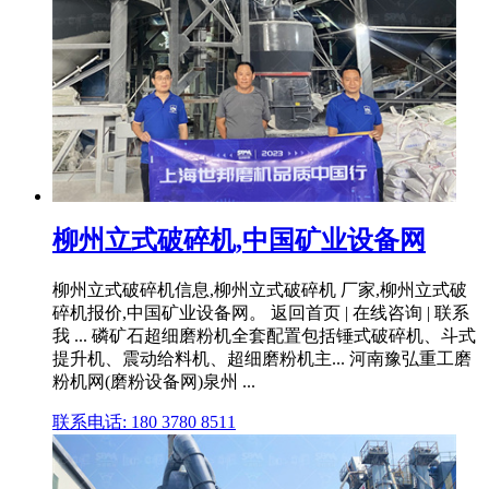
柳州立式破碎机,中国矿业设备网
柳州立式破碎机信息,柳州立式破碎机 厂家,柳州立式破
碎机报价,中国矿业设备网。 返回首页 | 在线咨询 | 联系
我 ... 磷矿石超细磨粉机全套配置包括锤式破碎机、斗式
提升机、震动给料机、超细磨粉机主... 河南豫弘重工磨
粉机网(磨粉设备网)泉州 ...
联系电话: 180 3780 8511