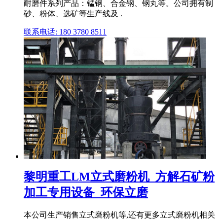
耐磨件系列产品：锰钢、合金钢、钢丸等。公司拥有制
砂、粉体、选矿等生产线及 .
联系电话: 180 3780 8511
黎明重工LM立式磨粉机_方解石矿粉
加工专用设备_环保立磨
本公司生产销售立式磨粉机等,还有更多立式磨粉机相关