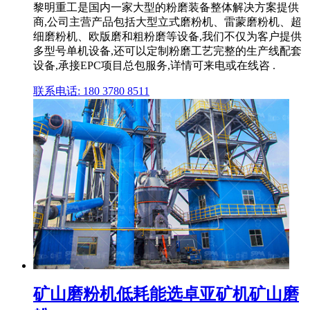
黎明重工是国内一家大型的粉磨装备整体解决方案提供
商,公司主营产品包括大型立式磨粉机、雷蒙磨粉机、超
细磨粉机、欧版磨和粗粉磨等设备,我们不仅为客户提供
多型号单机设备,还可以定制粉磨工艺完整的生产线配套
设备,承接EPC项目总包服务,详情可来电或在线咨 .
联系电话: 180 3780 8511
矿山磨粉机低耗能选卓亚矿机矿山磨