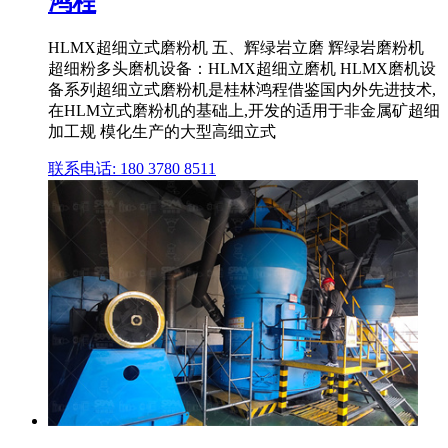
鸿程
HLMX超细立式磨粉机 五、辉绿岩立磨 辉绿岩磨粉机
超细粉多头磨机设备：HLMX超细立磨机 HLMX磨机设
备系列超细立式磨粉机是桂林鸿程借鉴国内外先进技术,
在HLM立式磨粉机的基础上,开发的适用于非金属矿超细
加工规 模化生产的大型高细立式
联系电话: 180 3780 8511