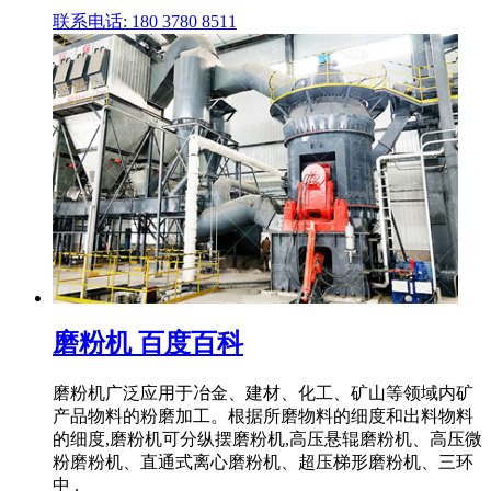
联系电话: 180 3780 8511
磨粉机 百度百科
磨粉机广泛应用于冶金、建材、化工、矿山等领域内矿
产品物料的粉磨加工。根据所磨物料的细度和出料物料
的细度,磨粉机可分纵摆磨粉机,高压悬辊磨粉机、高压微
粉磨粉机、直通式离心磨粉机、超压梯形磨粉机、三环
中 .