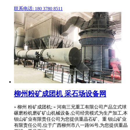
联系电话: 180 3780 8511
柳州粉矿成团机 采石场设备网
» 柳州 粉矿成团机; » 河南三兄重工有限公司产品立式球
碾磨粉机磨矿矿山机械设备,公司经营模式为生产加工,本
钡山矿业有限责任公司为您提供重晶石矿、重 钡山矿业
有限责任公司,位于广西柳州市八一路96号,为您提供重晶