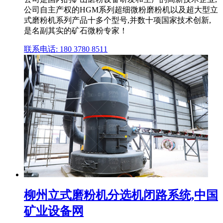
公司自主产权的HGM系列超细微粉磨粉机以及超大型立
式磨粉机系列产品十多个型号,并数十项国家技术创新,
是名副其实的矿石微粉专家！
联系电话: 180 3780 8511
柳州立式磨粉机分选机闭路系统,中国
矿业设备网