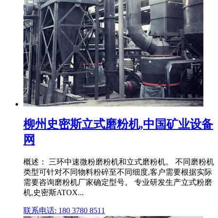
柳州史密斯立式磨粉机,中国矿业设备
网
概述： 三环中速微粉磨粉机和立式磨粉机。 不同磨粉机
类型可针对不同物料粉碎至不同细度,客户需要根据实际
需要咨询磨粉机厂家确定型号。 专业研发生产立式粉磨
机,史密斯ATOX...
联系电话: 180 3780 8511