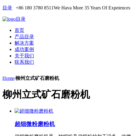
目录
+86 180 3780 8511
We Hava More 35 Years Of Expeiences
目录
首页
产品目录
解决方案
成功案例
关于我们
联系我们
Home
/
柳州立式矿石磨粉机
柳州立式矿石磨粉机
超细微粉磨粉机