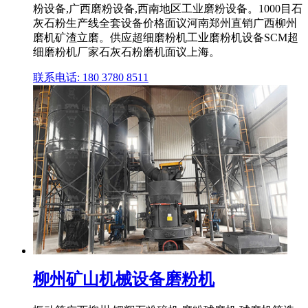
粉设备,广西磨粉设备,西南地区工业磨粉设备。1000目石
灰石粉生产线全套设备价格面议河南郑州直销广西柳州
磨机矿渣立磨。供应超细磨粉机工业磨粉机设备SCM超
细磨粉机厂家石灰石粉磨机面议上海。
联系电话: 180 3780 8511
柳州矿山机械设备磨粉机