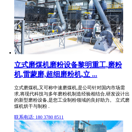
立式磨煤机磨粉设备黎明重工,磨粉
机,雷蒙磨,超细磨粉机,立 ...
立式磨煤机,又可称中速磨煤机,是公司针对国内市场需
求,将现代科技与多年磨粉机制造经验相结合,研发设计出
的新型磨粉设备,是您工业制粉领域的良好助力。 立式磨
煤机烘干与制粉 .
联系电话: 180 3780 8511