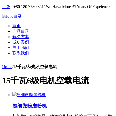
目录
+86 180 3780 8511
We Hava More 35 Years Of Expeiences
目录
首页
产品目录
解决方案
成功案例
关于我们
联系我们
Home
/
15千瓦6级电机空载电流
15千瓦6级电机空载电流
超细微粉磨粉机