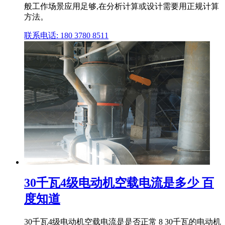
般工作场景应用足够,在分析计算或设计需要用正规计算
方法。
联系电话: 180 3780 8511
30千瓦4级电动机空载电流是多少 百
度知道
30千瓦4级电动机空载电流是是否正常 8 30千瓦的电动机