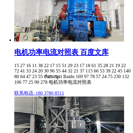
电机功率电流对照表 百度文库
15 27 16 11 38 22 17 15 51 29 23 17 18 61 35 28 21 19 22
72 41 33 24 20 30 96 55 44 32 21 37 115 66 53 39 22 45 140
80 64 47 23 55 ຫໍສະໝຸດ Baidu 169 97 78 57 24 75 230 132
106 77 25 90 278 电机功率电流对照表
联系电话: 180 3780 8511