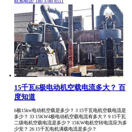
联系电话: 180 3780 8511
15千瓦6极电动机空载电流多大？ 百
度知道
6极15kw电动机空载是多少？ 3 15千瓦电机空载电流是
多少？ 33 15KW4极电动机空载电流有多大？ 9 15千瓦
二级电机空载电流是多少？ 15KW电机空转电流应为多
少安？ 26 15千瓦电机满载电流是多少？