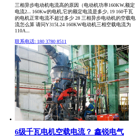
三相异步电动机电流高的原因（电动机功率160KW,额定
电流2... 160Kw的电机,它的额定电流是多少, 19 160千瓦
的电机正常电流不超过多少 28 三相异步电动机的空载电
流怎么算 请问Y315L24 160KW电动机三相空载电流为
110A...
联系电话: 180 3780 8511
6级千瓦电机空载电流？ 鑫锐电气