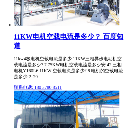
11KW电机空载电流是多少？ 百度知
道
11kw4极电机空载电流是多少 11KW三相异步电动机空
载电流是多少? 7 75KW电机空载电流是多少安 42 三相
电机Y160L6 11KW 空载电流是多少? 8 电机的空载电流
是多少？ 29 ...
联系电话: 180 3780 8511