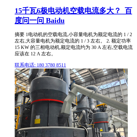
15千瓦6极电动机空载电流多大？_百
度问一问 Baidu
摘要 1电动机的空载电流,小容量电机为额定电流的 1 / 2
左右,大容量电机为额定电流的 1 / 3 左右。 2. 额定功率
15 KW 的三相电动机,额定电流约为 30 A 左右,空载电流
应该在 12 A 左右。
联系电话: 180 3780 8511