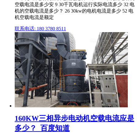
空载电流是多少安 9 30千瓦电机运行实际电流多少 32 电
机的空载电流是多少？ 26 30kw的电机电流是多少 52 电
机空载电流是额定
联系电话: 180 3780 8511
160KW三相异步电动机空载电流应是
多少？_百度知道