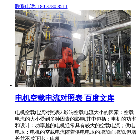
联系电话: 180 3780 8511
电机空载电流对照表 百度文库
电机空载电流对照表2.影响空载电流大小的因素：空载
电流的大小受到多种因素的影响,其中包括：电机的功率
和设计：功率越的电机通常具有较大的空载电流；供电
电压：电机的空载电流随着供电电压的增加而增加,但增
长并不成正比；电机