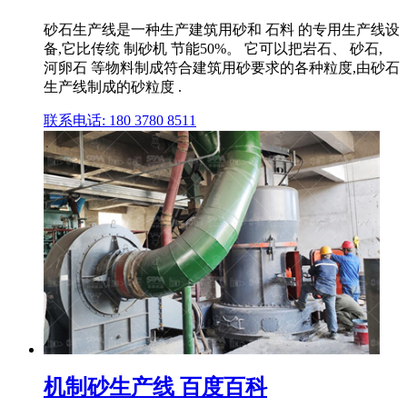
砂石生产线是一种生产建筑用砂和 石料 的专用生产线设
备,它比传统 制砂机 节能50%。 它可以把岩石、 砂石,
河卵石 等物料制成符合建筑用砂要求的各种粒度,由砂石
生产线制成的砂粒度 .
联系电话: 180 3780 8511
机制砂生产线 百度百科