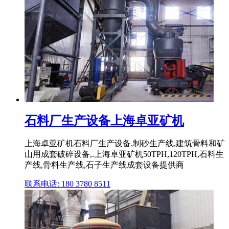
石料厂生产设备上海卓亚矿机
上海卓亚矿机石料厂生产设备,制砂生产线,建筑骨料和矿
山用成套破碎设备,.上海卓亚矿机50TPH,120TPH,石料生
产线,骨料生产线,石子生产线成套设备提供商
联系电话: 180 3780 8511