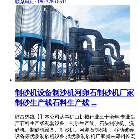
联系电话: 180 3780 8511
制砂机设备制沙机河卵石制砂机厂家
制砂生产线石料生产线 ...
财富热线【】本公司从事矿山机械行业三十余年,专业生
产石料生产线配套设备、制砂生产线、石头制砂机、洗
砂机、制砂机设备、制沙机、河卵石制砂机、移动破碎
设备等优质制砂机设备,找优质制砂机厂家就来郑州长宏