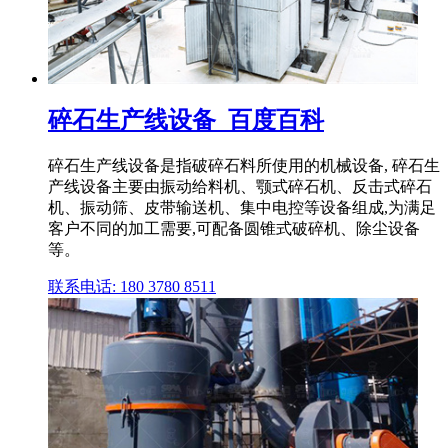
碎石生产线设备_百度百科
碎石生产线设备是指破碎石料所使用的机械设备, 碎石生
产线设备主要由振动给料机、颚式碎石机、反击式碎石
机、振动筛、皮带输送机、集中电控等设备组成,为满足
客户不同的加工需要,可配备圆锥式破碎机、除尘设备
等。
联系电话: 180 3780 8511