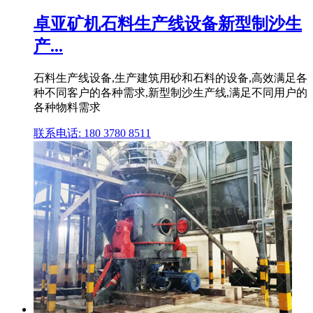
卓亚矿机石料生产线设备新型制沙生
产...
石料生产线设备,生产建筑用砂和石料的设备,高效满足各
种不同客户的各种需求,新型制沙生产线,满足不同用户的
各种物料需求
联系电话: 180 3780 8511