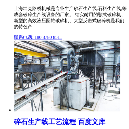
上海坤克路桥机械是专业生产砂石生产线,石料生产线,等
成套破碎生产线设备的厂家。 结实耐用的颚式破碎机、
新型的高效液压圆锥破碎机、大型反击式破碎机是我们
的特色产 .
联系电话: 180 3780 8511
碎石生产线工艺流程 百度文库