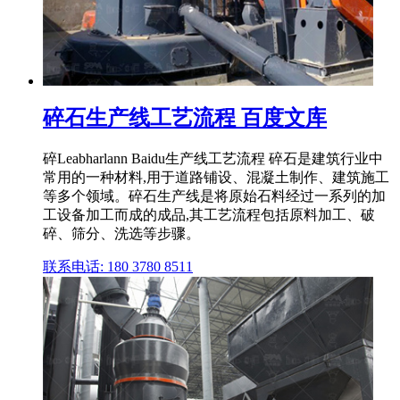
碎石生产线工艺流程 百度文库
碎Leabharlann Baidu生产线工艺流程 碎石是建筑行业中
常用的一种材料,用于道路铺设、混凝土制作、建筑施工
等多个领域。碎石生产线是将原始石料经过一系列的加
工设备加工而成的成品,其工艺流程包括原料加工、破
碎、筛分、洗选等步骤。
联系电话: 180 3780 8511