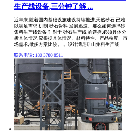
生产线设备,三分钟了解 ...
近年来,随着国内基础设施建设持续推进,天然砂石 已难
以满足需求,机制 砂石骨料 发展迅速。那么如何选择砂
集料生产线设备？ 对于 砂石生产线 的选择,必须具体分
析具体情况,应根据具体情况、材料特性、产品粒度、市
场需求,做多方案比较。 。设计满足矿山集料生产线 .
联系电话: 180 3780 8511