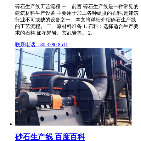
碎石生产线工艺流程 一、前言 碎石生产线是一种常见的
建筑材料生产设备,主要用于加工各种硬度的石料,是建筑
行业不可或缺的设备之一。本文将详细介绍碎石生产线
的工艺流程。 二、原材料准备 1. 石料：选择适合生产要
求的石料,如花岗岩、玄武岩等。 2.
联系电话: 180 3780 8511
砂石生产线 百度百科