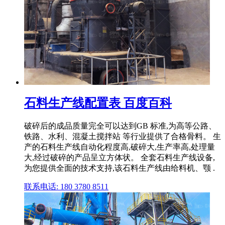
石料生产线配置表 百度百科
破碎后的成品质量完全可以达到GB 标准,为高等公路、
铁路、水利、混凝土搅拌站 等行业提供了合格骨料。 生
产的石料生产线自动化程度高,破碎大,生产率高,处理量
大,经过破碎的产品呈立方体状。 全套石料生产线设备,
为您提供全面的技术支持,该石料生产线由给料机、颚 .
联系电话: 180 3780 8511