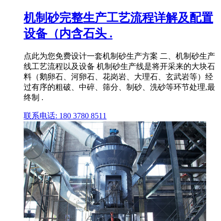
机制砂完整生产工艺流程详解及配置
设备（内含石头 .
点此为您免费设计一套机制砂生产方案 二、机制砂生产
线工艺流程以及设备 机制砂生产线是将开采来的大块石
料（鹅卵石、河卵石、花岗岩、大理石、玄武岩等）经
过有序的粗破、中碎、筛分、制砂、洗砂等环节处理,最
终制 .
联系电话: 180 3780 8511