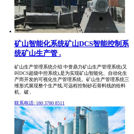
矿山智能化系统矿山DCS智能控制系
统矿山生产管 .
矿山生产管理系统介绍 中誉鼎力矿山生产管理系统(又
叫DCS超级中控系统),是为实现矿山智能化、自动化生
产而开发的可视化生产管理系统。矿山生产管理系统三
维形式展现整个生产线,可远程控制砂石骨料线的给料
机、破 .
联系电话: 180 3780 8511