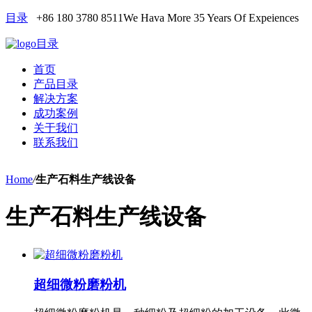
目录
+86 180 3780 8511
We Hava More 35 Years Of Expeiences
目录
首页
产品目录
解决方案
成功案例
关于我们
联系我们
Home
/
生产石料生产线设备
生产石料生产线设备
超细微粉磨粉机