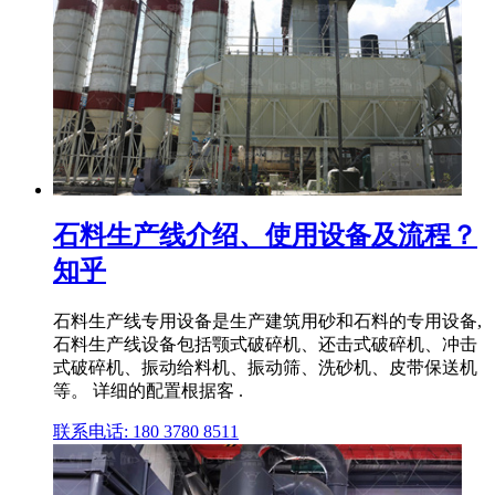
石料生产线介绍、使用设备及流程？
知乎
石料生产线专用设备是生产建筑用砂和石料的专用设备,
石料生产线设备包括颚式破碎机、还击式破碎机、冲击
式破碎机、振动给料机、振动筛、洗砂机、皮带保送机
等。 详细的配置根据客 .
联系电话: 180 3780 8511