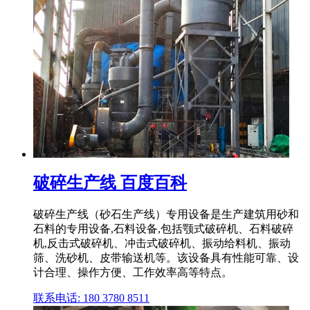
破碎生产线 百度百科
破碎生产线（砂石生产线）专用设备是生产建筑用砂和
石料的专用设备,石料设备,包括颚式破碎机、石料破碎
机,反击式破碎机、冲击式破碎机、振动给料机、振动
筛、洗砂机、皮带输送机等。该设备具有性能可靠、设
计合理、操作方便、工作效率高等特点。
联系电话: 180 3780 8511