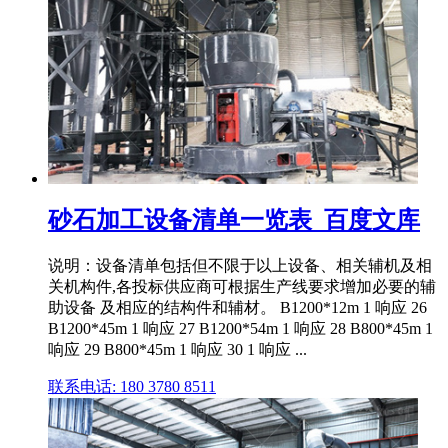
砂石加工设备清单一览表_百度文库
说明：设备清单包括但不限于以上设备、相关辅机及相
关机构件,各投标供应商可根据生产线要求增加必要的辅
助设备 及相应的结构件和辅材。 B1200*12m 1 响应 26
B1200*45m 1 响应 27 B1200*54m 1 响应 28 B800*45m 1
响应 29 B800*45m 1 响应 30 1 响应 ...
联系电话: 180 3780 8511