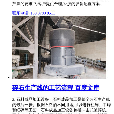
产量的要求,为客户提供合理,经济的设备配置方案.
联系电话: 180 3780 8511
碎石生产线的工艺流程 百度文库
2. 石料成品加工设备：石料成品加工是整个碎石生产线
的最后一步。根据石料的不同用途,可以进行粗碎、中碎
和细碎等工艺。石料成品加工设备包括冲击式破碎机、