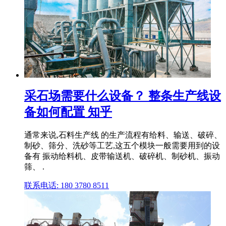
采石场需要什么设备？ 整条生产线设
备如何配置 知乎
通常来说,石料生产线 的生产流程有给料、输送、破碎、
制砂、筛分、洗砂等工艺,这五个模块一般需要用到的设
备有 振动给料机、皮带输送机、破碎机、制砂机、振动
筛、 .
联系电话: 180 3780 8511