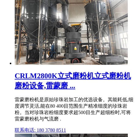
CRLM2800K立式磨粉机立式磨粉机
磨粉设备,雷蒙磨 ...
雷蒙磨粉机是原始珍珠岩加工的优选设备。其能耗低,细
度调节灵活,能在80 400目范围生产精准细度的珍珠岩
粉。当对珍珠岩粉细度要求超500目生产超细粉时,可将
雷蒙磨粉机与气流磨 .
联系电话: 180 3780 8511