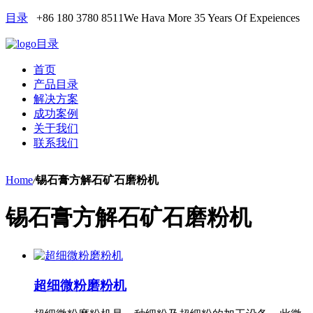
目录
+86 180 3780 8511
We Hava More 35 Years Of Expeiences
目录
首页
产品目录
解决方案
成功案例
关于我们
联系我们
Home
/
锡石膏方解石矿石磨粉机
锡石膏方解石矿石磨粉机
超细微粉磨粉机