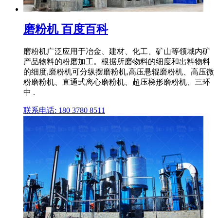
磨粉机 百度百科
磨粉机广泛应用于冶金、建材、化工、矿山等领域内矿
产品物料的粉磨加工。根据所磨物料的细度和出料物料
的细度,磨粉机可分纵摆磨粉机,高压悬辊磨粉机、高压微
粉磨粉机、直通式离心磨粉机、超压梯形磨粉机、三环
中 .
联系电话: 180 3780 8511