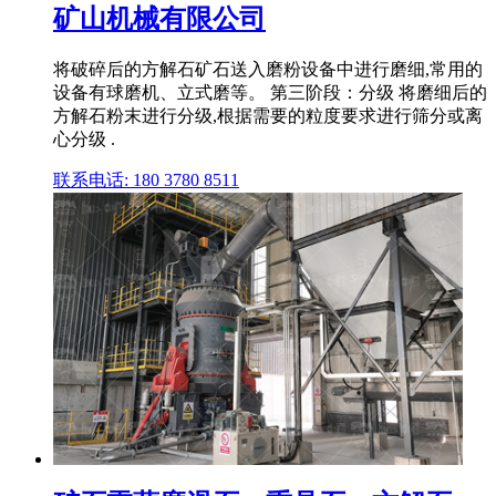
矿山机械有限公司
将破碎后的方解石矿石送入磨粉设备中进行磨细,常用的
设备有球磨机、立式磨等。 第三阶段：分级 将磨细后的
方解石粉末进行分级,根据需要的粒度要求进行筛分或离
心分级 .
联系电话: 180 3780 8511