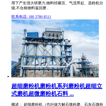
用下产生强大研磨力,物料经碾压、气流带起、选粉机分
级,不合格物料返回磨 .
联系电话: 180 3780 8511
超细磨粉机磨粉机系列磨粉机超细立
式磨机超微磨粉机石料 ...
概述： 超细磨粉机（也叫做方解石微粉磨、石灰石微粉