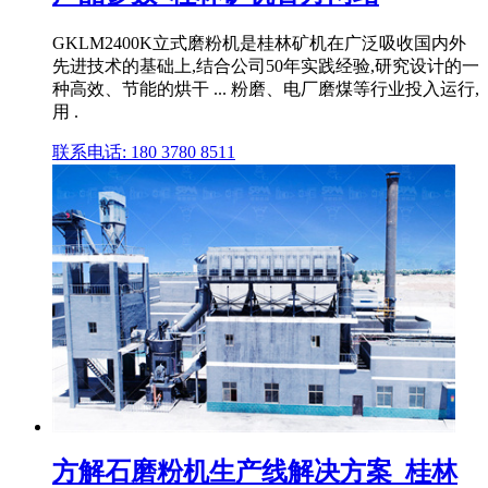
GKLM2400K立式磨粉机是桂林矿机在广泛吸收国内外
先进技术的基础上,结合公司50年实践经验,研究设计的一
种高效、节能的烘干 ... 粉磨、电厂磨煤等行业投入运行,
用 .
联系电话: 180 3780 8511
方解石磨粉机生产线解决方案_桂林