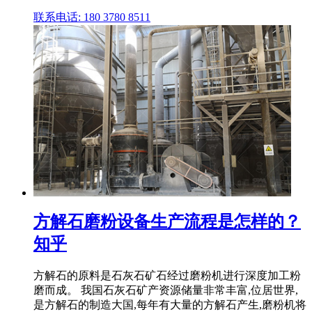
联系电话: 180 3780 8511
方解石磨粉设备生产流程是怎样的？
知乎
方解石的原料是石灰石矿石经过磨粉机进行深度加工粉
磨而成。 我国石灰石矿产资源储量非常丰富,位居世界,
是方解石的制造大国,每年有大量的方解石产生,磨粉机将