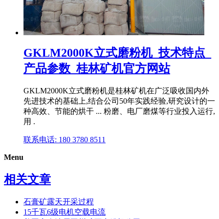
GKLM2000K立式磨粉机_技术特点_
产品参数_桂林矿机官方网站
GKLM2000K立式磨粉机是桂林矿机在广泛吸收国内外
先进技术的基础上,结合公司50年实践经验,研究设计的一
种高效、节能的烘干 ... 粉磨、电厂磨煤等行业投入运行,
用 .
联系电话: 180 3780 8511
Menu
相关文章
石膏矿露天开采过程
15千瓦6级电机空载电流