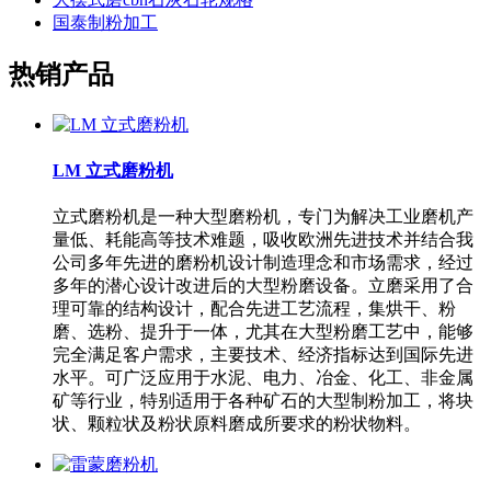
国泰制粉加工
热销产品
LM 立式磨粉机
立式磨粉机是一种大型磨粉机，专门为解决工业磨机产
量低、耗能高等技术难题，吸收欧洲先进技术并结合我
公司多年先进的磨粉机设计制造理念和市场需求，经过
多年的潜心设计改进后的大型粉磨设备。立磨采用了合
理可靠的结构设计，配合先进工艺流程，集烘干、粉
磨、选粉、提升于一体，尤其在大型粉磨工艺中，能够
完全满足客户需求，主要技术、经济指标达到国际先进
水平。可广泛应用于水泥、电力、冶金、化工、非金属
矿等行业，特别适用于各种矿石的大型制粉加工，将块
状、颗粒状及粉状原料磨成所要求的粉状物料。