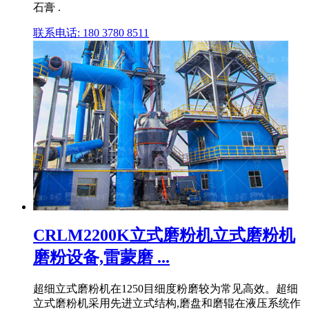
石膏 .
联系电话: 180 3780 8511
CRLM2200K立式磨粉机立式磨粉机
磨粉设备,雷蒙磨 ...
超细立式磨粉机在1250目细度粉磨较为常见高效。超细
立式磨粉机采用先进立式结构,磨盘和磨辊在液压系统作