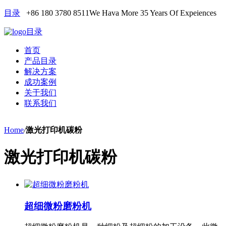
目录
+86 180 3780 8511
We Hava More 35 Years Of Expeiences
目录
首页
产品目录
解决方案
成功案例
关于我们
联系我们
Home
/
激光打印机碳粉
激光打印机碳粉
超细微粉磨粉机