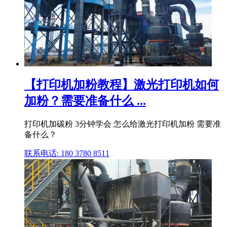
【打印机加粉教程】激光打印机如何
加粉？需要准备什么 ...
打印机加碳粉 3分钟学会 怎么给激光打印机加粉 需要准
备什么？
联系电话: 180 3780 8511