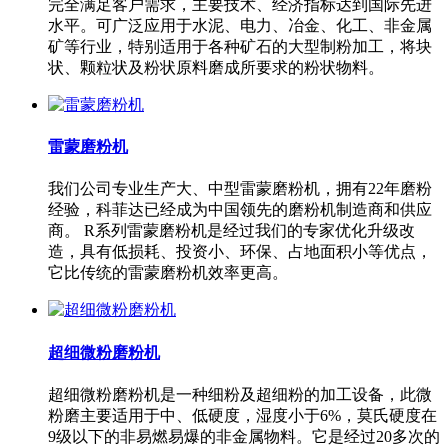
完全满足客户需求，主要技术、经济指标达到国际先进
水平。可广泛应用于水泥、电力、冶金、化工、非金属
矿等行业，特别适用于各种矿石的大型制粉加工，将块
状、颗粒状及粉状原料磨成所要求的粉状物料。
雷蒙磨粉机
我们公司专业生产大、中型雷蒙磨粉机，拥有22年磨粉
经验，科菲达已经成为中国领先的磨粉机制造商和供应
商。 R系列雷蒙磨粉机是经过我们的专家优化升级改
造，具有低损耗、投资小、环保、占地面积小等优点，
它比传统的雷蒙磨粉机效率更高。
超细微粉磨粉机
超细微粉磨粉机是一种细粉及超细粉的加工设备，此微
粉磨主要适用于中、低硬度，湿度小于6%，莫氏硬度在
9级以下的非易燃易爆的非金属物料。它是经过20多次的