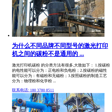
为什么不同品牌不同型号的激光打印
机之间的碳粉不是通用的 ...
激光打印机碳粉 的分类方法有很多,大致如下： 1.按碳粉
的电性能可以分为：正电粉和负电粉；2.按碳粉的磁性
能可以分为：有磁粉和无磁粉；3.按照碳粉的制造工艺
分为：物理粉和化学粉 ...
联系电话: 180 3780 8511