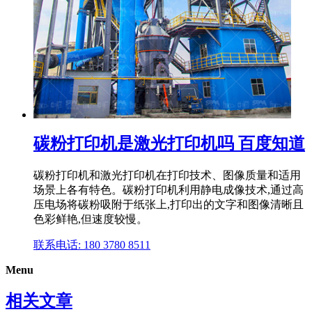
碳粉打印机是激光打印机吗 百度知道
碳粉打印机和激光打印机在打印技术、图像质量和适用
场景上各有特色。碳粉打印机利用静电成像技术,通过高
压电场将碳粉吸附于纸张上,打印出的文字和图像清晰且
色彩鲜艳,但速度较慢。
联系电话: 180 3780 8511
Menu
相关文章