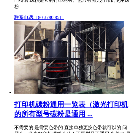
而得名,碳粉是它的打印耗材。也只有激光打印机使用碳
粉
联系电话: 180 3780 8511
打印机碳粉通用一览表（激光打印机
的所有型号碳粉是通用 ...
不需要的 是需要色带的 直接单独更换色带就可以的 问