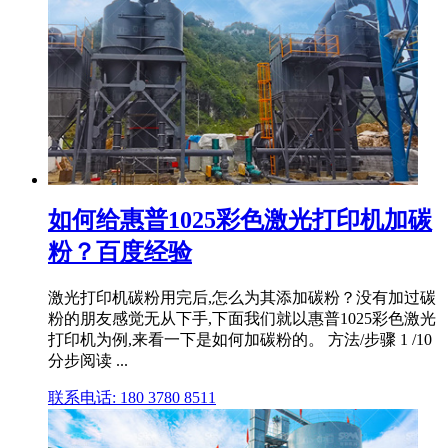
如何给惠普1025彩色激光打印机加碳
粉？百度经验
激光打印机碳粉用完后,怎么为其添加碳粉？没有加过碳
粉的朋友感觉无从下手,下面我们就以惠普1025彩色激光
打印机为例,来看一下是如何加碳粉的。 方法/步骤 1 /10
分步阅读 ...
联系电话: 180 3780 8511