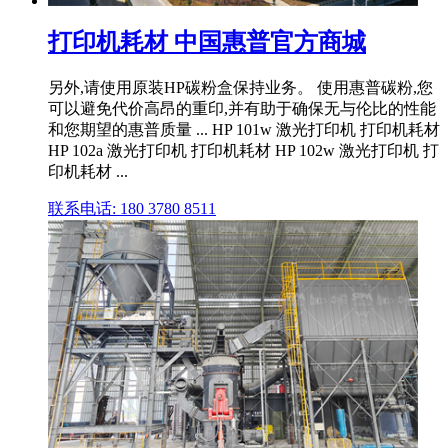
打印机耗材 中国惠普官方商城
另外,请使用原装HP碳粉盒保持业务。 使用惠普碳粉,您
可以避免代价高昂的重印,并有助于确保无与伦比的性能
和您期望的惠普质量 ... HP 101w 激光打印机 打印机耗材
HP 102a 激光打印机 打印机耗材 HP 102w 激光打印机 打
印机耗材 ...
联系电话: 180 3780 8511