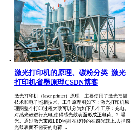
激光打印机的原理、碳粉分类_激光
打印机省墨原理CSDN博客
激光打印机（laser printer）原理：主要使用了激光扫描
技术和电子照相技术。工作原理图如下：激光打印机原
理图整个打印过程大致可以分为如下几个工序：充电。
对感光鼓进行充电,使得感光鼓表面形成正电荷。2. 曝
光。通过激光束或LED照射在旋转的在感光鼓上,去掉感
光鼓表面不需要的电荷 ...