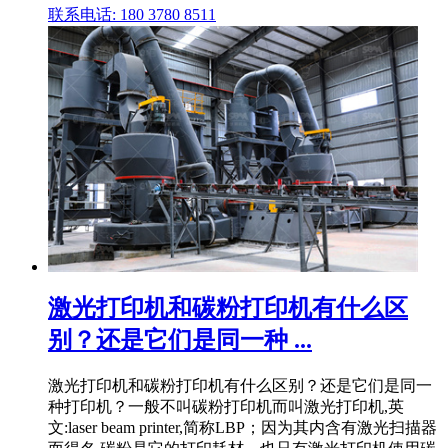
联系电话: 180 3780 8511
激光打印机和碳粉打印机有什么区
别？还是它们是同一种 ...
激光打印机和碳粉打印机有什么区别？还是它们是同一
种打印机？一般不叫碳粉打印机而叫激光打印机,英
文:laser beam printer,简称LBP；因为其内含有激光扫描器