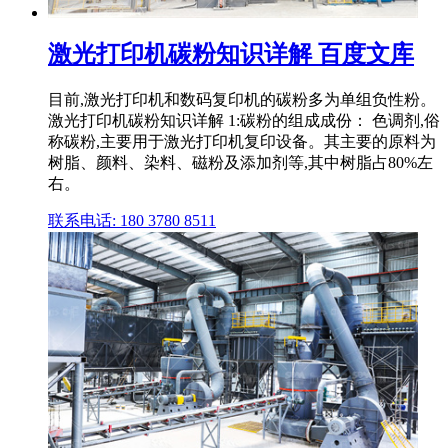
激光打印机碳粉知识详解 百度文库
目前,激光打印机和数码复印机的碳粉多为单组负性粉。
激光打印机碳粉知识详解 1:碳粉的组成成份： 色调剂,俗
称碳粉,主要用于激光打印机复印设备。其主要的原料为
树脂、颜料、染料、磁粉及添加剂等,其中树脂占80%左
右。
联系电话: 180 3780 8511