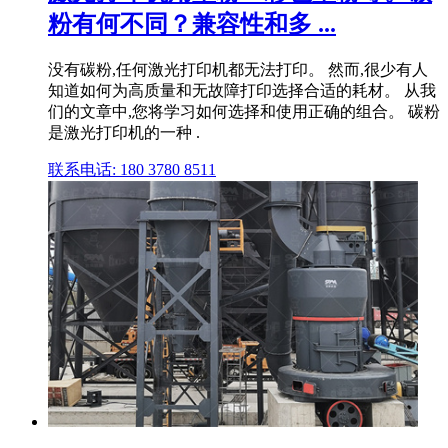
粉有何不同？兼容性和多 ...
没有碳粉,任何激光打印机都无法打印。 然而,很少有人
知道如何为高质量和无故障打印选择合适的耗材。 从我
们的文章中,您将学习如何选择和使用正确的组合。 碳粉
是激光打印机的一种 .
联系电话: 180 3780 8511