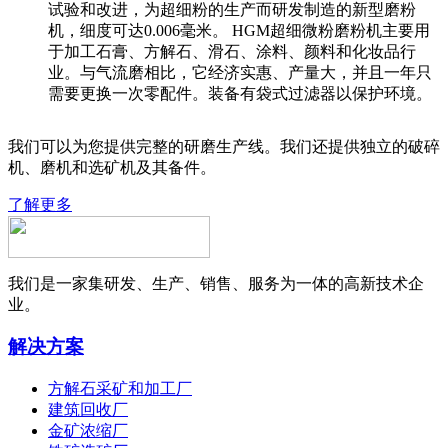
试验和改进，为超细粉的生产而研发制造的新型磨粉
机，细度可达0.006毫米。 HGM超细微粉磨粉机主要用
于加工石膏、方解石、滑石、涂料、颜料和化妆品行
业。与气流磨相比，它经济实惠、产量大，并且一年只
需要更换一次零配件。装备有袋式过滤器以保护环境。
我们可以为您提供完整的研磨生产线。我们还提供独立的破碎
机、磨机和选矿机及其备件。
了解更多
我们是一家集研发、生产、销售、服务为一体的高新技术企
业。
解决方案
方解石采矿和加工厂
建筑回收厂
金矿浓缩厂