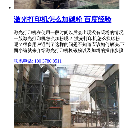
激光打印机怎么加碳粉 百度经验
激光打印机在使用一段时间以后会出现没有碳粉的情况,
一般激光打印机怎么加粉呢？ 激光打印机怎么换碳粉
呢？很多用户遇到了这样的问题不知道应该如何解决,下
面小编就来介绍激光打印机换碳粉以及加粉的操作步骤
联系电话: 180 3780 8511