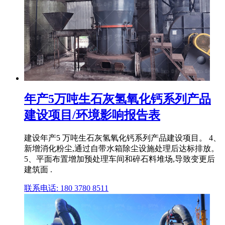
年产5万吨生石灰氢氧化钙系列产品
建设项目/环境影响报告表
建设年产5 万吨生石灰氢氧化钙系列产品建设项目。 4、
新增消化粉尘,通过自带水箱除尘设施处理后达标排放。
5、平面布置增加预处理车间和碎石料堆场,导致变更后
建筑面 .
联系电话: 180 3780 8511