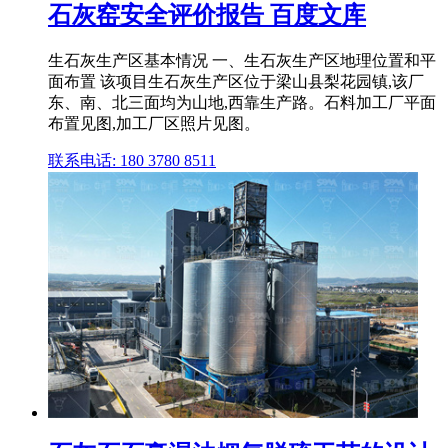
石灰窑安全评价报告 百度文库
生石灰生产区基本情况 一、生石灰生产区地理位置和平
面布置 该项目生石灰生产区位于梁山县梨花园镇,该厂
东、南、北三面均为山地,西靠生产路。石料加工厂平面
布置见图,加工厂区照片见图。
联系电话: 180 3780 8511