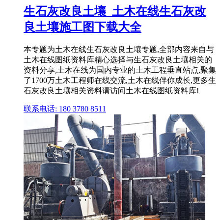
生石灰改良土壤_土木在线生石灰改
良土壤施工图下载大全
本专题为土木在线生石灰改良土壤专题,全部内容来自与
土木在线图纸资料库精心选择与生石灰改良土壤相关的
资料分享,土木在线为国内专业的土木工程垂直站点,聚集
了1700万土木工程师在线交流,土木在线伴你成长,更多生
石灰改良土壤相关资料请访问土木在线图纸资料库!
联系电话: 180 3780 8511