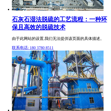
石灰石湿法脱硫的工艺流程：一种环
保且高效的脱硫技术
由于此网站的设置,我们无法提供该页面的具体描述。
联系电话: 180 3780 8511