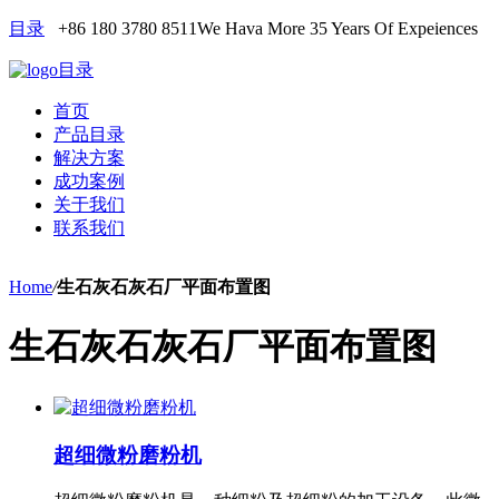
目录
+86 180 3780 8511
We Hava More 35 Years Of Expeiences
目录
首页
产品目录
解决方案
成功案例
关于我们
联系我们
Home
/
生石灰石灰石厂平面布置图
生石灰石灰石厂平面布置图
超细微粉磨粉机