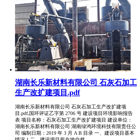
湖南长乐新材料有限公司 石灰石加工
生产改扩建项目.pdf
湖南长乐新材料有限公司 石灰石加工生产改扩建项
目.pdf,国环评证乙字第 2706 号 建设项目环境影响报告
表 项目名称：石灰石加工生产改扩建项目 建设单位：
湖南长乐新材料有限公司 湖南绿鸿环境科技有限责任公
司 编制日期：2019 年 3 月 A B 目录 一、建设项目基本
情况 1 二、建设项目所在地自然 ...