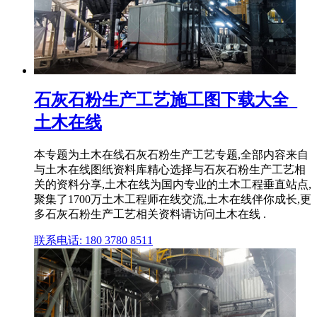
石灰石粉生产工艺施工图下载大全_
土木在线
本专题为土木在线石灰石粉生产工艺专题,全部内容来自
与土木在线图纸资料库精心选择与石灰石粉生产工艺相
关的资料分享,土木在线为国内专业的土木工程垂直站点,
聚集了1700万土木工程师在线交流,土木在线伴你成长,更
多石灰石粉生产工艺相关资料请访问土木在线 .
联系电话: 180 3780 8511