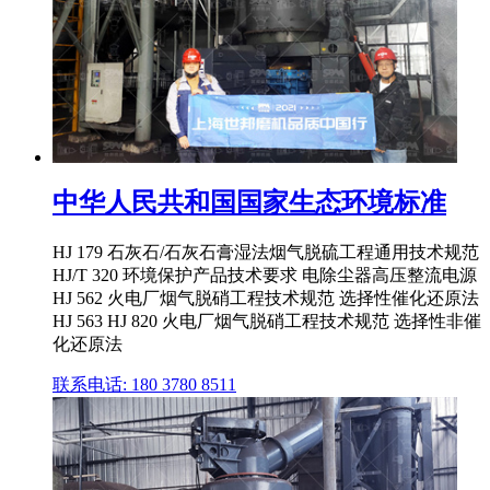
中华人民共和国国家生态环境标准
HJ 179 石灰石/石灰石膏湿法烟气脱硫工程通用技术规范
HJ/T 320 环境保护产品技术要求 电除尘器高压整流电源
HJ 562 火电厂烟气脱硝工程技术规范 选择性催化还原法
HJ 563 HJ 820 火电厂烟气脱硝工程技术规范 选择性非催
化还原法
联系电话: 180 3780 8511