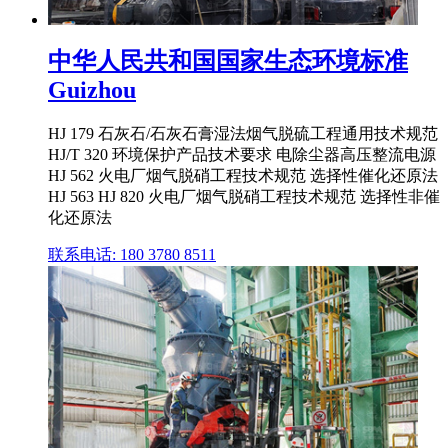
中华人民共和国国家生态环境标准
Guizhou
HJ 179 石灰石/石灰石膏湿法烟气脱硫工程通用技术规范
HJ/T 320 环境保护产品技术要求 电除尘器高压整流电源
HJ 562 火电厂烟气脱硝工程技术规范 选择性催化还原法
HJ 563 HJ 820 火电厂烟气脱硝工程技术规范 选择性非催
化还原法
联系电话: 180 3780 8511