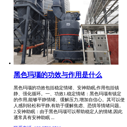
黑色玛瑙的功效与作用是什么
黑色玛瑙的功效包括稳定情绪、安神助眠,作用包括镇
静、强化循环。一、功效1.稳定情绪：黑色玛瑙有镇定
的作用,能够平静情绪、缓解压力,增加自信心。其可以使
人感到轻松和平静,有助于缓解焦虑、恐惧等情绪问题。
2.安神助眠：由于黑色玛瑙可以帮助稳定人的情绪,因此
通常具有安神助眠 ...