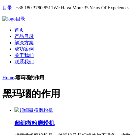
目录
+86 180 3780 8511
We Hava More 35 Years Of Expeiences
目录
首页
产品目录
解决方案
成功案例
关于我们
联系我们
Home
/
黑玛瑙的作用
黑玛瑙的作用
超细微粉磨粉机