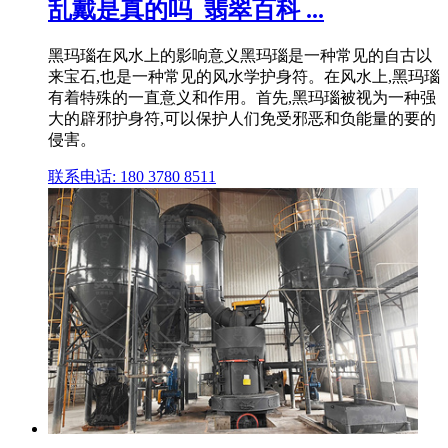
乱戴是真的吗_翡翠百科 ...
黑玛瑙在风水上的影响意义黑玛瑙是一种常见的自古以
来宝石,也是一种常见的风水学护身符。在风水上,黑玛瑙
有着特殊的一直意义和作用。首先,黑玛瑙被视为一种强
大的辟邪护身符,可以保护人们免受邪恶和负能量的要的
侵害。
联系电话: 180 3780 8511