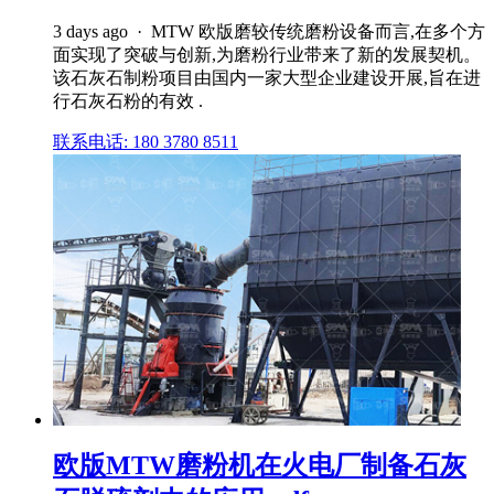
3 days ago · MTW 欧版磨较传统磨粉设备而言,在多个方
面实现了突破与创新,为磨粉行业带来了新的发展契机。
该石灰石制粉项目由国内一家大型企业建设开展,旨在进
行石灰石粉的有效 .
联系电话: 180 3780 8511
欧版MTW磨粉机在火电厂制备石灰