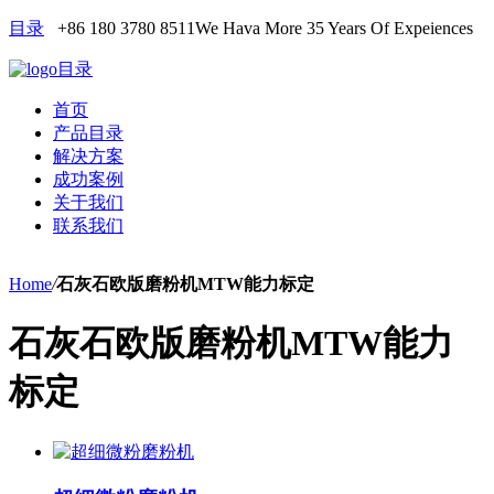
目录
+86 180 3780 8511
We Hava More 35 Years Of Expeiences
目录
首页
产品目录
解决方案
成功案例
关于我们
联系我们
Home
/
石灰石欧版磨粉机MTW能力标定
石灰石欧版磨粉机MTW能力
标定