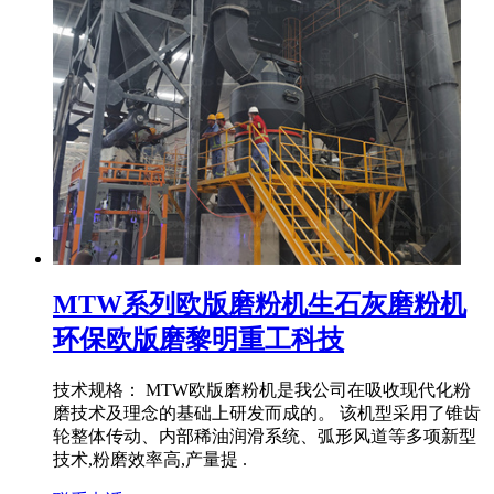
MTW系列欧版磨粉机生石灰磨粉机
环保欧版磨黎明重工科技
技术规格： MTW欧版磨粉机是我公司在吸收现代化粉
磨技术及理念的基础上研发而成的。 该机型采用了锥齿
轮整体传动、内部稀油润滑系统、弧形风道等多项新型
技术,粉磨效率高,产量提 .