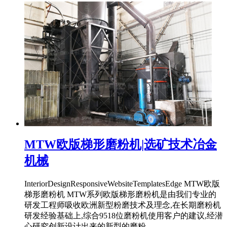
MTW欧版梯形磨粉机|选矿技术冶金
机械
InteriorDesignResponsiveWebsiteTemplatesEdge MTW欧版
梯形磨粉机 MTW系列欧版梯形磨粉机是由我们专业的
研发工程师吸收欧洲新型粉磨技术及理念,在长期磨粉机
研发经验基础上,综合9518位磨粉机使用客户的建议,经潜
心研究创新设计出来的新型的磨粉 ...