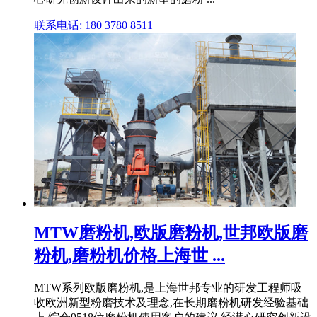
联系电话: 180 3780 8511
MTW磨粉机,欧版磨粉机,世邦欧版磨
粉机,磨粉机价格上海世 ...
MTW系列欧版磨粉机,是上海世邦专业的研发工程师吸
收欧洲新型粉磨技术及理念,在长期磨粉机研发经验基础