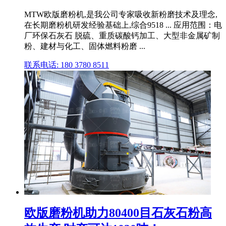
MTW欧版磨粉机,是我公司专家吸收新粉磨技术及理念,
在长期磨粉机研发经验基础上,综合9518 ... 应用范围：电
厂环保石灰石 脱硫、重质碳酸钙加工、大型非金属矿制
粉、建材与化工、固体燃料粉磨 ...
联系电话: 180 3780 8511
欧版磨粉机助力80400目石灰石粉高