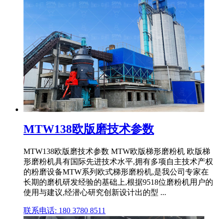
MTW138欧版磨技术参数
MTW138欧版磨技术参数 MTW欧版梯形磨粉机 欧版梯
形磨粉机具有国际先进技术水平,拥有多项自主技术产权
的粉磨设备MTW系列欧式梯形磨粉机,是我公司专家在
长期的磨机研发经验的基础上,根据9518位磨粉机用户的
使用与建议,经潜心研究创新设计出的型 ...
联系电话: 180 3780 8511