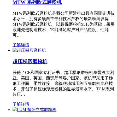
MTW 系列欧式磨粉机
MTW系列欧式磨粉机是我公司新近推出具有国际先进技
术水平，拥有多项自主专利技术产权的最新粉磨设备—
MTW系列欧式磨粉机，以悬辊磨粉机9518为基础，采用
欧洲先进制造技术，它能满足客户对产品粒度、性能
可…
了解详情
超压梯形磨粉机
获得了CE和国家专利证书，超压梯形磨粉机享誉澳大利
亚、美国、英国、西班牙等客户国家。该机型采用了梯
形工作面、柔性连接、磨辊联动增压等五项磨机专利技
术，开创了超压梯形磨粉机的世界最高水平。TGM系列
超压…
了解详情