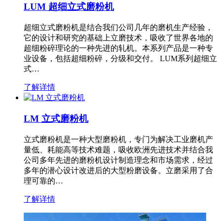
LUM 超细立式磨粉机
超细立式磨粉机是结合我们公司几年的磨机生产经验，
它的设计和研究的基础上立磨技术，吸收了世界各地的
超细粉碎理论的一种先进的轧机。本系列产品是一种专
业设备，包括超细粉碎，分级和交付。 LUM系列超细立
式…
了解详情
LM 立式磨粉机
立式磨粉机是一种大型磨粉机，专门为解决工业磨机产
量低、耗能高等技术难题，吸收欧洲先进技术并结合我
公司多年先进的磨粉机设计制造理念和市场需求，经过
多年的潜心设计改进后的大型粉磨设备。立磨采用了合
理可靠的…
了解详情