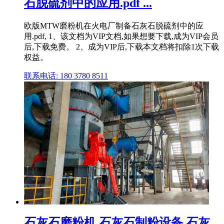
石脱硫剂中的应用.pdf ...
欧版MTW磨粉机在火电厂制备石灰石脱硫剂中的应
用.pdf, 1、该文档为VIP文档,如果想要下载,成为VIP会员
后,下载免费。 2、成为VIP后,下载本文档将扣除1次下载
权益。
联系电话: 180 3780 8511
石灰石磨粉机,石灰石制粉设备,石灰