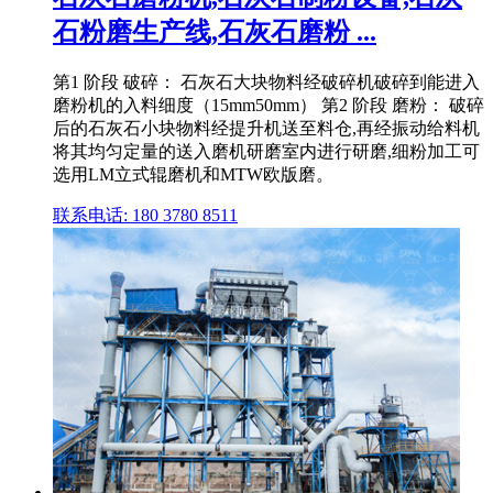
石粉磨生产线,石灰石磨粉 ...
第1 阶段 破碎： 石灰石大块物料经破碎机破碎到能进入
磨粉机的入料细度（15mm50mm） 第2 阶段 磨粉： 破碎
后的石灰石小块物料经提升机送至料仓,再经振动给料机
将其均匀定量的送入磨机研磨室内进行研磨,细粉加工可
选用LM立式辊磨机和MTW欧版磨。
联系电话: 180 3780 8511