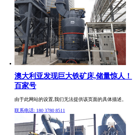
澳大利亚发现巨大铁矿床,储量惊人！
百家号
由于此网站的设置,我们无法提供该页面的具体描述。
联系电话: 180 3780 8511