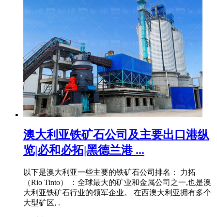
澳大利亚铁矿石公司及主要出口港纵
览|必和必拓|黑德兰港 ...
以下是澳大利亚一些主要的铁矿石公司排名： 力拓
（Rio Tinto） ：全球最大的矿业和金属公司之一,也是澳
大利亚铁矿石行业的领军企业。 在西澳大利亚拥有多个
大型矿区, .