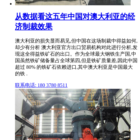
从数据看这五年中国对澳大利亚的经
济制裁效果
澳大利亚的损失显而易见,但中国在这场制裁中得益如何,
却少有分析 澳大利亚官方出口贸易机构对此进行分析,发
现这全得益铁矿石的出口。作为全球最大钢铁生产国,中
国虽然铁矿储备量占全球第四,但是铁矿质量差,因此中国
超过 80% 的铁矿石依赖进口,其中澳大利亚是中国最大
的铁 .
联系电话: 180 3780 8511