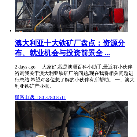
澳大利亚十大铁矿厂盘点：资源分
布、就业机会与投资前景全 ...
2 days ago · 大家好,我是澳洲百科小助手,最近有小伙伴
咨询我关于澳大利亚铁矿厂的问题,现在我将相关问题进
行总结,希望对各位想了解的小伙伴有所帮助。 一、澳大
利亚铁矿产业概 .
联系电话: 180 3780 8511