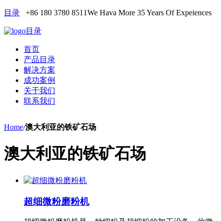
目录
+86 180 3780 8511
We Hava More 35 Years Of Expeiences
目录
首页
产品目录
解决方案
成功案例
关于我们
联系我们
Home
/
澳大利亚的铁矿石场
澳大利亚的铁矿石场
超细微粉磨粉机