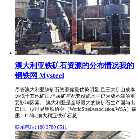
澳大利亚铁矿石资源的分布情况我的
钢铁网 Mysteel
尽管澳大利亚铁矿石资源储量优势明显,且三大矿山成本
远低于其他矿山,但采矿与配套设施水平仍为成本端的重
要影响因素。 澳大利亚是全球最大的铁矿石生产国与出
口国。据世界钢铁协会（WorldSteelAssociation,WSA）披
露,2022年,澳大利亚铁矿石总
联系电话: 180 3780 8511