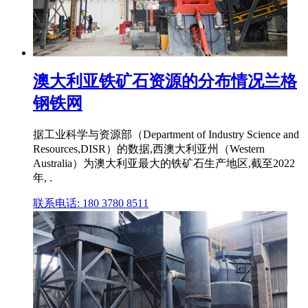
澳大利亚铁矿石资源的分布情况兰格
钢铁网
据工业科学与资源部（Department of Industry Science and
Resources,DISR）的数据,西澳大利亚州（Western
Australia）为澳大利亚最大的铁矿石生产地区,截至2022
年, .
联系电话: 180 3780 8511