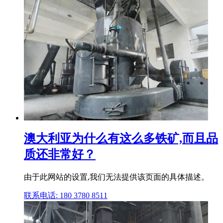
澳大利亚为什么有这么多铁矿,而且品
质还非常好？
由于此网站的设置,我们无法提供该页面的具体描述。
联系电话: 180 3780 8511