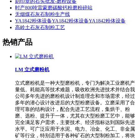
刻印章的石头批发-磨粉设备
时产800吨雷蒙磨碳酸钙粉磨粉碎站
无烟煤石灰石制粉生产线
YA1842粉体设备YA1842粉体设备YA1842粉体设备
高岭土石灰石制粉工艺
热销产品
LM 立式磨粉机
立式磨粉机是一种大型磨粉机，专门为解决工业磨机产
量低、耗能高等技术难题，吸收欧洲先进技术并结合我
公司多年先进的磨粉机设计制造理念和市场需求，经过
多年的潜心设计改进后的大型粉磨设备。立磨采用了合
理可靠的结构设计，配合先进工艺流程，集烘干、粉
磨、选粉、提升于一体，尤其在大型粉磨工艺中，能够
完全满足客户需求，主要技术、经济指标达到国际先进
水平。可广泛应用于水泥、电力、冶金、化工、非金属
矿等行业，特别适用于各种矿石的大型制粉加工，将块