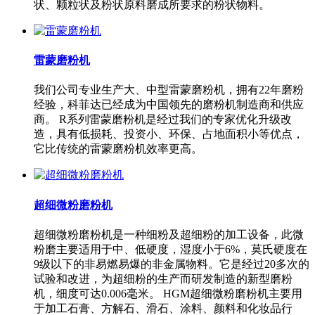
状、颗粒状及粉状原料磨成所要求的粉状物料。
雷蒙磨粉机
我们公司专业生产大、中型雷蒙磨粉机，拥有22年磨粉
经验，科菲达已经成为中国领先的磨粉机制造商和供应
商。 R系列雷蒙磨粉机是经过我们的专家优化升级改
造，具有低损耗、投资小、环保、占地面积小等优点，
它比传统的雷蒙磨粉机效率更高。
超细微粉磨粉机
超细微粉磨粉机是一种细粉及超细粉的加工设备，此微
粉磨主要适用于中、低硬度，湿度小于6%，莫氏硬度在
9级以下的非易燃易爆的非金属物料。它是经过20多次的
试验和改进，为超细粉的生产而研发制造的新型磨粉
机，细度可达0.006毫米。 HGM超细微粉磨粉机主要用
于加工石膏、方解石、滑石、涂料、颜料和化妆品行