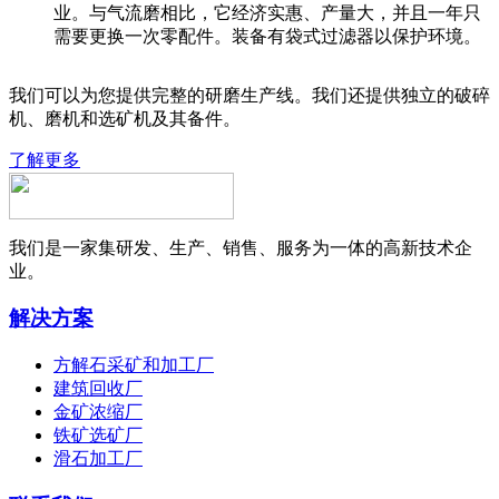
业。与气流磨相比，它经济实惠、产量大，并且一年只
需要更换一次零配件。装备有袋式过滤器以保护环境。
我们可以为您提供完整的研磨生产线。我们还提供独立的破碎
机、磨机和选矿机及其备件。
了解更多
我们是一家集研发、生产、销售、服务为一体的高新技术企
业。
解决方案
方解石采矿和加工厂
建筑回收厂
金矿浓缩厂
铁矿选矿厂
滑石加工厂