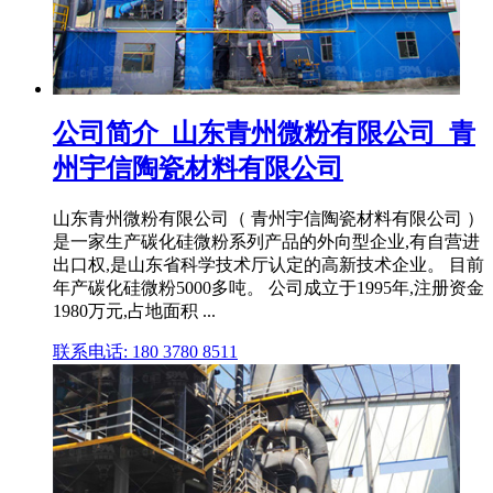
公司简介_山东青州微粉有限公司_青
州宇信陶瓷材料有限公司
山东青州微粉有限公司（ 青州宇信陶瓷材料有限公司 ）
是一家生产碳化硅微粉系列产品的外向型企业,有自营进
出口权,是山东省科学技术厅认定的高新技术企业。 目前
年产碳化硅微粉5000多吨。 公司成立于1995年,注册资金
1980万元,占地面积 ...
联系电话: 180 3780 8511