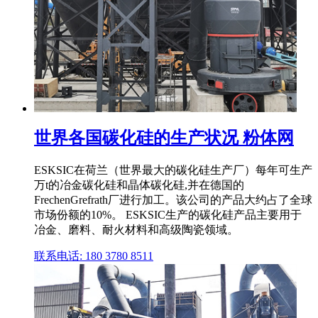
世界各国碳化硅的生产状况 粉体网
ESKSIC在荷兰（世界最大的碳化硅生产厂）每年可生产
万t的冶金碳化硅和晶体碳化硅,并在德国的
FrechenGrefrath厂进行加工。该公司的产品大约占了全球
市场份额的10%。 ESKSIC生产的碳化硅产品主要用于
冶金、磨料、耐火材料和高级陶瓷领域。
联系电话: 180 3780 8511