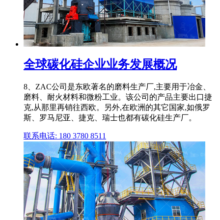
全球碳化硅企业业务发展概况
8、ZAC公司是东欧著名的磨料生产厂,主要用于冶金、
磨料、耐火材料和微粉工业。该公司的产品主要出口捷
克,从那里再销往西欧。另外,在欧洲的其它国家,如俄罗
斯、罗马尼亚、捷克、瑞士也都有碳化硅生产厂。
联系电话: 180 3780 8511