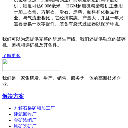
机，细度可达0.006毫米。 HGM超细微粉磨粉机主要用
于加工石膏、方解石、滑石、涂料、颜料和化妆品行
业。与气流磨相比，它经济实惠、产量大，并且一年只
需要更换一次零配件。装备有袋式过滤器以保护环境。
我们可以为您提供完整的研磨生产线。我们还提供独立的破碎
机、磨机和选矿机及其备件。
了解更多
我们是一家集研发、生产、销售、服务为一体的高新技术企
业。
解决方案
方解石采矿和加工厂
建筑回收厂
金矿浓缩厂
铁矿选矿厂