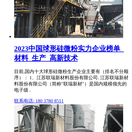
2023中国球形硅微粉实力企业榜单_
材料_生产_高新技术
目前,国内十大球形硅微粉生产企业主要有（排名不分顺
序）： 1、江苏联瑞新材料股份有限公司. 江苏联瑞新材
料股份有限公司（简称"联瑞新材"）是国内规模领先的
电子级 .
联系电话: 180 3780 8511