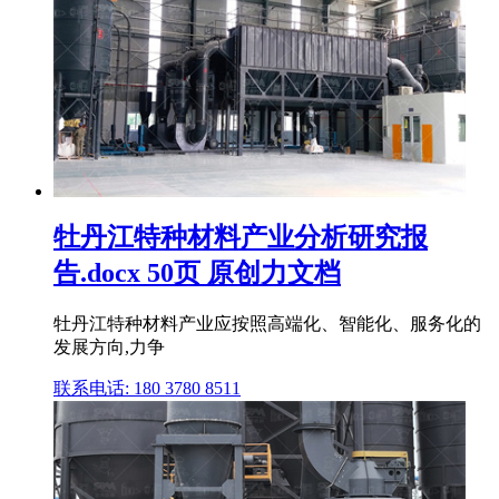
牡丹江特种材料产业分析研究报
告.docx 50页 原创力文档
牡丹江特种材料产业应按照高端化、智能化、服务化的
发展方向,力争
联系电话: 180 3780 8511