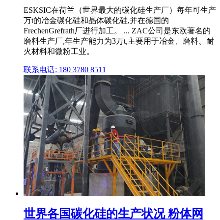
ESKSIC在荷兰（世界最大的碳化硅生产厂）每年可生产
万t的冶金碳化硅和晶体碳化硅,并在德国的
FrechenGrefrath厂进行加工。 ... ZAC公司是东欧著名的
磨料生产厂,年生产能力为3万t,主要用于冶金、磨料、耐
火材料和微粉工业。
联系电话: 180 3780 8511
世界各国碳化硅的生产状况 粉体网