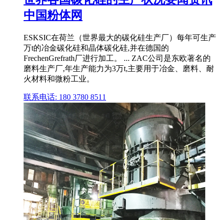
中国粉体网
ESKSIC在荷兰（世界最大的碳化硅生产厂）每年可生产
万t的冶金碳化硅和晶体碳化硅,并在德国的
FrechenGrefrath厂进行加工。 ... ZAC公司是东欧著名的
磨料生产厂,年生产能力为3万t,主要用于冶金、磨料、耐
火材料和微粉工业。
联系电话: 180 3780 8511