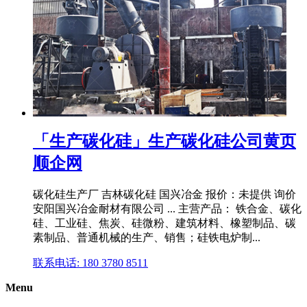
「生产碳化硅」生产碳化硅公司黄页
顺企网
碳化硅生产厂 吉林碳化硅 国兴冶金 报价：未提供 询价
安阳国兴冶金耐材有限公司 ... 主营产品： 铁合金、碳化
硅、工业硅、焦炭、硅微粉、建筑材料、橡塑制品、碳
素制品、普通机械的生产、销售；硅铁电炉制...
联系电话: 180 3780 8511
Menu