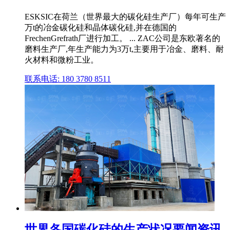
ESKSIC在荷兰（世界最大的碳化硅生产厂）每年可生产
万t的冶金碳化硅和晶体碳化硅,并在德国的
FrechenGrefrath厂进行加工。 ... ZAC公司是东欧著名的
磨料生产厂,年生产能力为3万t,主要用于冶金、磨料、耐
火材料和微粉工业。
联系电话: 180 3780 8511
世界各国碳化硅的生产状况要闻资讯