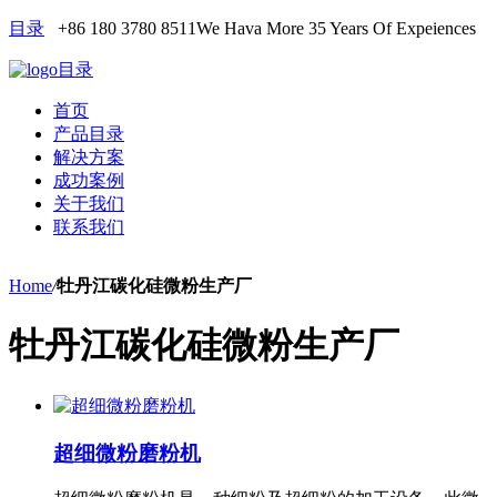
目录
+86 180 3780 8511
We Hava More 35 Years Of Expeiences
目录
首页
产品目录
解决方案
成功案例
关于我们
联系我们
Home
/
牡丹江碳化硅微粉生产厂
牡丹江碳化硅微粉生产厂
超细微粉磨粉机