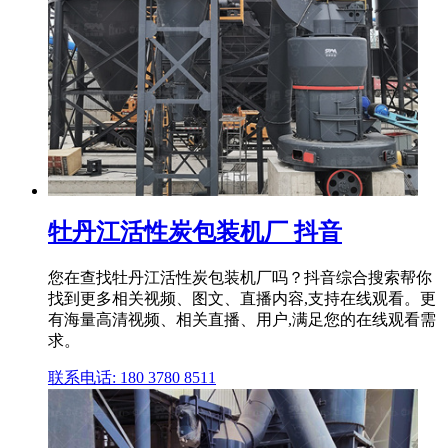
牡丹江活性炭包装机厂 抖音
您在查找牡丹江活性炭包装机厂吗？抖音综合搜索帮你
找到更多相关视频、图文、直播内容,支持在线观看。更
有海量高清视频、相关直播、用户,满足您的在线观看需
求。
联系电话: 180 3780 8511