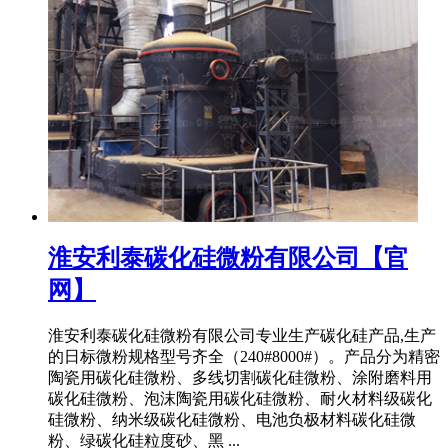
淮安利泰碳化硅微粉有限公司【官
网】
淮安利泰碳化硅微粉有限公司专业生产碳化硅产品,生产
的日标微粉规格型号齐全（240#8000#）。产品分为精密
陶瓷用碳化硅微粉、多线切割碳化硅微粉、涂附磨料用
碳化硅微粉、泡沫陶瓷用碳化硅微粉、耐火材料级碳化
硅微粉、纳米级碳化硅微粉、电池负极材料碳化硅微
粉、绿碳化硅粒度砂、黑 ...