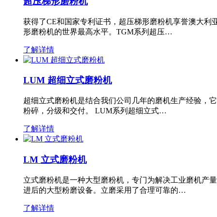
超压梯形磨粉机
获得了CE和国家专利证书，超压梯形磨粉机享誉澳大利
形磨粉机的世界最高水平。TGM系列超压…
了解详情
LUM 超细立式磨粉机
超细立式磨粉机是结合我们公司几年的磨机生产经验，它
粉碎，分级和交付。 LUM系列超细立式…
了解详情
LM 立式磨粉机
立式磨粉机是一种大型磨粉机，专门为解决工业磨机产量
进后的大型粉磨设备。立磨采用了合理可靠的…
了解详情