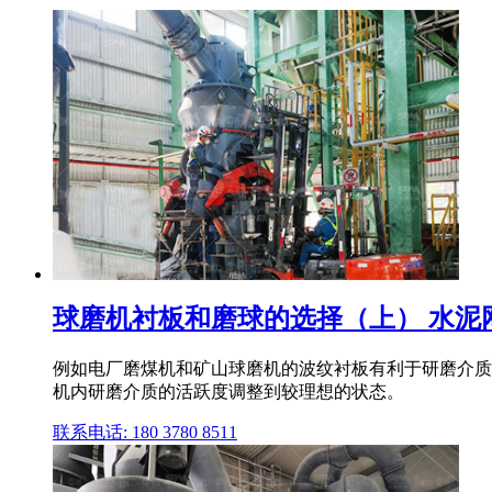
球磨机衬板和磨球的选择（上） 水泥
例如电厂磨煤机和矿山球磨机的波纹衬板有利于研磨介质
机内研磨介质的活跃度调整到较理想的状态。
联系电话: 180 3780 8511