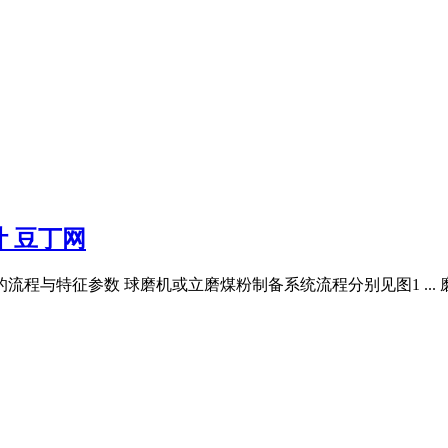
 豆丁网
流程与特征参数 球磨机或立磨煤粉制备系统流程分别见图1 ...