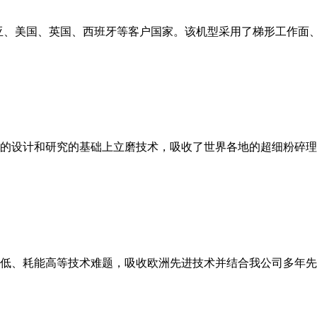
亚、美国、英国、西班牙等客户国家。该机型采用了梯形工作面
的设计和研究的基础上立磨技术，吸收了世界各地的超细粉碎理
低、耗能高等技术难题，吸收欧洲先进技术并结合我公司多年先