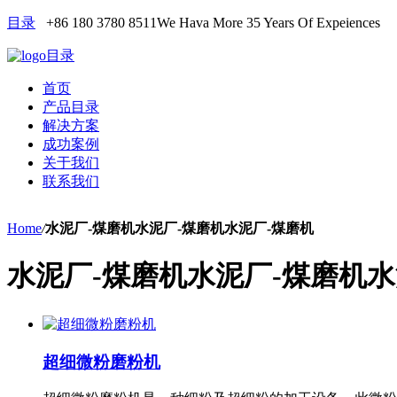
目录
+86 180 3780 8511
We Hava More 35 Years Of Expeiences
目录
首页
产品目录
解决方案
成功案例
关于我们
联系我们
Home
/
水泥厂-煤磨机水泥厂-煤磨机水泥厂-煤磨机
水泥厂-煤磨机水泥厂-煤磨机水
超细微粉磨粉机