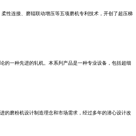
、柔性连接、磨辊联动增压等五项磨机专利技术，开创了超压梯
论的一种先进的轧机。本系列产品是一种专业设备，包括超细
进的磨粉机设计制造理念和市场需求，经过多年的潜心设计改