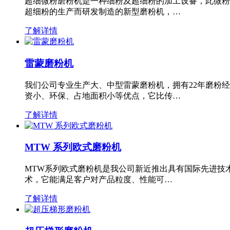
超细微粉磨粉机是一种细粉及超细粉的加工设备，此微粉
超细粉的生产而研发制造的新型磨粉机，…
了解详情
雷蒙磨粉机
我们公司专业生产大、中型雷蒙磨粉机，拥有22年磨粉
资小、环保、占地面积小等优点，它比传…
了解详情
MTW 系列欧式磨粉机
MTW系列欧式磨粉机是我公司新近推出具有国际先进技
术，它能满足客户对产品粒度、性能可…
了解详情