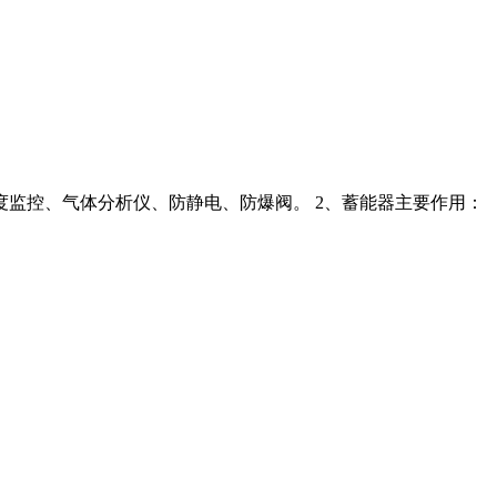
温度监控、气体分析仪、防静电、防爆阀。 2、蓄能器主要作用：