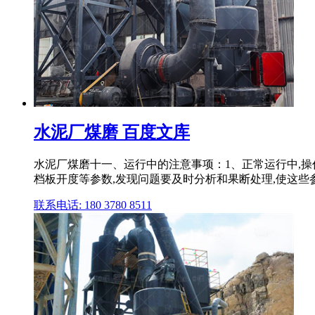
水泥厂煤磨 百度文库
水泥厂煤磨十一、运行中的注意事项：1、正常运行中,
档板开度等参数,发现问题要及时分析和果断处理,使这些参数 
联系电话: 180 3780 8511