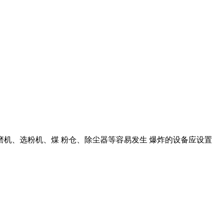
 磨机、选粉机、煤 粉仓、除尘器等容易发生 爆炸的设备应设置