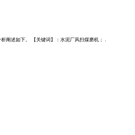
析阐述如下。 【关键词】：水泥厂风扫煤磨机； .