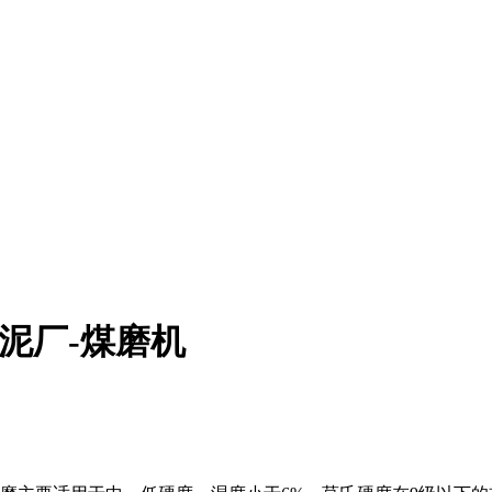
泥厂-煤磨机