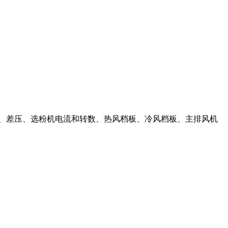
度、差压、选粉机电流和转数、热风档板、冷风档板、主排风机