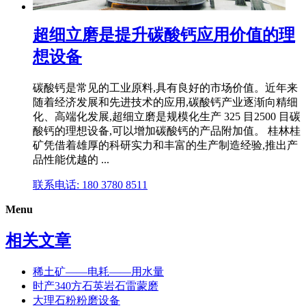
超细立磨是提升碳酸钙应用价值的理
想设备
碳酸钙是常见的工业原料,具有良好的市场价值。近年来
随着经济发展和先进技术的应用,碳酸钙产业逐渐向精细
化、高端化发展,超细立磨是规模化生产 325 目2500 目碳
酸钙的理想设备,可以增加碳酸钙的产品附加值。 桂林桂
矿凭借着雄厚的科研实力和丰富的生产制造经验,推出产
品性能优越的 ...
联系电话: 180 3780 8511
Menu
相关文章
稀土矿——电耗——用水量
时产340方石英岩石雷蒙磨
大理石粉粉磨设备