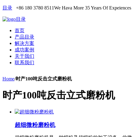
目录
+86 180 3780 8511
We Hava More 35 Years Of Expeiences
目录
首页
产品目录
解决方案
成功案例
关于我们
联系我们
Home
/
时产100吨反击立式磨粉机
时产100吨反击立式磨粉机
超细微粉磨粉机