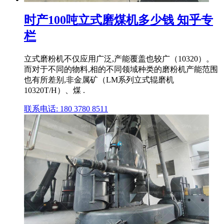
时产100吨立式磨煤机多少钱 知乎专
栏
立式磨粉机不仅应用广泛,产能覆盖也较广（10320）。
而对于不同的物料,相的不同领域种类的磨粉机产能范围
也有所差别,非金属矿（LM系列立式辊磨机
10320T/H）、煤 .
联系电话: 180 3780 8511