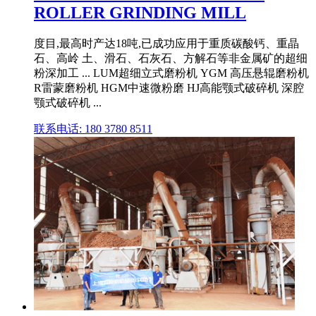
ROLLER GRINDING MILL
度目,最高时产达18吨,已成功应用于重质碳酸钙、重晶
石、高岭 土、滑石、石灰石、方解石等非金属矿的超细
粉深加工 ... LUM超细立式磨粉机 YGM 高压悬辊磨粉机
R雷蒙磨粉机 HGM中速微粉磨 HJ高能颚式破碎机 深腔
颚式破碎机 ...
联系电话: 180 3780 8511