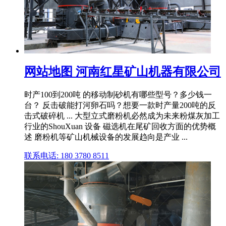
网站地图 河南红星矿山机器有限公司
时产100到200吨 的移动制砂机有哪些型号？多少钱一
台？ 反击破能打河卵石吗？想要一款时产量200吨的反
击式破碎机 ... 大型立式磨粉机必然成为未来粉煤灰加工
行业的ShouXuan 设备 磁选机在尾矿回收方面的优势概
述 磨粉机等矿山机械设备的发展趋向是产业 ...
联系电话: 180 3780 8511