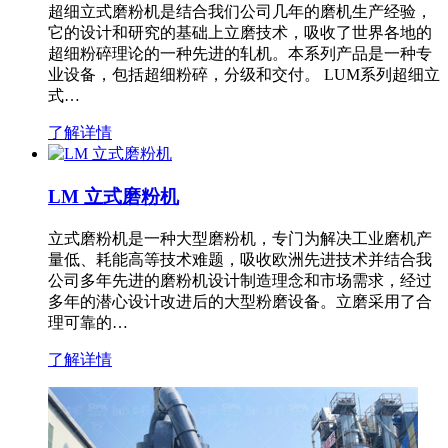
超细立式磨粉机是结合我们公司几年的磨机生产经验，
它的设计和研究的基础上立磨技术，吸收了世界各地的
超细粉碎理论的一种先进的轧机。本系列产品是一种专
业设备，包括超细粉碎，分级和交付。 LUM系列超细立
式…
了解详情
LM 立式磨粉机
立式磨粉机是一种大型磨粉机，专门为解决工业磨机产
量低、耗能高等技术难题，吸收欧洲先进技术并结合我
公司多年先进的磨粉机设计制造理念和市场需求，经过
多年的潜心设计改进后的大型粉磨设备。立磨采用了合
理可靠的…
了解详情