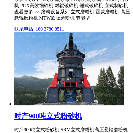
机 PCX高效细碎机 对辊破碎机 锤式破碎机 立式制砂机
查看更多 >> 磨粉设备系列 立式磨粉机 雷蒙磨粉机 高压
悬辊磨粉机 MTW欧版磨粉机 节能型
联系电话: 180 3780 8511
时产900吨立式粉砂机
时产900吨立式粉砂机,SRM立式磨粉机高压悬辊磨粉机