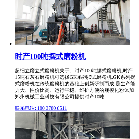
时产100吨摆式磨粉机
超细立磨立式磨粉机关于。时产100吨摆式磨粉机,时产
15吨石灰石磨粉机可选择GK系列摆式磨粉机,GK系列摆
式磨粉机在传统磨粉机的基础上创新研制而成,是生产能
力大、性价比高、运行平稳、维护方便的规模化粉体加
郑州机械工业科技有限公司提供时产10吨
联系电话: 180 3780 8511