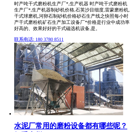
时产吨干式磨粉机生产厂*,生产机器 时产吨干式磨粉机
生产厂*,生产机器制砂机价格,石英沙目细度,雷蒙磨粉机,
干式球磨机,河卵石制砂机价格砂石生产线之快照每小时
产干式磨粉机矿石生产加工设备厂*价格是行业中成功率
好高的、效果好好的干式磁选机设备,是。
联系电话: 180 3780 8511
水泥厂常用的磨粉设备都有哪些呢？