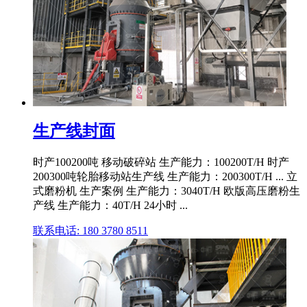
生产线封面
时产100200吨 移动破碎站 生产能力：100200T/H 时产
200300吨轮胎移动站生产线 生产能力：200300T/H ... 立
式磨粉机 生产案例 生产能力：3040T/H 欧版高压磨粉生
产线 生产能力：40T/H 24小时 ...
联系电话: 180 3780 8511