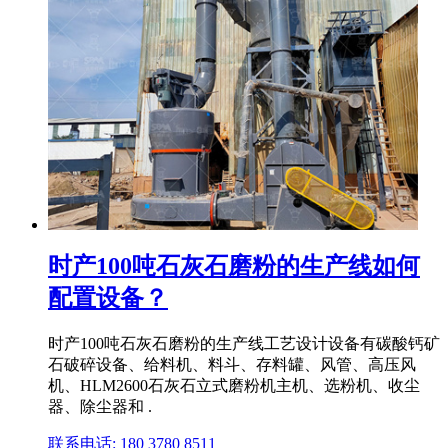
时产100吨石灰石磨粉的生产线如何
配置设备？
时产100吨石灰石磨粉的生产线工艺设计设备有碳酸钙矿
石破碎设备、给料机、料斗、存料罐、风管、高压风
机、HLM2600石灰石立式磨粉机主机、选粉机、收尘
器、除尘器和 .
联系电话: 180 3780 8511