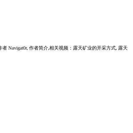
者 Navigat0r, 作者简介,相关视频：露天矿业的开采方式, 露天