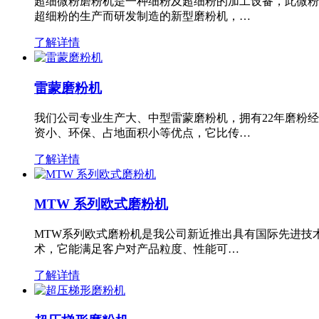
超细微粉磨粉机是一种细粉及超细粉的加工设备，此微粉
超细粉的生产而研发制造的新型磨粉机，…
了解详情
雷蒙磨粉机
我们公司专业生产大、中型雷蒙磨粉机，拥有22年磨粉
资小、环保、占地面积小等优点，它比传…
了解详情
MTW 系列欧式磨粉机
MTW系列欧式磨粉机是我公司新近推出具有国际先进技
术，它能满足客户对产品粒度、性能可…
了解详情