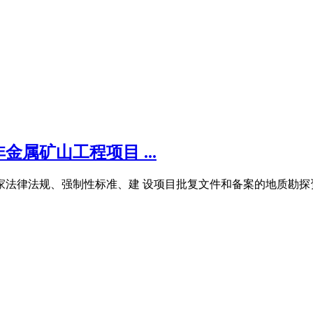
属矿山工程项目 ...
国家法律法规、强制性标准、建 设项目批复文件和备案的地质勘