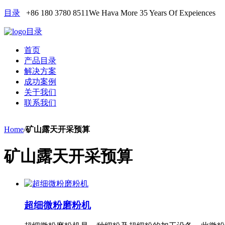
目录
+86 180 3780 8511
We Hava More 35 Years Of Expeiences
目录
首页
产品目录
解决方案
成功案例
关于我们
联系我们
Home
/
矿山露天开采预算
矿山露天开采预算
超细微粉磨粉机