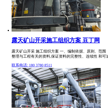
露天矿山开采施工组织方案 豆丁网
露天矿山开采 施工组织方案 一、编制依据、原则、范围 
整理与工程有关的资料,保证资料的完整性、连续性 和可追溯 
联系电话: 180 3780 8511