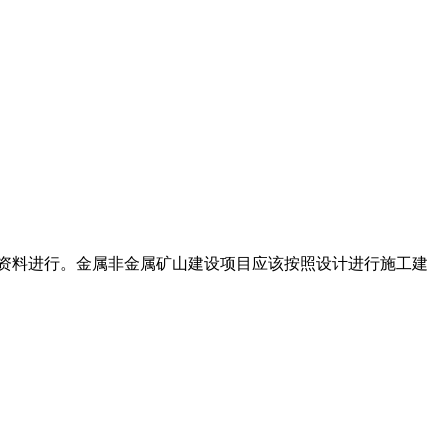
探资料进行。金属非金属矿山建设项目应该按照设计进行施工建