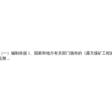
（一）编制依据 1、国家和地方有关部门颁布的《露天煤矿工程施工
...