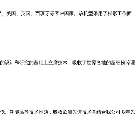
亚、美国、英国、西班牙等客户国家。该机型采用了梯形工作面
的设计和研究的基础上立磨技术，吸收了世界各地的超细粉碎理
低、耗能高等技术难题，吸收欧洲先进技术并结合我公司多年先