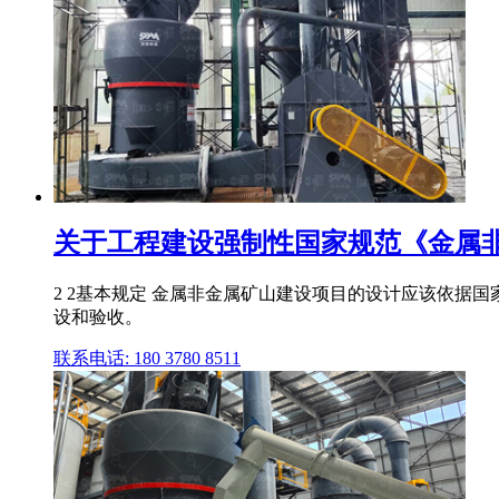
关于工程建设强制性国家规范《金属非金
2 2基本规定 金属非金属矿山建设项目的设计应该依据
设和验收。
联系电话: 180 3780 8511