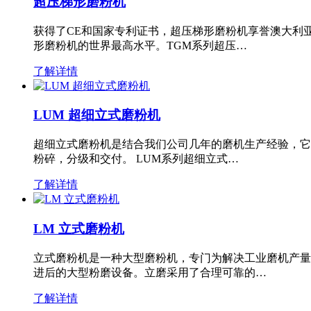
超压梯形磨粉机
获得了CE和国家专利证书，超压梯形磨粉机享誉澳大利
形磨粉机的世界最高水平。TGM系列超压…
了解详情
LUM 超细立式磨粉机
超细立式磨粉机是结合我们公司几年的磨机生产经验，它
粉碎，分级和交付。 LUM系列超细立式…
了解详情
LM 立式磨粉机
立式磨粉机是一种大型磨粉机，专门为解决工业磨机产量
进后的大型粉磨设备。立磨采用了合理可靠的…
了解详情