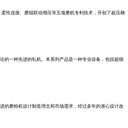
、柔性连接、磨辊联动增压等五项磨机专利技术，开创了超压梯
论的一种先进的轧机。本系列产品是一种专业设备，包括超细
进的磨粉机设计制造理念和市场需求，经过多年的潜心设计改