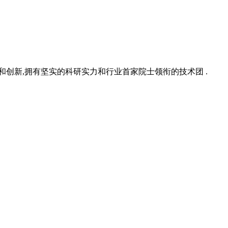
究和创新,拥有坚实的科研实力和行业首家院士领衔的技术团 .