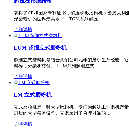
超压梯形磨粉机
获得了CE和国家专利证书，超压梯形磨粉机享誉澳大利
形磨粉机的世界最高水平。TGM系列超压…
了解详情
LUM 超细立式磨粉机
超细立式磨粉机是结合我们公司几年的磨机生产经验，它
粉碎，分级和交付。 LUM系列超细立式…
了解详情
LM 立式磨粉机
立式磨粉机是一种大型磨粉机，专门为解决工业磨机产量
进后的大型粉磨设备。立磨采用了合理可靠的…
了解详情