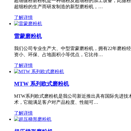
超细微粉磨粉机是一种细粉及超细粉的加工设备，此微粉
超细粉的生产而研发制造的新型磨粉机，…
了解详情
雷蒙磨粉机
我们公司专业生产大、中型雷蒙磨粉机，拥有22年磨粉
资小、环保、占地面积小等优点，它比传…
了解详情
MTW 系列欧式磨粉机
MTW系列欧式磨粉机是我公司新近推出具有国际先进技
术，它能满足客户对产品粒度、性能可…
了解详情