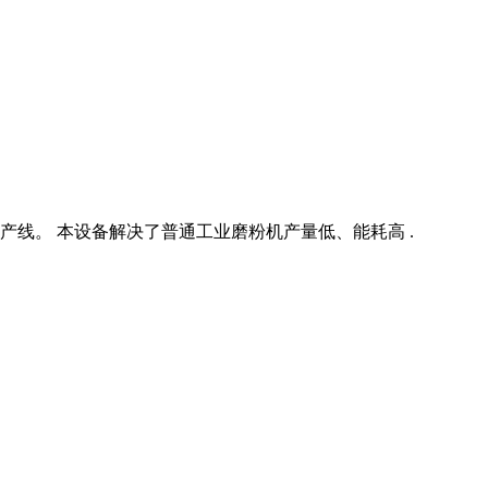
线。 本设备解决了普通工业磨粉机产量低、能耗高 .