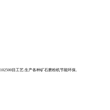
02500目工艺.生产各种矿石磨粉机节能环保,