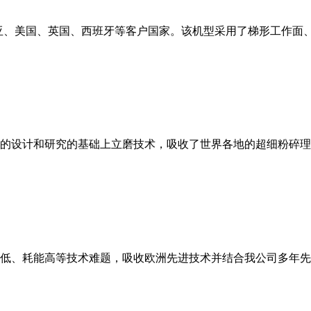
亚、美国、英国、西班牙等客户国家。该机型采用了梯形工作面
的设计和研究的基础上立磨技术，吸收了世界各地的超细粉碎理
低、耗能高等技术难题，吸收欧洲先进技术并结合我公司多年先