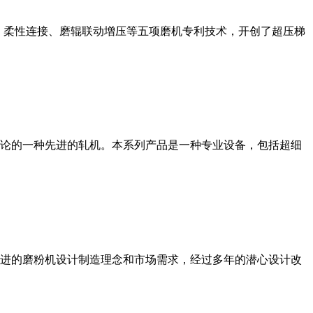
、柔性连接、磨辊联动增压等五项磨机专利技术，开创了超压梯
论的一种先进的轧机。本系列产品是一种专业设备，包括超细
进的磨粉机设计制造理念和市场需求，经过多年的潜心设计改