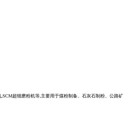
机,SCM超细磨粉机等,主要用于煤粉制备、石灰石制粉、公路矿