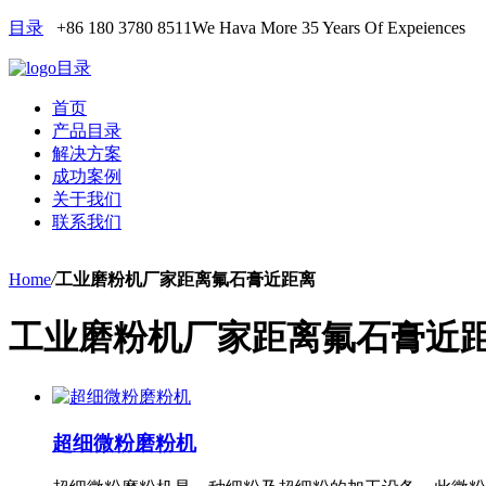
目录
+86 180 3780 8511
We Hava More 35 Years Of Expeiences
目录
首页
产品目录
解决方案
成功案例
关于我们
联系我们
Home
/
工业磨粉机厂家距离氟石膏近距离
工业磨粉机厂家距离氟石膏近
超细微粉磨粉机