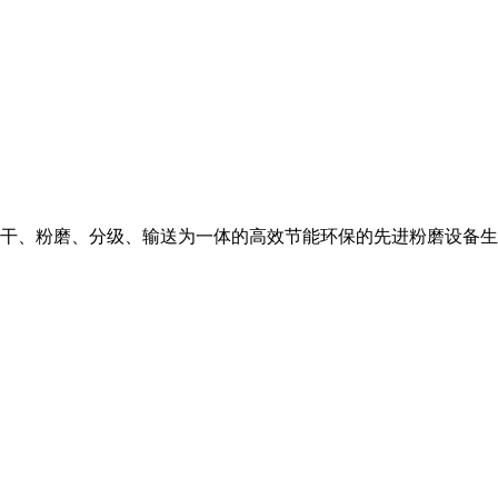
干、粉磨、分级、输送为一体的高效节能环保的先进粉磨设备生产