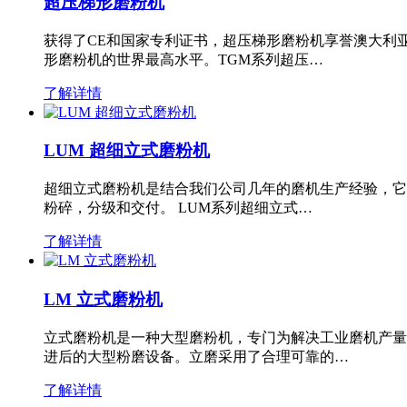
超压梯形磨粉机
获得了CE和国家专利证书，超压梯形磨粉机享誉澳大利
形磨粉机的世界最高水平。TGM系列超压…
了解详情
LUM 超细立式磨粉机
超细立式磨粉机是结合我们公司几年的磨机生产经验，它
粉碎，分级和交付。 LUM系列超细立式…
了解详情
LM 立式磨粉机
立式磨粉机是一种大型磨粉机，专门为解决工业磨机产量
进后的大型粉磨设备。立磨采用了合理可靠的…
了解详情