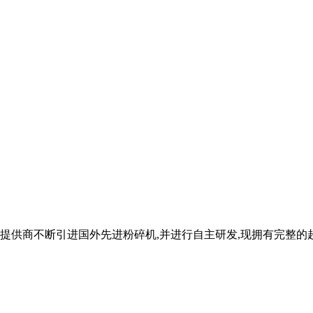
提供商不断引进国外先进粉碎机,并进行自主研发,现拥有完整的超