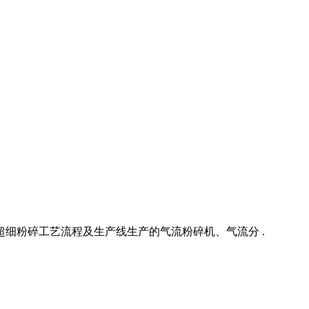
细粉碎工艺流程及生产线生产的气流粉碎机、气流分 .