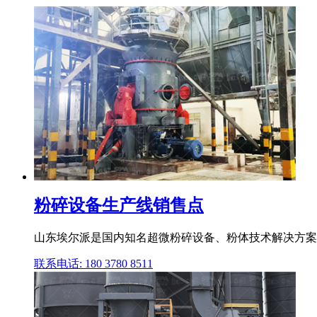
粉碎设备生产线销售点
山东埃尔派是国内知名超微粉碎设备、粉体技术解决方案
联系电话: 180 3780 8511