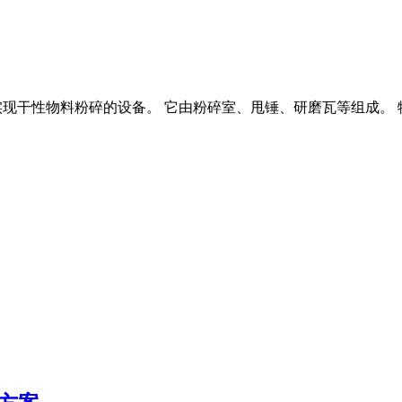
实现干性物料粉碎的设备。 它由粉碎室、甩锤、研磨瓦等组成。 