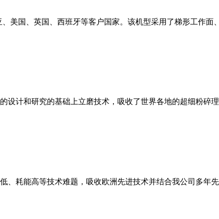
亚、美国、英国、西班牙等客户国家。该机型采用了梯形工作面
的设计和研究的基础上立磨技术，吸收了世界各地的超细粉碎理
低、耗能高等技术难题，吸收欧洲先进技术并结合我公司多年先