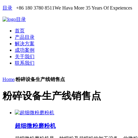
目录
+86 180 3780 8511
We Hava More 35 Years Of Expeiences
目录
首页
产品目录
解决方案
成功案例
关于我们
联系我们
Home
/
粉碎设备生产线销售点
粉碎设备生产线销售点
超细微粉磨粉机