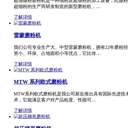
超细微粉磨粉机是一种细粉及超细粉的加工设备，此微粉
超细粉的生产而研发制造的新型磨粉机，…
了解详情
雷蒙磨粉机
我们公司专业生产大、中型雷蒙磨粉机，拥有22年磨粉
资小、环保、占地面积小等优点，它比传…
了解详情
MTW 系列欧式磨粉机
MTW系列欧式磨粉机是我公司新近推出具有国际先进技
术，它能满足客户对产品粒度、性能可…
了解详情