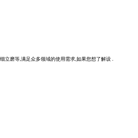
立磨等,满足众多领域的使用需求,如果您想了解设 .