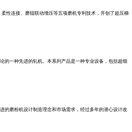
、柔性连接、磨辊联动增压等五项磨机专利技术，开创了超压梯
论的一种先进的轧机。本系列产品是一种专业设备，包括超细
进的磨粉机设计制造理念和市场需求，经过多年的潜心设计改