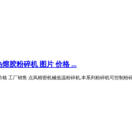
胶粉碎机 图片 价格 ...
价格 工厂销售 点风精密机械低温粉碎机,本系列粉碎机可控制粉碎温