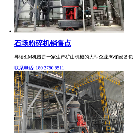
石场粉碎机销售点
导读:LM机器是一家生产矿山机械的大型企业,热销设备
联系电话: 180 3780 8511