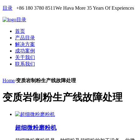
目录
+86 180 3780 8511
We Hava More 35 Years Of Expeiences
目录
首页
产品目录
解决方案
成功案例
关于我们
联系我们
Home
/
变质岩制粉生产线故障处理
变质岩制粉生产线故障处理
超细微粉磨粉机