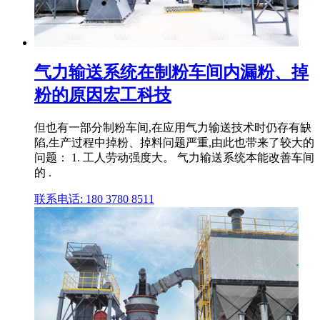
气力输送系统在制粉车间内漏粉、掉
粉的原因宏工科技
但也有一部分制粉车间,在应用气力输送技术时仍存有缺
陷,生产过程中掉粉、掉料问题严重,由此也带来了较大的
问题： 1. 工人劳动强度大。 气力输送系统本能改善车间
的 .
联系电话: 180 3780 8511