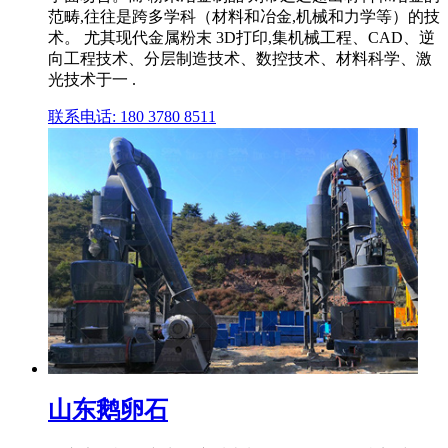
范畴,往往是跨多学科（材料和冶金,机械和力学等）的技
术。 尤其现代金属粉末 3D打印,集机械工程、CAD、逆
向工程技术、分层制造技术、数控技术、材料科学、激
光技术于一 .
联系电话: 180 3780 8511
山东鹅卵石