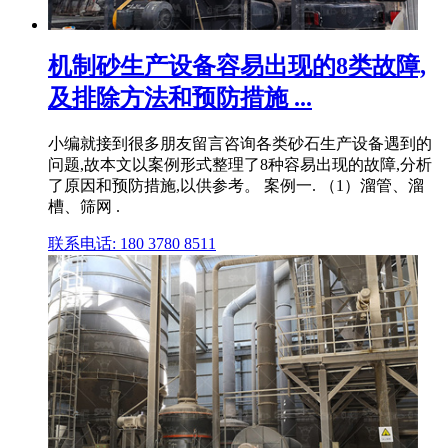
机制砂生产设备容易出现的8类故障,
及排除方法和预防措施 ...
小编就接到很多朋友留言咨询各类砂石生产设备遇到的
问题,故本文以案例形式整理了8种容易出现的故障,分析
了原因和预防措施,以供参考。 案例一. （1）溜管、溜
槽、筛网 .
联系电话: 180 3780 8511