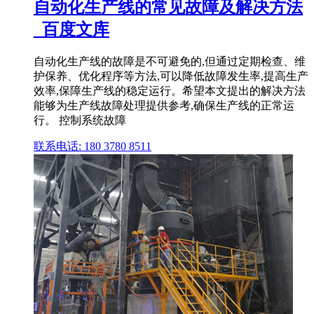
自动化生产线的常见故障及解决方法
_百度文库
自动化生产线的故障是不可避免的,但通过定期检查、维
护保养、优化程序等方法,可以降低故障发生率,提高生产
效率,保障生产线的稳定运行。希望本文提出的解决方法
能够为生产线故障处理提供参考,确保生产线的正常运
行。 控制系统故障
联系电话: 180 3780 8511