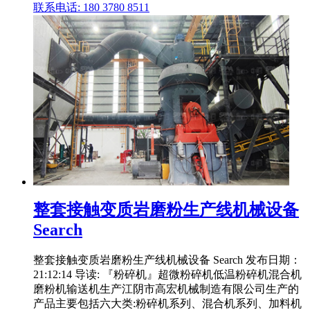
联系电话: 180 3780 8511
整套接触变质岩磨粉生产线机械设备
Search
整套接触变质岩磨粉生产线机械设备 Search 发布日期：
21:12:14 导读: 『粉碎机』超微粉碎机低温粉碎机混合机
磨粉机输送机生产江阴市高宏机械制造有限公司生产的
产品主要包括六大类:粉碎机系列、混合机系列、加料机