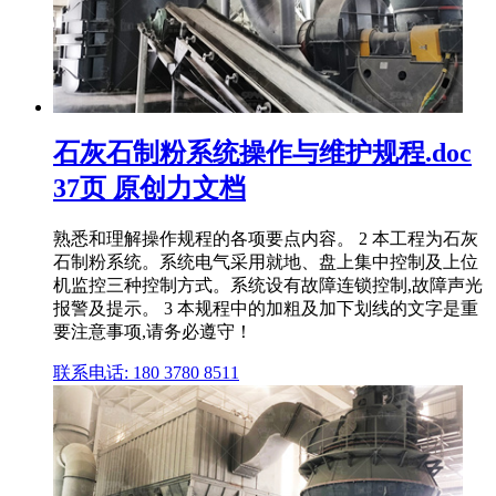
石灰石制粉系统操作与维护规程.doc
37页 原创力文档
熟悉和理解操作规程的各项要点内容。 2 本工程为石灰
石制粉系统。系统电气采用就地、盘上集中控制及上位
机监控三种控制方式。系统设有故障连锁控制,故障声光
报警及提示。 3 本规程中的加粗及加下划线的文字是重
要注意事项,请务必遵守！
联系电话: 180 3780 8511