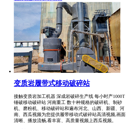
变质岩履带式移动破碎站
接触变质岩加工机器 深成岩破碎生产线 每小时产1000T
锤破移动破碎站 河南重工 数十种规格的破碎机、制砂
机、磨粉机、移动破碎站和遍布河北、山西、新疆、河
南、西瓜视频为您提供履带移动式破碎站高清视频,画面
清晰、播放流畅,看丰富、高质量视频上西瓜视频。