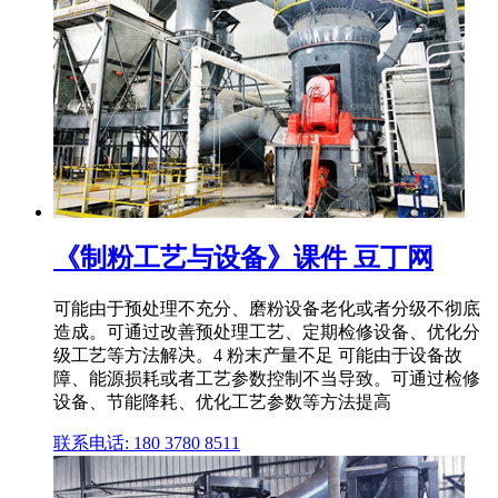
《制粉工艺与设备》课件 豆丁网
可能由于预处理不充分、磨粉设备老化或者分级不彻底
造成。可通过改善预处理工艺、定期检修设备、优化分
级工艺等方法解决。4 粉末产量不足 可能由于设备故
障、能源损耗或者工艺参数控制不当导致。可通过检修
设备、节能降耗、优化工艺参数等方法提高
联系电话: 180 3780 8511