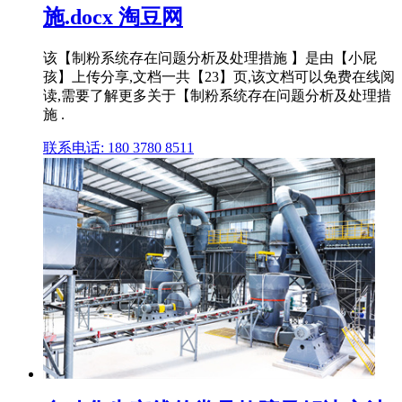
施.docx 淘豆网
该【制粉系统存在问题分析及处理措施 】是由【小屁
孩】上传分享,文档一共【23】页,该文档可以免费在线阅
读,需要了解更多关于【制粉系统存在问题分析及处理措
施 .
联系电话: 180 3780 8511