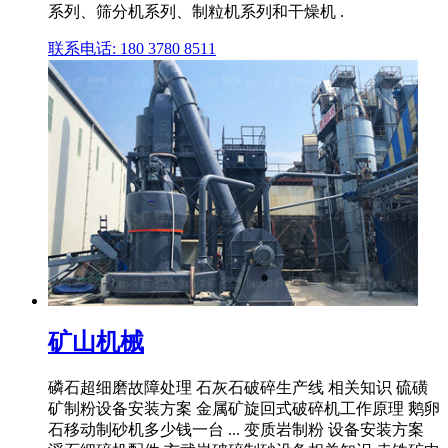
系列、筛分机系列、制粒机系列和干燥机 .
联系电话: 180 3780 8511
矿山机械
磷石超细磨故障处理 石灰石破碎生产线 相关知识 硫磺
矿制粉设备安装方案 金属矿旋回式破碎机工作原理 鹅卵
石移动制砂机多少钱一台 ... 变质岩制粉 设备安装方案