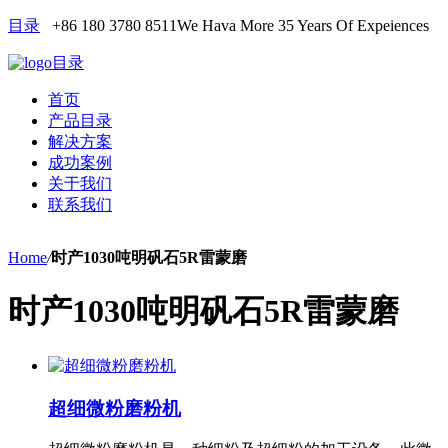
目录
+86 180 3780 8511
We Hava More 35 Years Of Expeiences
目录
首页
产品目录
解决方案
成功案例
关于我们
联系我们
Home
/
时产1030吨明矾石5R雷蒙磨
时产1030吨明矾石5R雷蒙磨
超细微粉磨粉机