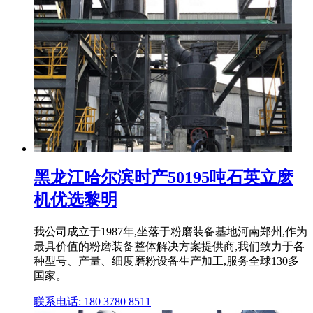
黑龙江哈尔滨时产50195吨石英立麽
机优选黎明
我公司成立于1987年,坐落于粉磨装备基地河南郑州,作为
最具价值的粉磨装备整体解决方案提供商,我们致力于各
种型号、产量、细度磨粉设备生产加工,服务全球130多
国家。
联系电话: 180 3780 8511