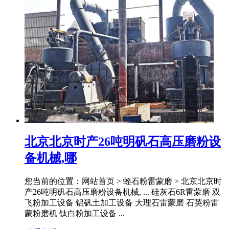
北京北京时产26吨明矾石高压磨粉设
备机械,哪
您当前的位置：网站首页 > 蛭石粉雷蒙磨 > 北京北京时
产26吨明矾石高压磨粉设备机械, ... 硅灰石6R雷蒙磨 双
飞粉加工设备 铝矾土加工设备 大理石雷蒙磨 石英粉雷
蒙粉磨机 钛白粉加工设备 ...