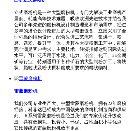
LM 立式磨粉机
立式磨粉机是一种大型磨粉机，专门为解决工业磨机产
量低、耗能高等技术难题，吸收欧洲先进技术并结合我
公司多年先进的磨粉机设计制造理念和市场需求，经过
多年的潜心设计改进后的大型粉磨设备。立磨采用了合
理可靠的结构设计，配合先进工艺流程，集烘干、粉
磨、选粉、提升于一体，尤其在大型粉磨工艺中，能够
完全满足客户需求，主要技术、经济指标达到国际先进
水平。可广泛应用于水泥、电力、冶金、化工、非金属
矿等行业，特别适用于各种矿石的大型制粉加工，将块
状、颗粒状及粉状原料磨成所要求的粉状物料。
雷蒙磨粉机
我们公司专业生产大、中型雷蒙磨粉机，拥有22年磨粉
经验，科菲达已经成为中国领先的磨粉机制造商和供应
商。 R系列雷蒙磨粉机是经过我们的专家优化升级改
造，具有低损耗、投资小、环保、占地面积小等优点，
它比传统的雷蒙磨粉机效率更高。