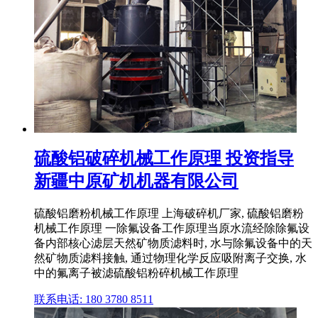
硫酸铝破碎机械工作原理 投资指导
新疆中原矿机机器有限公司
硫酸铝磨粉机械工作原理 上海破碎机厂家, 硫酸铝磨粉
机械工作原理 一除氟设备工作原理当原水流经除除氟设
备内部核心滤层天然矿物质滤料时, 水与除氟设备中的天
然矿物质滤料接触, 通过物理化学反应吸附离子交换, 水
中的氟离子被滤硫酸铝粉碎机械工作原理
联系电话: 180 3780 8511