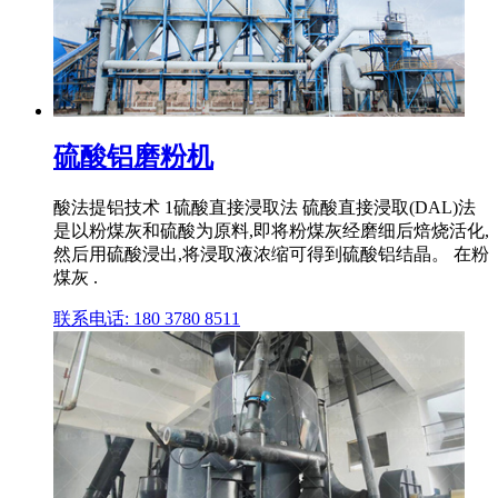
硫酸铝磨粉机
酸法提铝技术 1硫酸直接浸取法 硫酸直接浸取(DAL)法
是以粉煤灰和硫酸为原料,即将粉煤灰经磨细后焙烧活化,
然后用硫酸浸出,将浸取液浓缩可得到硫酸铝结晶。 在粉
煤灰 .
联系电话: 180 3780 8511