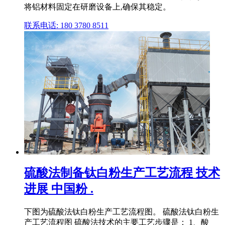
将铝材料固定在研磨设备上,确保其稳定。
联系电话: 180 3780 8511
硫酸法制备钛白粉生产工艺流程 技术
进展 中国粉 .
下图为硫酸法钛白粉生产工艺流程图。 硫酸法钛白粉生
产工艺流程图 硫酸法技术的主要工艺步骤是： 1、酸