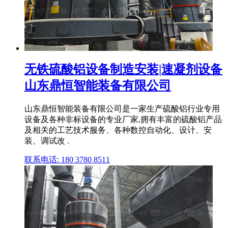
无铁硫酸铝设备制造安装|速凝剂设备
山东鼎恒智能装备有限公司
山东鼎恒智能装备有限公司是一家生产硫酸铝行业专用
设备及各种非标设备的专业厂家,拥有丰富的硫酸铝产品
及相关的工艺技术服务、各种数控自动化、设计、安
装、调试改 .
联系电话: 180 3780 8511