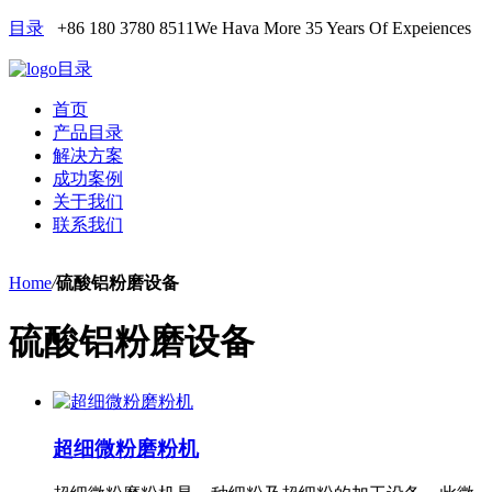
目录
+86 180 3780 8511
We Hava More 35 Years Of Expeiences
目录
首页
产品目录
解决方案
成功案例
关于我们
联系我们
Home
/
硫酸铝粉磨设备
硫酸铝粉磨设备
超细微粉磨粉机