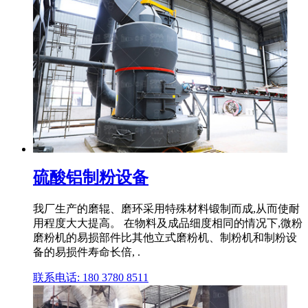
硫酸铝制粉设备
我厂生产的磨辊、磨环采用特殊材料锻制而成,从而使耐
用程度大大提高。 在物料及成品细度相同的情况下,微粉
磨粉机的易损部件比其他立式磨粉机、制粉机和制粉设
备的易损件寿命长倍, .
联系电话: 180 3780 8511