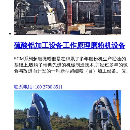
硫酸铝加工设备工作原理磨粉机设备
SCM系列超细微粉磨是在积累了多年磨粉机生产经验的
基础上,吸纳了瑞典先进的机械制造技术,并经过多年的试
验与改进而开发的一种新型超细粉（目）加工设备。 完
.
联系电话: 180 3780 8511