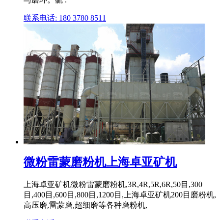
联系电话: 180 3780 8511
微粉雷蒙磨粉机上海卓亚矿机
上海卓亚矿机微粉雷蒙磨粉机,3R,4R,5R,6R,50目,300
目,400目,600目,800目,1200目,上海卓亚矿机200目磨粉机,
高压磨,雷蒙磨,超细磨等各种磨粉机,