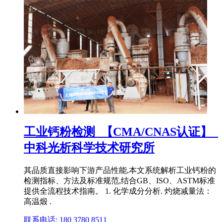
工业钙粉检测_【CMA/CNAS认证】_
中科光析科学技术研究所
其品质直接影响下游产品性能,本文系统解析工业钙粉的
检测指标、方法及标准规范,结合GB、ISO、ASTM标准
提供全流程技术指南。 1. 化学成分分析. 灼烧减量法：
高温煅 .
联系电话: 180 3780 8511