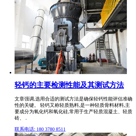
轻钙的主要检测性能及其测试方法
文章强调,选用合适的测试方法是确保轻钙性能评估准确
性的关键。 轻钙又称轻质熟料,是一种轻质骨料材料,主
要成分为氧化钙和氧化硅,常用于生产轻质混凝土、轻质
砖、 .
联系电话: 180 3780 8511