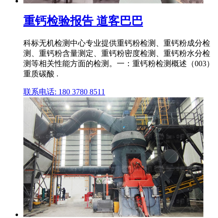
重钙检验报告 道客巴巴
科标无机检测中心专业提供重钙粉检测、重钙粉成分检
测、重钙粉含量测定、重钙粉密度检测、重钙粉水分检
测等相关性能方面的检测。一：重钙粉检测概述（003）
重质碳酸 .
联系电话: 180 3780 8511