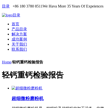
目录
+86 180 3780 8511
We Hava More 35 Years Of Expeiences
目录
首页
产品目录
解决方案
成功案例
关于我们
联系我们
Home
/
轻钙重钙检验报告
轻钙重钙检验报告
超细微粉磨粉机