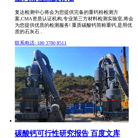
复达检测中心将会为您提供完备的重钙粉检测方
案,CMA资质认证机构,专业第三方材料检测实验室,将会
为您提供优质的检测服务! 重质碳酸钙简称重钙,是用优
质的石灰石 .
联系电话: 180 3780 8511
碳酸钙可行性研究报告 百度文库