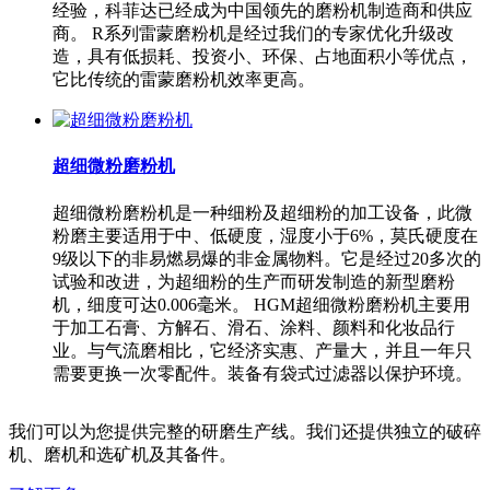
经验，科菲达已经成为中国领先的磨粉机制造商和供应
商。 R系列雷蒙磨粉机是经过我们的专家优化升级改
造，具有低损耗、投资小、环保、占地面积小等优点，
它比传统的雷蒙磨粉机效率更高。
超细微粉磨粉机
超细微粉磨粉机是一种细粉及超细粉的加工设备，此微
粉磨主要适用于中、低硬度，湿度小于6%，莫氏硬度在
9级以下的非易燃易爆的非金属物料。它是经过20多次的
试验和改进，为超细粉的生产而研发制造的新型磨粉
机，细度可达0.006毫米。 HGM超细微粉磨粉机主要用
于加工石膏、方解石、滑石、涂料、颜料和化妆品行
业。与气流磨相比，它经济实惠、产量大，并且一年只
需要更换一次零配件。装备有袋式过滤器以保护环境。
我们可以为您提供完整的研磨生产线。我们还提供独立的破碎
机、磨机和选矿机及其备件。