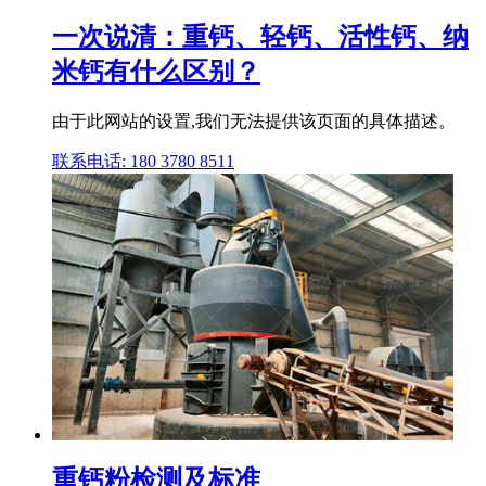
一次说清：重钙、轻钙、活性钙、纳
米钙有什么区别？
由于此网站的设置,我们无法提供该页面的具体描述。
联系电话: 180 3780 8511
重钙粉检测及标准