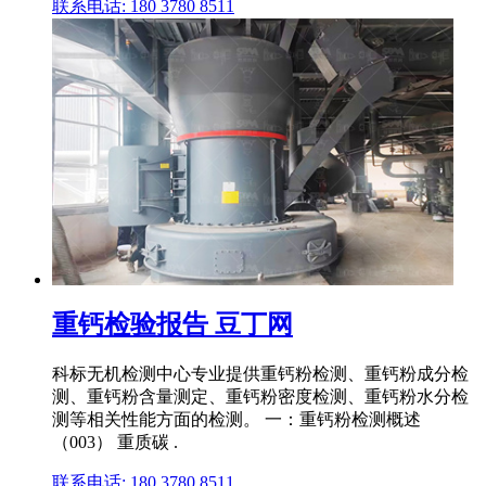
联系电话: 180 3780 8511
重钙检验报告 豆丁网
科标无机检测中心专业提供重钙粉检测、重钙粉成分检
测、重钙粉含量测定、重钙粉密度检测、重钙粉水分检
测等相关性能方面的检测。 一：重钙粉检测概述
（003） 重质碳 .
联系电话: 180 3780 8511