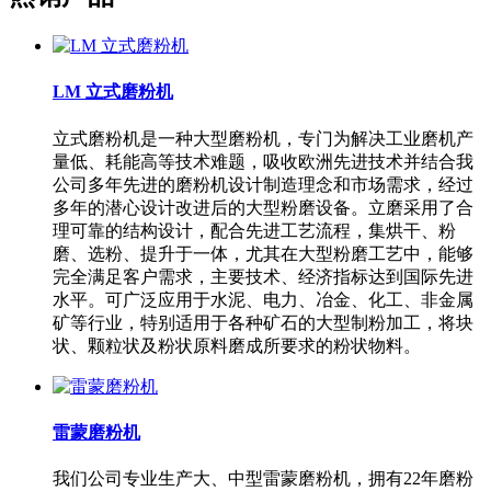
LM 立式磨粉机
立式磨粉机是一种大型磨粉机，专门为解决工业磨机产
量低、耗能高等技术难题，吸收欧洲先进技术并结合我
公司多年先进的磨粉机设计制造理念和市场需求，经过
多年的潜心设计改进后的大型粉磨设备。立磨采用了合
理可靠的结构设计，配合先进工艺流程，集烘干、粉
磨、选粉、提升于一体，尤其在大型粉磨工艺中，能够
完全满足客户需求，主要技术、经济指标达到国际先进
水平。可广泛应用于水泥、电力、冶金、化工、非金属
矿等行业，特别适用于各种矿石的大型制粉加工，将块
状、颗粒状及粉状原料磨成所要求的粉状物料。
雷蒙磨粉机
我们公司专业生产大、中型雷蒙磨粉机，拥有22年磨粉