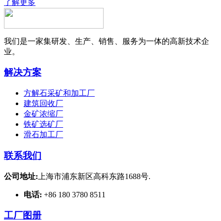
了解更多
我们是一家集研发、生产、销售、服务为一体的高新技术企
业。
解决方案
方解石采矿和加工厂
建筑回收厂
金矿浓缩厂
铁矿选矿厂
滑石加工厂
联系我们
公司地址:
上海市浦东新区高科东路1688号.
电话:
+86 180 3780 8511
工厂图册