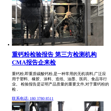
重钙粉检验报告 第三方检测机构
CMA报告企来检
重钙粉,即重质碳酸钙粉,是一种常用的无机填料,广泛应
用于塑料、橡胶、涂料、造纸、油墨、医药、食品等行
业。 检验报告是证明产品质量的重要文件,对于重钙粉的
检 .
联系电话: 180 3780 8511