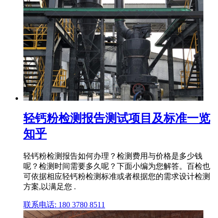
轻钙粉检测报告测试项目及标准一览
知乎
轻钙粉检测报告如何办理？检测费用与价格是多少钱
呢？检测时间需要多久呢？下面小编为您解答。百检也
可依据相应轻钙粉检测标准或者根据您的需求设计检测
方案,以满足您 .
联系电话: 180 3780 8511