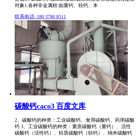
对象1.各种非金属粉:如重钙、轻钙、本
联系电话: 180 3780 8511
碳酸钙caco3 百度文库
2、碳酸钙的种类：工业碳酸钙、食用碳酸钙、药用碳酸
钙 3、工业碳酸钙的种类：重质碳酸钙（重钙）、活性
碳酸钙（活性钙）、轻质碳酸钙（轻钙）、纳米碳酸钙