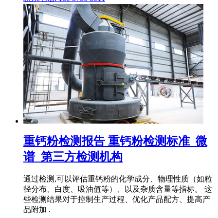
重钙粉检测报告 重钙粉检测标准_微
谱_第三方检测机构
通过检测,可以评估重钙粉的化学成分、物理性质（如粒
径分布、白度、吸油值等）、以及杂质含量等指标。 这
些检测结果对于控制生产过程、优化产品配方、提高产
品附加 .