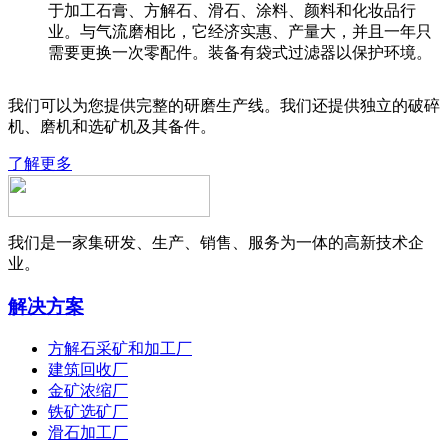
于加工石膏、方解石、滑石、涂料、颜料和化妆品行
业。与气流磨相比，它经济实惠、产量大，并且一年只
需要更换一次零配件。装备有袋式过滤器以保护环境。
我们可以为您提供完整的研磨生产线。我们还提供独立的破碎
机、磨机和选矿机及其备件。
了解更多
我们是一家集研发、生产、销售、服务为一体的高新技术企
业。
解决方案
方解石采矿和加工厂
建筑回收厂
金矿浓缩厂
铁矿选矿厂
滑石加工厂