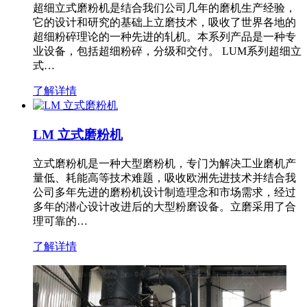
超细立式磨粉机是结合我们公司几年的磨机生产经验，
它的设计和研究的基础上立磨技术，吸收了世界各地的
超细粉碎理论的一种先进的轧机。本系列产品是一种专
业设备，包括超细粉碎，分级和交付。 LUM系列超细立
式…
了解详情
LM 立式磨粉机
立式磨粉机是一种大型磨粉机，专门为解决工业磨机产
量低、耗能高等技术难题，吸收欧洲先进技术并结合我
公司多年先进的磨粉机设计制造理念和市场需求，经过
多年的潜心设计改进后的大型粉磨设备。立磨采用了合
理可靠的…
了解详情