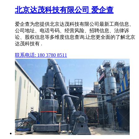
北京达茂科技有限公司 爱企查
爱企查为您提供北京达茂科技有限公司最新工商信息、
公司地址、电话号码、经营风险、招聘信息、法律诉
讼、股权信息等多维度信息查询,让您更全面的了解北京
达茂科技有 .
联系电话: 180 3780 8511