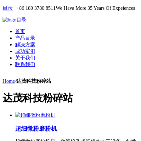
目录
+86 180 3780 8511
We Hava More 35 Years Of Expeiences
目录
首页
产品目录
解决方案
成功案例
关于我们
联系我们
Home
/
达茂科技粉碎站
达茂科技粉碎站
超细微粉磨粉机