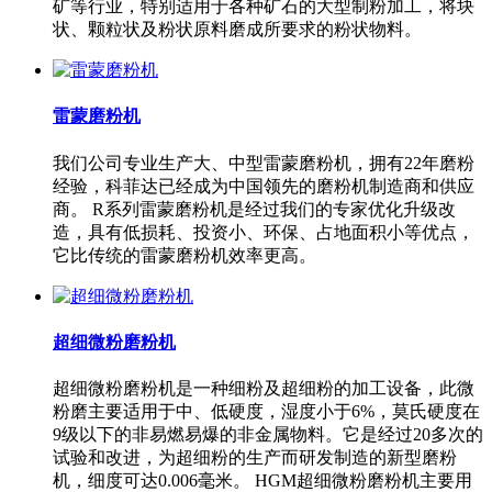
矿等行业，特别适用于各种矿石的大型制粉加工，将块
状、颗粒状及粉状原料磨成所要求的粉状物料。
雷蒙磨粉机
我们公司专业生产大、中型雷蒙磨粉机，拥有22年磨粉
经验，科菲达已经成为中国领先的磨粉机制造商和供应
商。 R系列雷蒙磨粉机是经过我们的专家优化升级改
造，具有低损耗、投资小、环保、占地面积小等优点，
它比传统的雷蒙磨粉机效率更高。
超细微粉磨粉机
超细微粉磨粉机是一种细粉及超细粉的加工设备，此微
粉磨主要适用于中、低硬度，湿度小于6%，莫氏硬度在
9级以下的非易燃易爆的非金属物料。它是经过20多次的
试验和改进，为超细粉的生产而研发制造的新型磨粉
机，细度可达0.006毫米。 HGM超细微粉磨粉机主要用