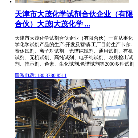
天津市大茂化学试剂合伙企业（有限
合伙）大茂|大茂化学 ...
天津市大茂化学试剂合伙企业（有限合伙）一直从事化
学化学试剂产品的生产.开发及营销.工厂目前生产卡尔.
费休试剂、离子对试剂、光谱纯试剂、通用试剂、有机
试剂、无机试剂、高纯试剂、电子纯试剂、农残检出试
剂、指示剂、色素、生化试剂,色谱试剂等2000多种试剂
联系电话: 180 3780 8511