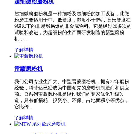
超细微粉磨粉机
超细微粉磨粉机是一种细粉及超细粉的加工设备，此微
粉磨主要适用于中、低硬度，湿度小于6%，莫氏硬度在
9级以下的非易燃易爆的非金属物料。它是经过20多次的
试验和改进，为超细粉的生产而研发制造的新型磨粉
机，…
了解详情
雷蒙磨粉机
我们公司专业生产大、中型雷蒙磨粉机，拥有22年磨粉
经验，科菲达已经成为中国领先的磨粉机制造商和供应
商。 R系列雷蒙磨粉机是经过我们的专家优化升级改
造，具有低损耗、投资小、环保、占地面积小等优点，
它比传…
了解详情