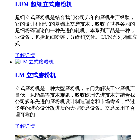
LUM 超细立式磨粉机
超细立式磨粉机是结合我们公司几年的磨机生产经验，
它的设计和研究的基础上立磨技术，吸收了世界各地的
超细粉碎理论的一种先进的轧机。本系列产品是一种专
业设备，包括超细粉碎，分级和交付。 LUM系列超细立
式…
了解详情
LM 立式磨粉机
立式磨粉机是一种大型磨粉机，专门为解决工业磨机产
量低、耗能高等技术难题，吸收欧洲先进技术并结合我
公司多年先进的磨粉机设计制造理念和市场需求，经过
多年的潜心设计改进后的大型粉磨设备。立磨采用了合
理可靠的…
了解详情