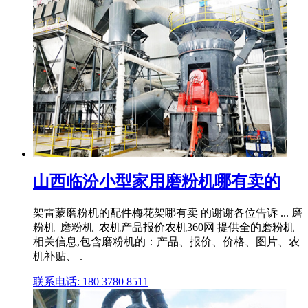
山西临汾小型家用磨粉机哪有卖的
架雷蒙磨粉机的配件梅花架哪有卖 的谢谢各位告诉 ... 磨
粉机_磨粉机_农机产品报价农机360网 提供全的磨粉机
相关信息,包含磨粉机的：产品、报价、价格、图片、农
机补贴、 .
联系电话: 180 3780 8511