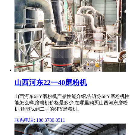
山西河东22一40磨粉机
山西河东6FY磨粉机产品性能介绍,告诉你6FY磨粉机性
能怎么样,磨粉机价格是多少,在哪里购买山西河东磨粉
机,还能找到二手的6FY磨粉机。
联系电话: 180 3780 8511