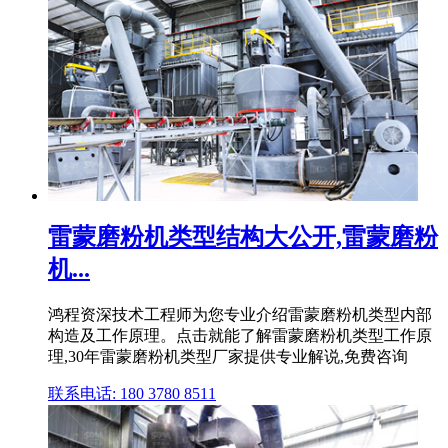
雷蒙磨粉机类型结构大公开,雷蒙磨粉
机...
鸿程资深技术工程师为您专业介绍雷蒙磨粉机类型内部
构造及工作原理。点击就能了解雷蒙磨粉机类型工作原
理,30年雷蒙磨粉机类型厂家提供专业解说,免费咨询
联系电话: 180 3780 8511