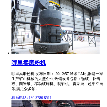
哪里卖磨粉机
哪里卖磨粉机 发布日期： 20:12:57 导读:LM机器是一家
生产矿山机械的大型企业,热销设备包括：颚破、反击
破、圆锥破、移动破碎机、制砂机、雷蒙磨、超细立磨
等,满足众多领 .
联系电话: 180 3780 8511