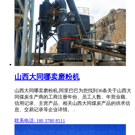
山西大同哪卖磨粉机
山西大同哪卖磨粉机,阿里巴巴为您找到36条关于山西大
同煤炭生产商的工商注册年份、员工人数、年营业额、
信用记录、主营产品、相关山西大同煤炭产品的供求信
息、交易记录等企业详情。 .
联系电话: 180 3780 8511