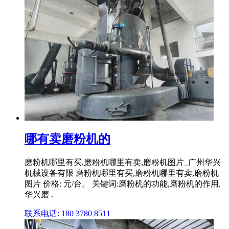
哪有卖磨粉机的
磨粉机哪里有买,磨粉机哪里有卖,磨粉机图片_广州华兴
机械设备有限 磨粉机哪里有买,磨粉机哪里有卖,磨粉机
图片 价格: 元/台。 关键词:磨粉机的功能,磨粉机的作用,
华兴磨 .
联系电话: 180 3780 8511