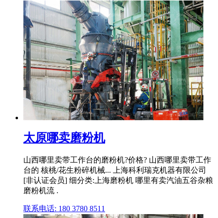
太原哪卖磨粉机
山西哪里卖带工作台的磨粉机?价格? 山西哪里卖带工作
台的 核桃/花生粉碎机械... 上海科利瑞克机器有限公司
[非认证会员] 细分类:上海磨粉机 哪里有卖汽油五谷杂粮
磨粉机流 .
联系电话: 180 3780 8511