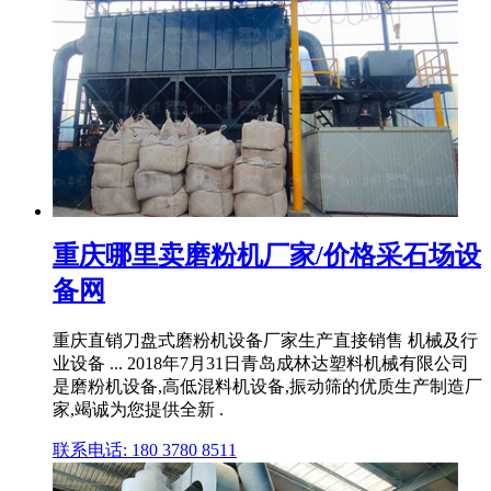
重庆哪里卖磨粉机厂家/价格采石场设
备网
重庆直销刀盘式磨粉机设备厂家生产直接销售 机械及行
业设备 ... 2018年7月31日青岛成林达塑料机械有限公司
是磨粉机设备,高低混料机设备,振动筛的优质生产制造厂
家,竭诚为您提供全新 .
联系电话: 180 3780 8511