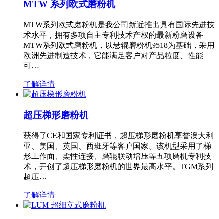
MTW 系列欧式磨粉机
MTW系列欧式磨粉机是我公司新近推出具有国际先进技
术水平，拥有多项自主专利技术产权的最新粉磨设备—
MTW系列欧式磨粉机，以悬辊磨粉机9518为基础，采用
欧洲先进制造技术，它能满足客户对产品粒度、性能
可…
了解详情
超压梯形磨粉机
获得了CE和国家专利证书，超压梯形磨粉机享誉澳大利
亚、美国、英国、西班牙等客户国家。该机型采用了梯
形工作面、柔性连接、磨辊联动增压等五项磨机专利技
术，开创了超压梯形磨粉机的世界最高水平。TGM系列
超压…
了解详情