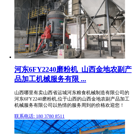
河东6FY2240磨粉机_山西金地农副产
品加工机械服务有限 ...
山西哪里有卖山西省运城河东粮食机械制造有限公司的
河东6FY2240磨粉机,位于山西的山西金地农副产品加工
机械服务有限公司以热情的服务周到的价格欢迎您！
联系电话: 180 3780 8511