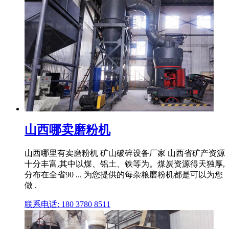
山西哪卖磨粉机
山西哪里有卖磨粉机 矿山破碎设备厂家 山西省矿产资源
十分丰富,其中以煤、铝土、铁等为。煤炭资源得天独厚,
分布在全省90 ... 为您提供的每杂粮磨粉机都是可以为您
做 .
联系电话: 180 3780 8511