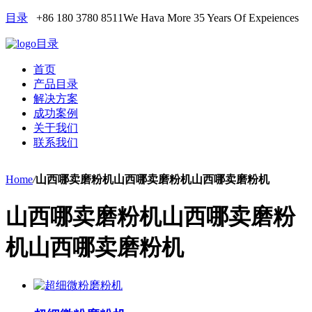
目录
+86 180 3780 8511
We Hava More 35 Years Of Expeiences
目录
首页
产品目录
解决方案
成功案例
关于我们
联系我们
Home
/
山西哪卖磨粉机山西哪卖磨粉机山西哪卖磨粉机
山西哪卖磨粉机山西哪卖磨粉
机山西哪卖磨粉机