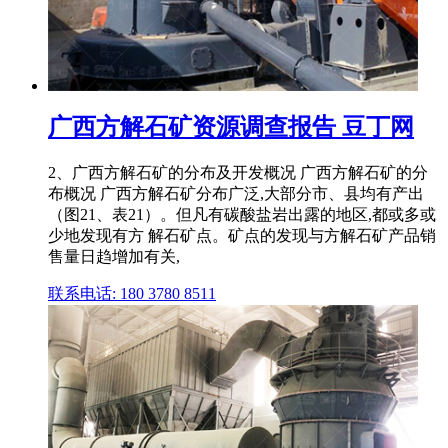
广西方解石矿资源调查报告 豆丁网
2、广西方解石矿的分布及开发概况 广西方解石矿的分
布概况 广西方解石矿分布广泛,大部分市、县均有产出
（图21、表21）。但凡有碳酸盐岩出露的地区,都或多或
少地发现有方 解石矿点。矿点的发现与方解石矿产品销
售量日趋增加有关,
联系电话: 180 3780 8511