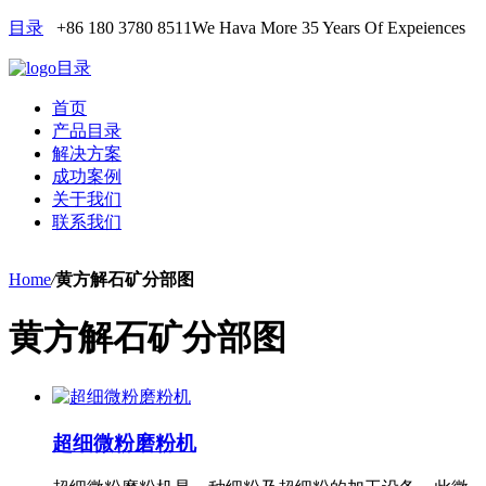
目录
+86 180 3780 8511
We Hava More 35 Years Of Expeiences
目录
首页
产品目录
解决方案
成功案例
关于我们
联系我们
Home
/
黄方解石矿分部图
黄方解石矿分部图
超细微粉磨粉机