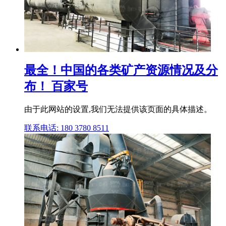
最全！中国的各类矿产资源情况及分
布！ 百家号
由于此网站的设置,我们无法提供该页面的具体描述。
联系电话: 180 3780 8511