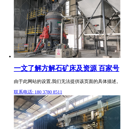
一文了解方解石矿床及资源 百家号
由于此网站的设置,我们无法提供该页面的具体描述。
联系电话: 180 3780 8511