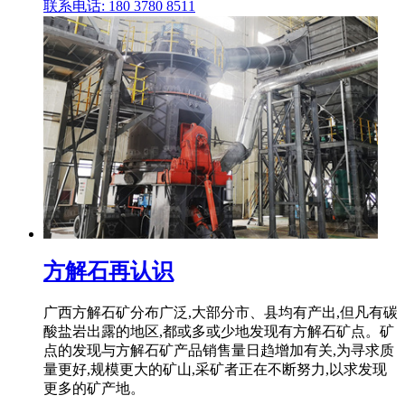
联系电话: 180 3780 8511
方解石再认识
广西方解石矿分布广泛,大部分市、县均有产出,但凡有碳
酸盐岩出露的地区,都或多或少地发现有方解石矿点。矿
点的发现与方解石矿产品销售量日趋增加有关,为寻求质
量更好,规模更大的矿山,采矿者正在不断努力,以求发现
更多的矿产地。