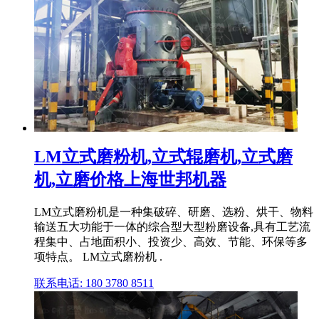
LM立式磨粉机,立式辊磨机,立式磨
机,立磨价格上海世邦机器
LM立式磨粉机是一种集破碎、研磨、选粉、烘干、物料
输送五大功能于一体的综合型大型粉磨设备,具有工艺流
程集中、占地面积小、投资少、高效、节能、环保等多
项特点。 LM立式磨粉机 .
联系电话: 180 3780 8511