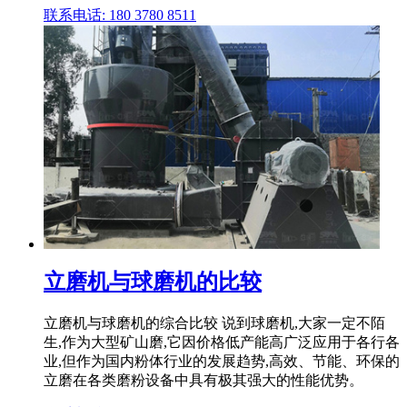
联系电话: 180 3780 8511
立磨机与球磨机的比较
立磨机与球磨机的综合比较 说到球磨机,大家一定不陌
生,作为大型矿山磨,它因价格低产能高广泛应用于各行各
业,但作为国内粉体行业的发展趋势,高效、节能、环保的
立磨在各类磨粉设备中具有极其强大的性能优势。