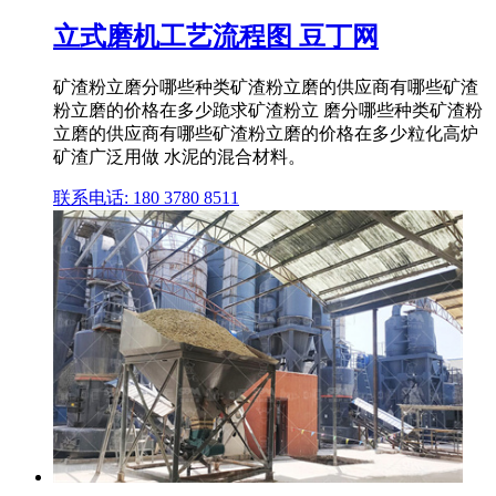
立式磨机工艺流程图 豆丁网
矿渣粉立磨分哪些种类矿渣粉立磨的供应商有哪些矿渣
粉立磨的价格在多少跪求矿渣粉立 磨分哪些种类矿渣粉
立磨的供应商有哪些矿渣粉立磨的价格在多少粒化高炉
矿渣广泛用做 水泥的混合材料。
联系电话: 180 3780 8511