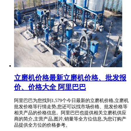
立磨机价格最新立磨机价格、批发报
价、价格大全 阿里巴巴
阿里巴巴为您找到1,579个今日最新的立磨机价格,立磨机
批发价格等行情走势,您还可以找市场价格、批发价格等
相关产品的价格信息。阿里巴巴也提供相关立磨机供应
商的简介,主营产品,图片,销量等全方位信息,为您订购产
品提供全方位的价格参考。