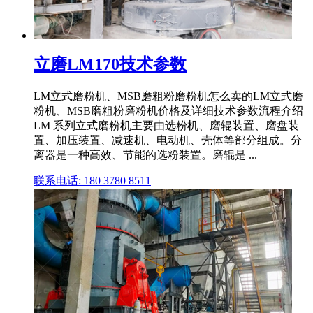
立磨LM170技术参数
LM立式磨粉机、MSB磨粗粉磨粉机怎么卖的LM立式磨
粉机、MSB磨粗粉磨粉机价格及详细技术参数流程介绍
LM 系列立式磨粉机主要由选粉机、磨辊装置、磨盘装
置、加压装置、减速机、电动机、壳体等部分组成。分
离器是一种高效、节能的选粉装置。磨辊是 ...
联系电话: 180 3780 8511