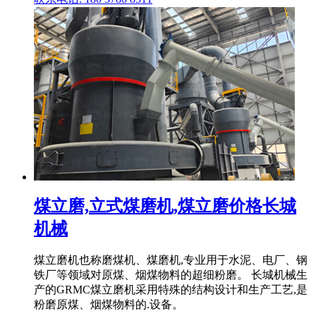
煤立磨,立式煤磨机,煤立磨价格长城
机械
煤立磨机也称磨煤机、煤磨机,专业用于水泥、电厂、钢
铁厂等领域对原煤、烟煤物料的超细粉磨。 长城机械生
产的GRMC煤立磨机采用特殊的结构设计和生产工艺,是
粉磨原煤、烟煤物料的.设备。