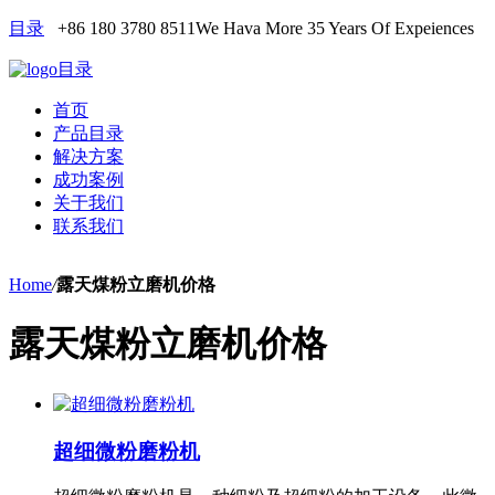
目录
+86 180 3780 8511
We Hava More 35 Years Of Expeiences
目录
首页
产品目录
解决方案
成功案例
关于我们
联系我们
Home
/
露天煤粉立磨机价格
露天煤粉立磨机价格
超细微粉磨粉机