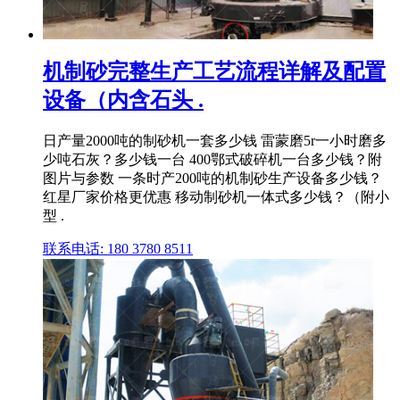
机制砂完整生产工艺流程详解及配置
设备（内含石头 .
日产量2000吨的制砂机一套多少钱 雷蒙磨5r一小时磨多
少吨石灰？多少钱一台 400鄂式破碎机一台多少钱？附
图片与参数 一条时产200吨的机制砂生产设备多少钱？
红星厂家价格更优惠 移动制砂机一体式多少钱？（附小
型 .
联系电话: 180 3780 8511