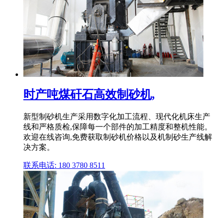
时产吨煤矸石高效制砂机,
新型制砂机生产采用数字化加工流程、现代化机床生产
线和严格质检,保障每一个部件的加工精度和整机性能。
欢迎在线咨询,免费获取制砂机价格以及机制砂生产线解
决方案。
联系电话: 180 3780 8511