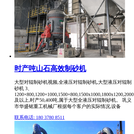
时产吨山石高效制砂机
大型对辊制砂机视频,全液压对辊制砂机,大型液压对辊制
砂机 3、
1200×800,1200×1000,1500×800,1500x1000,1800x1200,2000
及以上,时产50,400吨,属于大型全液压对辊制砂机。 巩义
市华盛铭重工机械厂根据每个客户的实际情况,设备
联系电话: 180 3780 8511