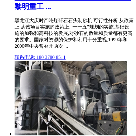
黎明重工 ...
黑龙江大庆时产吨煤矸石石头制砂机 可行性分析 从政策
上 从该项目实施的政策上,"十一五"规划的实施,基础设
施的加强和高科技的发展,对砂石的数量和质量都有更高
的要求。国家对资源的保护和利用十分重视,1999年和
2000年中央曾召开两次 ...
联系电话: 180 3780 8511