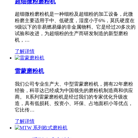
超细微粉磨粉机
超细微粉磨粉机是一种细粉及超细粉的加工设备，此微
粉磨主要适用于中、低硬度，湿度小于6%，莫氏硬度在
9级以下的非易燃易爆的非金属物料。它是经过20多次的
试验和改进，为超细粉的生产而研发制造的新型磨粉
机，…
了解详情
雷蒙磨粉机
我们公司专业生产大、中型雷蒙磨粉机，拥有22年磨粉
经验，科菲达已经成为中国领先的磨粉机制造商和供应
商。 R系列雷蒙磨粉机是经过我们的专家优化升级改
造，具有低损耗、投资小、环保、占地面积小等优点，
它比传…
了解详情