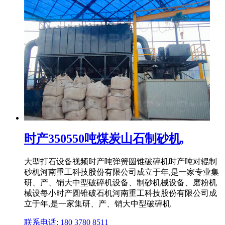
时产350550吨煤炭山石制砂机,
大型打石设备视频时产吨弹簧圆锥破碎机时产吨对辊制
砂机河南重工科技股份有限公司成立于年,是一家专业集
研、产、销大中型破碎机设备、制砂机械设备、磨粉机
械设每小时产圆锥破石机河南重工科技股份有限公司成
立于年,是一家集研、产、销大中型破碎机
联系电话: 180 3780 8511