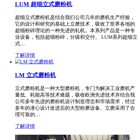
LUM 超细立式磨粉机
超细立式磨粉机是结合我们公司几年的磨机生产经验，
它的设计和研究的基础上立磨技术，吸收了世界各地的
超细粉碎理论的一种先进的轧机。本系列产品是一种专
业设备，包括超细粉碎，分级和交付。 LUM系列超细立
式…
了解详情
LM 立式磨粉机
立式磨粉机是一种大型磨粉机，专门为解决工业磨机产
量低、耗能高等技术难题，吸收欧洲先进技术并结合我
公司多年先进的磨粉机设计制造理念和市场需求，经过
多年的潜心设计改进后的大型粉磨设备。立磨采用了合
理可靠的…
了解详情