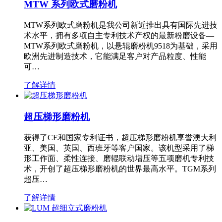
MTW 系列欧式磨粉机
MTW系列欧式磨粉机是我公司新近推出具有国际先进技
术水平，拥有多项自主专利技术产权的最新粉磨设备—
MTW系列欧式磨粉机，以悬辊磨粉机9518为基础，采用
欧洲先进制造技术，它能满足客户对产品粒度、性能
可…
了解详情
超压梯形磨粉机
获得了CE和国家专利证书，超压梯形磨粉机享誉澳大利
亚、美国、英国、西班牙等客户国家。该机型采用了梯
形工作面、柔性连接、磨辊联动增压等五项磨机专利技
术，开创了超压梯形磨粉机的世界最高水平。TGM系列
超压…
了解详情