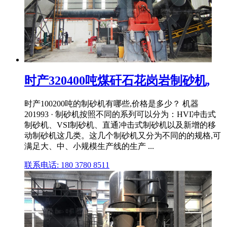
时产320400吨煤矸石花岗岩制砂机,
时产100200吨的制砂机有哪些,价格是多少？ 机器
201993 · 制砂机按照不同的系列可以分为：HVI冲击式
制砂机、VSI制砂机、直通冲击式制砂机以及新增的移
动制砂机这几类。这几个制砂机又分为不同的的规格,可
满足大、中、小规模生产线的生产 ...
联系电话: 180 3780 8511