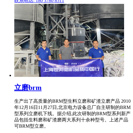
联系电话: 180 3780 8511
立磨brm
生产出了高质量的BRM型生料立磨和矿渣立磨产品 2010
年12月16日11月27日,北京电力设备总厂自主研制的BRM
型系列立磨机下线。据介绍,此次研制的BRM型系列新产
品包括生料磨和矿渣磨两大系列十余种型号。上述产品
可BRM型立磨。