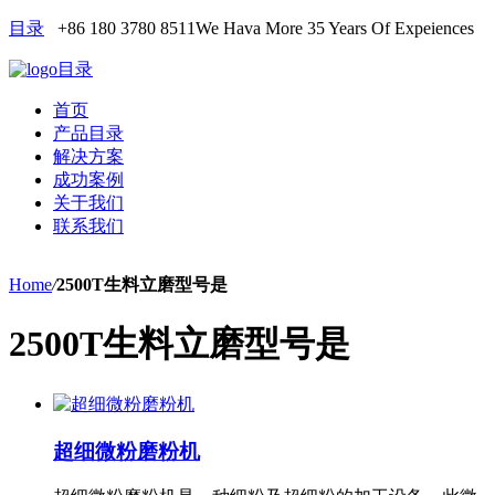
目录
+86 180 3780 8511
We Hava More 35 Years Of Expeiences
目录
首页
产品目录
解决方案
成功案例
关于我们
联系我们
Home
/
2500T生料立磨型号是
2500T生料立磨型号是
超细微粉磨粉机