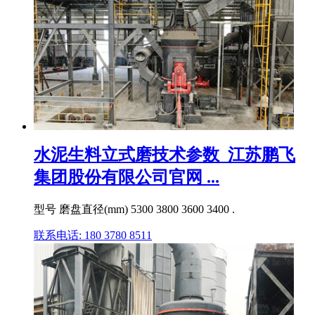
水泥生料立式磨技术参数_江苏鹏飞
集团股份有限公司官网 ...
型号 磨盘直径(mm) 5300 3800 3600 3400 .
联系电话: 180 3780 8511