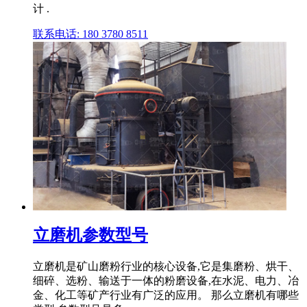
计 .
联系电话: 180 3780 8511
立磨机参数型号
立磨机是矿山磨粉行业的核心设备,它是集磨粉、烘干、
细碎、选粉、输送于一体的粉磨设备,在水泥、电力、冶
金、化工等矿产行业有广泛的应用。 那么立磨机有哪些