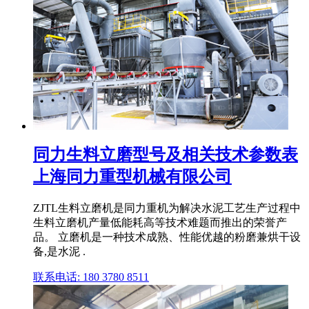
同力生料立磨型号及相关技术参数表
上海同力重型机械有限公司
ZJTL生料立磨机是同力重机为解决水泥工艺生产过程中
生料立磨机产量低能耗高等技术难题而推出的荣誉产
品。 立磨机是一种技术成熟、性能优越的粉磨兼烘干设
备,是水泥 .
联系电话: 180 3780 8511