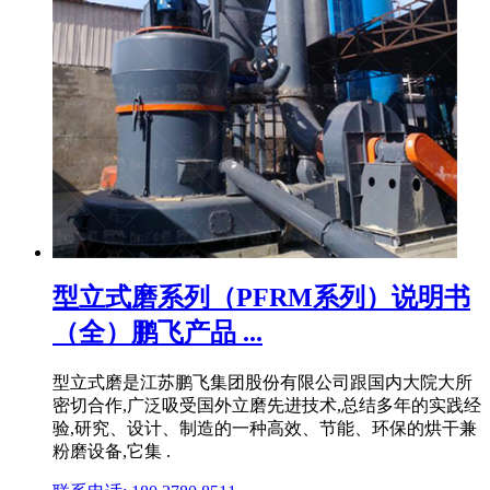
型立式磨系列（PFRM系列）说明书
（全）鹏飞产品 ...
型立式磨是江苏鹏飞集团股份有限公司跟国内大院大所
密切合作,广泛吸受国外立磨先进技术,总结多年的实践经
验,研究、设计、制造的一种高效、节能、环保的烘干兼
粉磨设备,它集 .