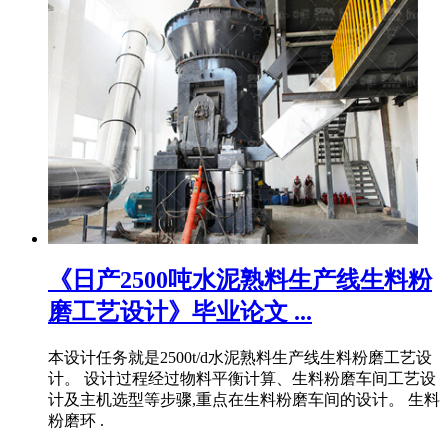
《日产2500吨水泥熟料生产线生料粉
磨工艺设计》毕业论文 ...
本设计任务就是2500t/d水泥熟料生产线生料粉磨工艺设
计。 设计过程经过物料平衡计算、生料粉磨车间工艺设
计及主机选型等步骤,重点在生料粉磨车间的设计。 生料
粉磨环 .