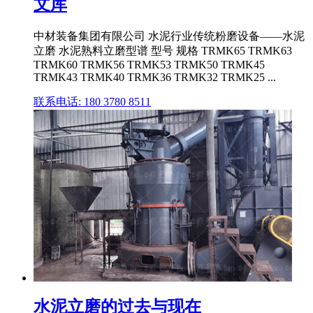
文库
中材装备集团有限公司 水泥行业传统粉磨设备——水泥
立磨 水泥熟料立磨型谱 型号 规格 TRMK65 TRMK63
TRMK60 TRMK56 TRMK53 TRMK50 TRMK45
TRMK43 TRMK40 TRMK36 TRMK32 TRMK25 ...
联系电话: 180 3780 8511
水泥立磨的过去与现在