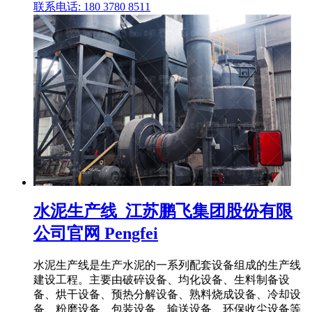
联系电话: 180 3780 8511
水泥生产线_江苏鹏飞集团股份有限
公司官网 Pengfei
水泥生产线是生产水泥的一系列配套设备组成的生产线
建设工程。主要由破碎设备、均化设备、生料制备设
备、烘干设备、预热分解设备、熟料烧成设备、冷却设
备、粉磨设备、包装设备、输送设备、环保收尘设备等