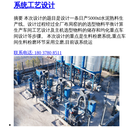
系统工艺设计
摘要 本次设计的题目是设计一条日产5000td水泥熟料生
产线。设计过程经过全厂布局窑的的选型物料平衡计算
生产车间工艺设计及主机选型物料的储存和均化重点车
间设计等步骤。 本次设计的重点是生料粉磨系统,重点车
间生料粉磨环节采用立磨,目前该系统运
联系电话: 180 3780 8511