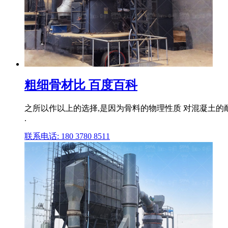
粗细骨材比 百度百科
之所以作以上的选择,是因为骨料的物理性质 对混凝土的
.
联系电话: 180 3780 8511