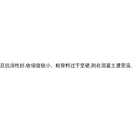
,且抗冻性好,收缩值较小。粗骨料过于坚硬,则在混凝土遭受温、