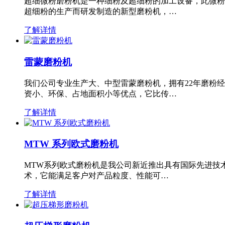
超细微粉磨粉机是一种细粉及超细粉的加工设备，此微粉
超细粉的生产而研发制造的新型磨粉机，…
了解详情
雷蒙磨粉机
我们公司专业生产大、中型雷蒙磨粉机，拥有22年磨粉
资小、环保、占地面积小等优点，它比传…
了解详情
MTW 系列欧式磨粉机
MTW系列欧式磨粉机是我公司新近推出具有国际先进技
术，它能满足客户对产品粒度、性能可…
了解详情