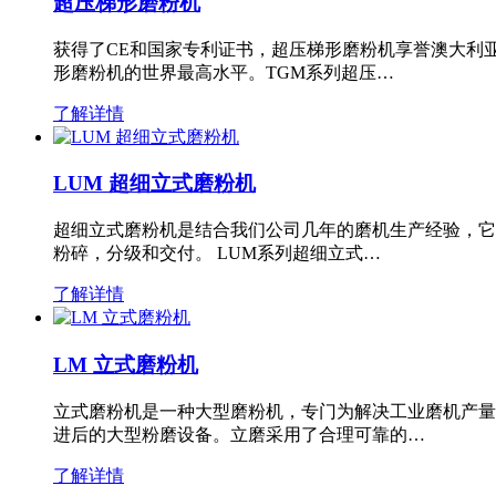
超压梯形磨粉机
获得了CE和国家专利证书，超压梯形磨粉机享誉澳大利
形磨粉机的世界最高水平。TGM系列超压…
了解详情
LUM 超细立式磨粉机
超细立式磨粉机是结合我们公司几年的磨机生产经验，它
粉碎，分级和交付。 LUM系列超细立式…
了解详情
LM 立式磨粉机
立式磨粉机是一种大型磨粉机，专门为解决工业磨机产量
进后的大型粉磨设备。立磨采用了合理可靠的…
了解详情