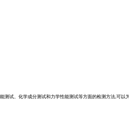
能测试、化学成分测试和力学性能测试等方面的检测方法,可以