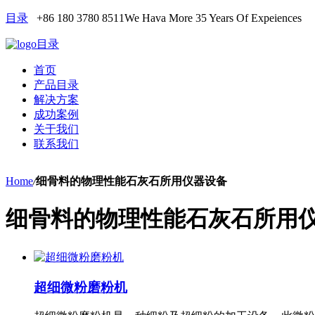
目录
+86 180 3780 8511
We Hava More 35 Years Of Expeiences
目录
首页
产品目录
解决方案
成功案例
关于我们
联系我们
Home
/
细骨料的物理性能石灰石所用仪器设备
细骨料的物理性能石灰石所用
超细微粉磨粉机