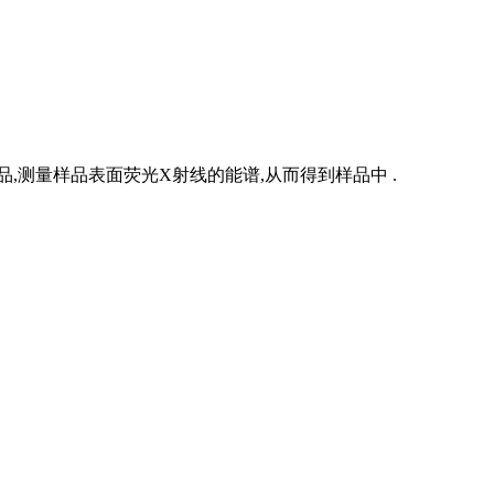
,测量样品表面荧光X射线的能谱,从而得到样品中 .