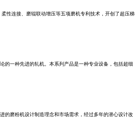
、柔性连接、磨辊联动增压等五项磨机专利技术，开创了超压梯
论的一种先进的轧机。本系列产品是一种专业设备，包括超细
进的磨粉机设计制造理念和市场需求，经过多年的潜心设计改