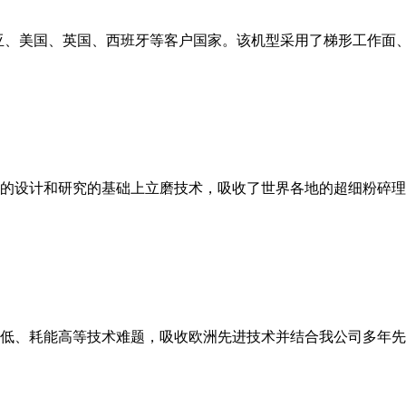
亚、美国、英国、西班牙等客户国家。该机型采用了梯形工作面
的设计和研究的基础上立磨技术，吸收了世界各地的超细粉碎理
低、耗能高等技术难题，吸收欧洲先进技术并结合我公司多年先