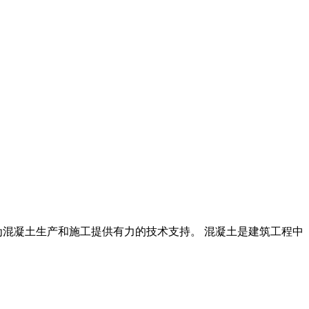
为混凝土生产和施工提供有力的技术支持。 混凝土是建筑工程中