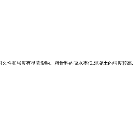
耐久性和强度有显著影响。粗骨料的吸水率低,混凝土的强度较高