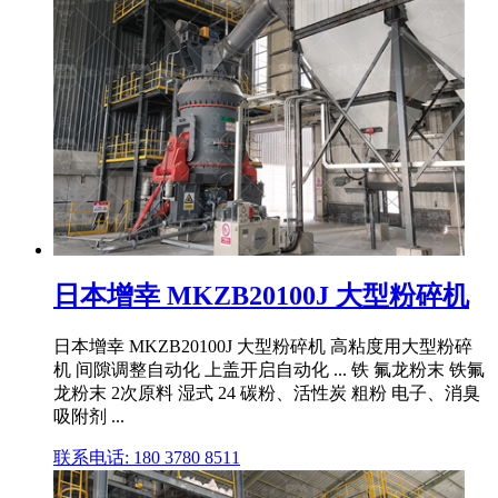
日本增幸 MKZB20100J 大型粉碎机
日本增幸 MKZB20100J 大型粉碎机 高粘度用大型粉碎
机 间隙调整自动化 上盖开启自动化 ... 铁 氟龙粉末 铁氟
龙粉末 2次原料 湿式 24 碳粉、活性炭 粗粉 电子、消臭
吸附剂 ...
联系电话: 180 3780 8511