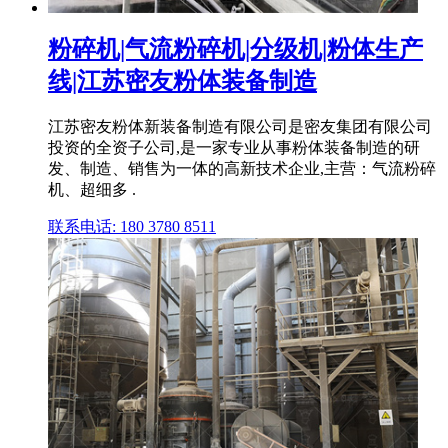
粉碎机|气流粉碎机|分级机|粉体生产
线|江苏密友粉体装备制造
江苏密友粉体新装备制造有限公司是密友集团有限公司
投资的全资子公司,是一家专业从事粉体装备制造的研
发、制造、销售为一体的高新技术企业,主营：气流粉碎
机、超细多 .
联系电话: 180 3780 8511