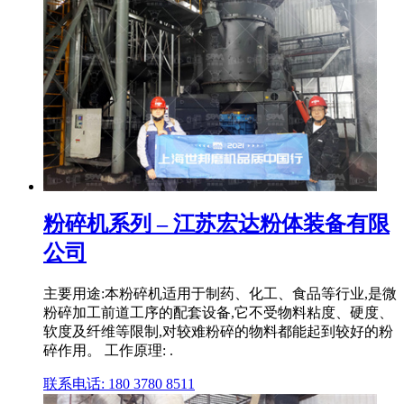
粉碎机系列 – 江苏宏达粉体装备有限
公司
主要用途:本粉碎机适用于制药、化工、食品等行业,是微
粉碎加工前道工序的配套设备,它不受物料粘度、硬度、
软度及纤维等限制,对较难粉碎的物料都能起到较好的粉
碎作用。 工作原理: .
联系电话: 180 3780 8511