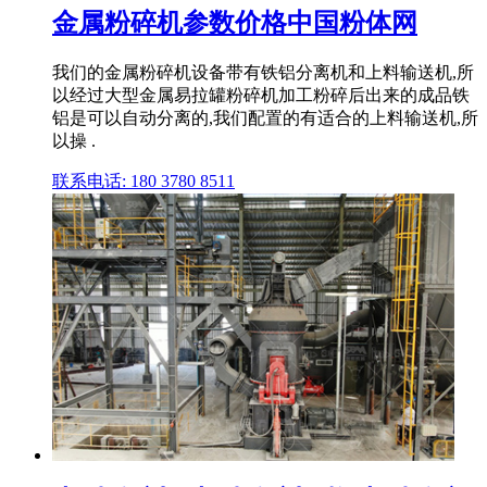
金属粉碎机参数价格中国粉体网
我们的金属粉碎机设备带有铁铝分离机和上料输送机,所
以经过大型金属易拉罐粉碎机加工粉碎后出来的成品铁
铝是可以自动分离的,我们配置的有适合的上料输送机,所
以操 .
联系电话: 180 3780 8511