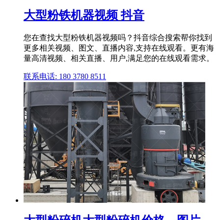
大型粉铁机器视频 抖音
您在查找大型粉铁机器视频吗？抖音综合搜索帮你找到
更多相关视频、图文、直播内容,支持在线观看。更有海
量高清视频、相关直播、用户,满足您的在线观看需求。
联系电话: 180 3780 8511