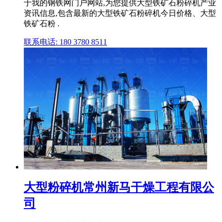
于我的钢铁网门户网站,为您提供大型铁矿石粉碎机产业
资讯信息,包含最新的大型铁矿石粉碎机今日价格、大型
铁矿石粉 .
联系电话: 180 3780 8511
大型粉碎机常州新马干燥工程有限公
司