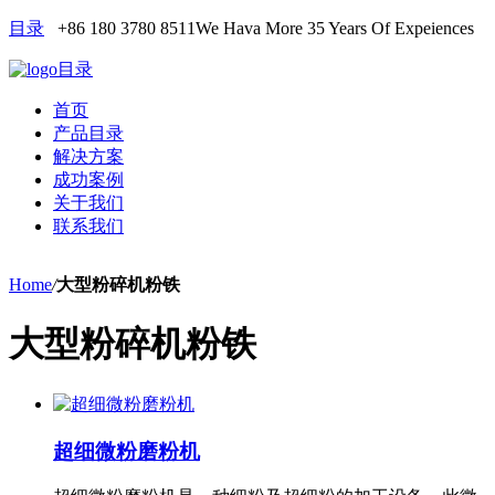
目录
+86 180 3780 8511
We Hava More 35 Years Of Expeiences
目录
首页
产品目录
解决方案
成功案例
关于我们
联系我们
Home
/
大型粉碎机粉铁
大型粉碎机粉铁
超细微粉磨粉机