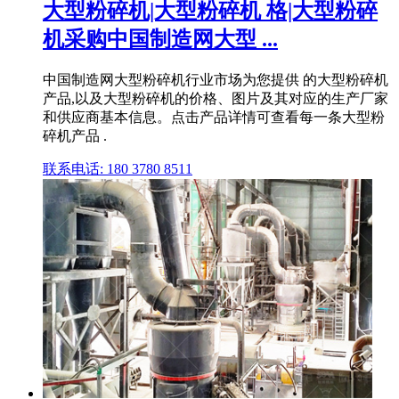
大型粉碎机|大型粉碎机 格|大型粉碎
机采购中国制造网大型 ...
中国制造网大型粉碎机行业市场为您提供 的大型粉碎机
产品,以及大型粉碎机的价格、图片及其对应的生产厂家
和供应商基本信息。点击产品详情可查看每一条大型粉
碎机产品 .
联系电话: 180 3780 8511