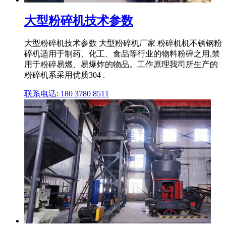
大型粉碎机技术参数
大型粉碎机技术参数 大型粉碎机厂家 粉碎机机不锈钢粉
碎机适用于制药、化工、食品等行业的物料粉碎之用,禁
用于粉碎易燃、易爆炸的物品。工作原理我司所生产的
粉碎机系采用优质304 .
联系电话: 180 3780 8511