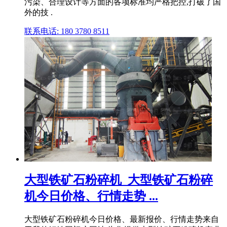
污染、合理设计等方面的各项标准均严格把控,打破了国
外的技 .
联系电话: 180 3780 8511
大型铁矿石粉碎机_大型铁矿石粉碎
机今日价格、行情走势 ...
大型铁矿石粉碎机今日价格、最新报价、行情走势来自