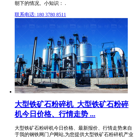
朝下的情况。小知识： .
联系电话: 180 3780 8511
大型铁矿石粉碎机_大型铁矿石粉碎
机今日价格、行情走势 ...
大型铁矿石粉碎机今日价格、最新报价、行情走势来自
于我的钢铁网门户网站,为您提供大型铁矿石粉碎机产业