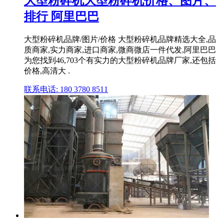
大型粉碎机大型粉碎机价格、图片、
排行 阿里巴巴
大型粉碎机品牌/图片/价格 大型粉碎机品牌精选大全,品
质商家,实力商家,进口商家,微商微店一件代发,阿里巴巴
为您找到46,703个有实力的大型粉碎机品牌厂家,还包括
价格,高清大 .
联系电话: 180 3780 8511