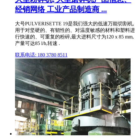
经销网络 工业产品制造商 ...
大号PULVERISETTE 19是我们强大的低速万能切割机,
用于对坚硬的、有韧性的、对温度敏感的材料和塑料进
行快速的、可重复的粉碎,最大进料尺寸为120 x 85 mm,
产量可达85 l/h,转速 .
联系电话: 180 3780 8511