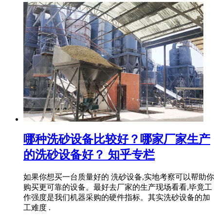
哪种洗砂设备比较好？哪家厂家生产
的洗砂设备好？ 知乎专栏
如果你想买一台质量好的 洗砂设备,实地考察可以帮助你
购买更可靠的设备。最好去厂家的生产现场看看,毕竟工
作强度是我们机器采购的硬件指标。其实洗砂设备的加
工难度 .