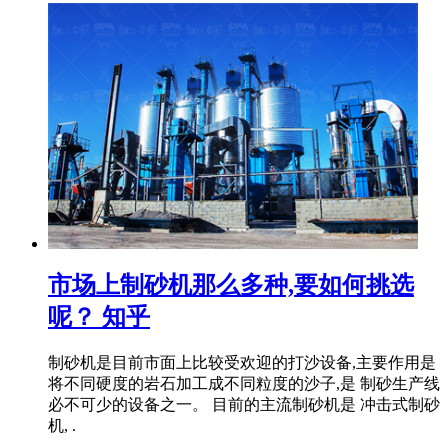
市场上制砂机那么多种,要如何挑选
呢？ 知乎
制砂机是目前市面上比较受欢迎的打沙设备,主要作用是
将不同硬度的岩石加工成不同粒度的沙子,是 制砂生产线
必不可少的设备之一。 目前的主流制砂机是 冲击式制砂
机, .