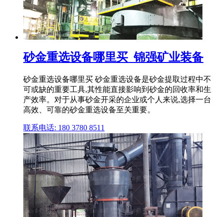
砂金重选设备哪里买_锦强矿业装备
砂金重选设备哪里买 砂金重选设备是砂金提取过程中不
可或缺的重要工具,其性能直接影响到砂金的回收率和生
产效率。对于从事砂金开采的企业或个人来说,选择一台
高效、可靠的砂金重选设备至关重要。
联系电话: 180 3780 8511