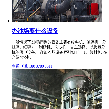
办沙场要什么设备
一般情况下,沙场用到的设备主要有给料机、破碎机（分
粗碎、细碎）、制砂机、洗沙机（自主选择）以及筛分
机等供电设备。 详细沙场设备罗列如下： 1、给料机. 在
介绍"办沙 .
联系电话: 180 3780 8511