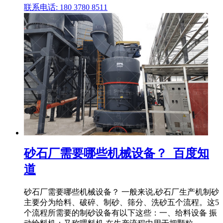
联系电话: 180 3780 8511
砂石厂需要哪些机械设备？_百度知
道
砂石厂需要哪些机械设备？ 一般来说,砂石厂生产机制砂
主要分为给料、破碎、制砂、筛分、洗砂五个流程。这5
个流程所需要的制砂设备有以下这些：一、给料设备 振