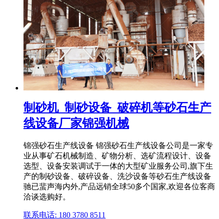
制砂机_制砂设备_破碎机等砂石生产
线设备厂家锦强机械
锦强砂石生产线设备 锦强砂石生产线设备公司是一家专
业从事矿石机械制造、矿物分析、选矿流程设计、设备
选型、设备安装调试于一体的大型矿业服务公司,旗下生
产的制砂设备、破碎设备、洗沙设备等砂石生产线设备
驰已蜚声海内外,产品远销全球50多个国家,欢迎各位客商
洽谈选购好。
联系电话: 180 3780 8511