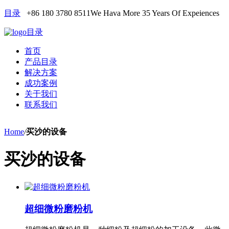
目录
+86 180 3780 8511
We Hava More 35 Years Of Expeiences
目录
首页
产品目录
解决方案
成功案例
关于我们
联系我们
Home
/
买沙的设备
买沙的设备
超细微粉磨粉机