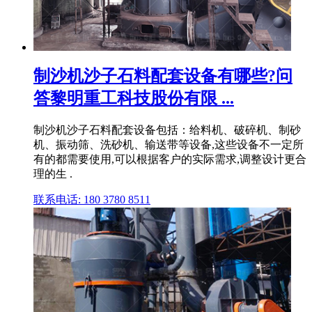
制沙机沙子石料配套设备有哪些?问
答黎明重工科技股份有限 ...
制沙机沙子石料配套设备包括：给料机、破碎机、制砂
机、振动筛、洗砂机、输送带等设备,这些设备不一定所
有的都需要使用,可以根据客户的实际需求,调整设计更合
理的生 .
联系电话: 180 3780 8511