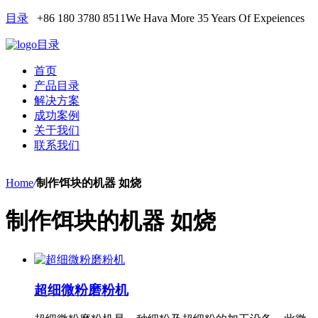
目录
+86 180 3780 8511
We Hava More 35 Years Of Expeiences
目录
首页
产品目录
解决方案
成功案例
关于我们
联系我们
Home
/
制作饵块的机器 如烧
制作饵块的机器 如烧
超细微粉磨粉机