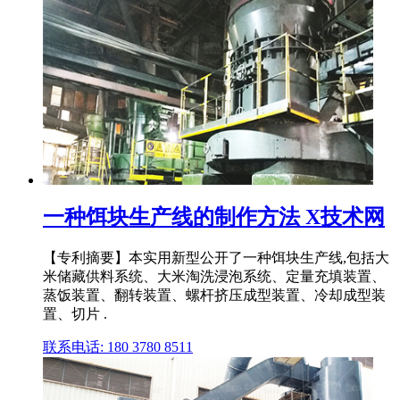
一种饵块生产线的制作方法 X技术网
【专利摘要】本实用新型公开了一种饵块生产线,包括大
米储藏供料系统、大米淘洗浸泡系统、定量充填装置、
蒸饭装置、翻转装置、螺杆挤压成型装置、冷却成型装
置、切片 .
联系电话: 180 3780 8511