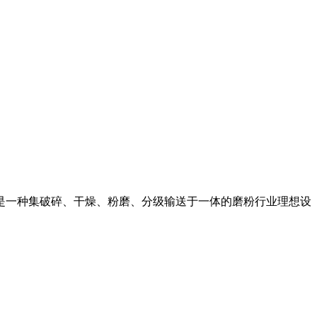
。是一种集破碎、干燥、粉磨、分级输送于一体的磨粉行业理想设