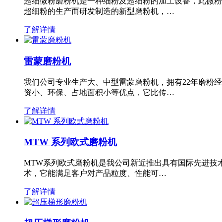
超细微粉磨粉机是一种细粉及超细粉的加工设备，此微粉
超细粉的生产而研发制造的新型磨粉机，…
了解详情
雷蒙磨粉机
我们公司专业生产大、中型雷蒙磨粉机，拥有22年磨粉
资小、环保、占地面积小等优点，它比传…
了解详情
MTW 系列欧式磨粉机
MTW系列欧式磨粉机是我公司新近推出具有国际先进技
术，它能满足客户对产品粒度、性能可…
了解详情