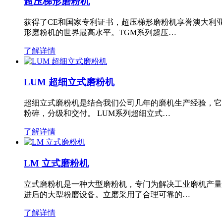
超压梯形磨粉机
获得了CE和国家专利证书，超压梯形磨粉机享誉澳大利
形磨粉机的世界最高水平。TGM系列超压…
了解详情
LUM 超细立式磨粉机
超细立式磨粉机是结合我们公司几年的磨机生产经验，它
粉碎，分级和交付。 LUM系列超细立式…
了解详情
LM 立式磨粉机
立式磨粉机是一种大型磨粉机，专门为解决工业磨机产量
进后的大型粉磨设备。立磨采用了合理可靠的…
了解详情