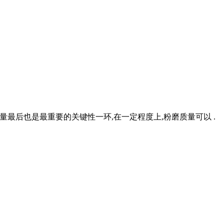
量最后也是最重要的关键性一环,在一定程度上,粉磨质量可以 .