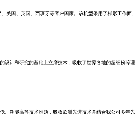
亚、美国、英国、西班牙等客户国家。该机型采用了梯形工作面
的设计和研究的基础上立磨技术，吸收了世界各地的超细粉碎理
低、耗能高等技术难题，吸收欧洲先进技术并结合我公司多年先