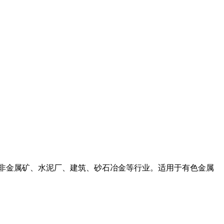
金属与非金属矿、水泥厂、建筑、砂石冶金等行业。适用于有色金属