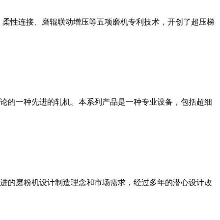
、柔性连接、磨辊联动增压等五项磨机专利技术，开创了超压梯
论的一种先进的轧机。本系列产品是一种专业设备，包括超细
进的磨粉机设计制造理念和市场需求，经过多年的潜心设计改