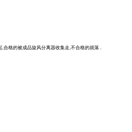
合格的被成品旋风分离器收集走,不合格的就落 .