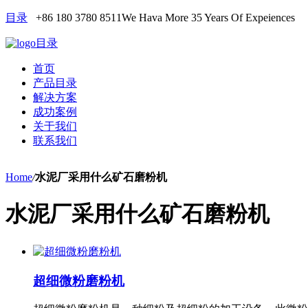
目录
+86 180 3780 8511
We Hava More 35 Years Of Expeiences
目录
首页
产品目录
解决方案
成功案例
关于我们
联系我们
Home
/
水泥厂采用什么矿石磨粉机
水泥厂采用什么矿石磨粉机
超细微粉磨粉机