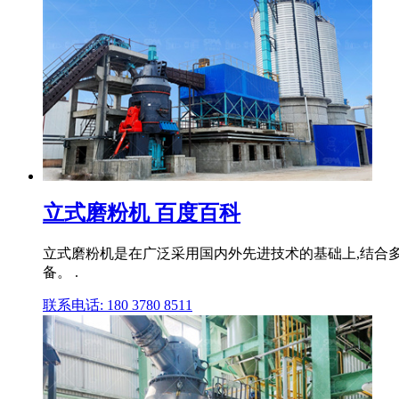
立式磨粉机 百度百科
立式磨粉机是在广泛采用国内外先进技术的基础上,结合
备。 .
联系电话: 180 3780 8511