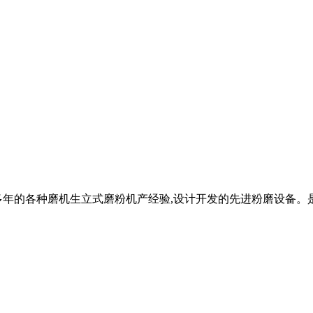
多年的各种磨机生立式磨粉机产经验,设计开发的先进粉磨设备