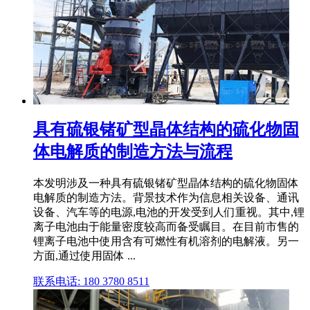
具有硫银锗矿型晶体结构的硫化物固
体电解质的制造方法与流程
本发明涉及一种具有硫银锗矿型晶体结构的硫化物固体
电解质的制造方法。背景技术作为信息相关设备、通讯
设备、汽车等的电源,电池的开发受到人们重视。其中,锂
离子电池由于能量密度较高而备受瞩目。在目前市售的
锂离子电池中使用含有可燃性有机溶剂的电解液。另一
方面,通过使用固体 ...
联系电话: 180 3780 8511