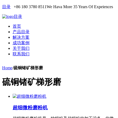
目录
+86 180 3780 8511
We Hava More 35 Years Of Expeiences
目录
首页
产品目录
解决方案
成功案例
关于我们
联系我们
Home
/
硫铜锗矿梯形磨
硫铜锗矿梯形磨
超细微粉磨粉机