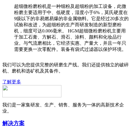
超细微粉磨粉机是一种细粉及超细粉的加工设备，此微
粉磨主要适用于中、低硬度，湿度小于6%，莫氏硬度在
9级以下的非易燃易爆的非金属物料。它是经过20多次的
试验和改进，为超细粉的生产而研发制造的新型磨粉
机，细度可达0.006毫米。 HGM超细微粉磨粉机主要用
于加工石膏、方解石、滑石、涂料、颜料和化妆品行
业。与气流磨相比，它经济实惠、产量大，并且一年只
需要更换一次零配件。装备有袋式过滤器以保护环境。
我们可以为您提供完整的研磨生产线。我们还提供独立的破碎
机、磨机和选矿机及其备件。
了解更多
我们是一家集研发、生产、销售、服务为一体的高新技术企
业。
解决方案