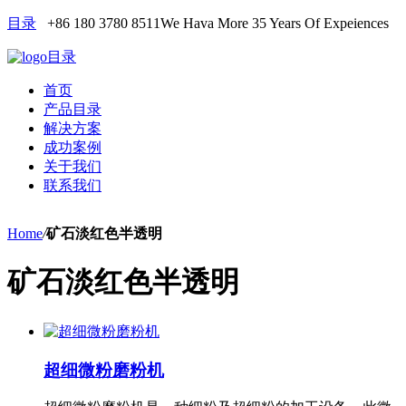
目录
+86 180 3780 8511
We Hava More 35 Years Of Expeiences
目录
首页
产品目录
解决方案
成功案例
关于我们
联系我们
Home
/
矿石淡红色半透明
矿石淡红色半透明
超细微粉磨粉机