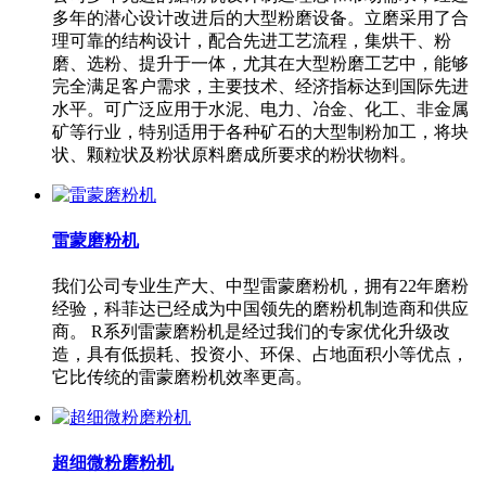
多年的潜心设计改进后的大型粉磨设备。立磨采用了合
理可靠的结构设计，配合先进工艺流程，集烘干、粉
磨、选粉、提升于一体，尤其在大型粉磨工艺中，能够
完全满足客户需求，主要技术、经济指标达到国际先进
水平。可广泛应用于水泥、电力、冶金、化工、非金属
矿等行业，特别适用于各种矿石的大型制粉加工，将块
状、颗粒状及粉状原料磨成所要求的粉状物料。
雷蒙磨粉机
我们公司专业生产大、中型雷蒙磨粉机，拥有22年磨粉
经验，科菲达已经成为中国领先的磨粉机制造商和供应
商。 R系列雷蒙磨粉机是经过我们的专家优化升级改
造，具有低损耗、投资小、环保、占地面积小等优点，
它比传统的雷蒙磨粉机效率更高。
超细微粉磨粉机