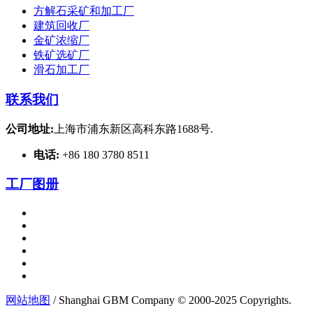
方解石采矿和加工厂
建筑回收厂
金矿浓缩厂
铁矿选矿厂
滑石加工厂
联系我们
公司地址:
上海市浦东新区高科东路1688号.
电话:
+86 180 3780 8511
工厂图册
网站地图
/ Shanghai GBM Company © 2000-2025 Copyrights.