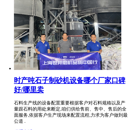
时产吨石子制砂机设备哪个厂家口碑
好/哪里卖
石料生产线的设备配置重要根据客户对石料规格以及产
量跟石料的用处来断定,咱们供给售前、售中、售后的全
面服务,依据客户生产现场来配置流程,力求为客户做到最
公道 .