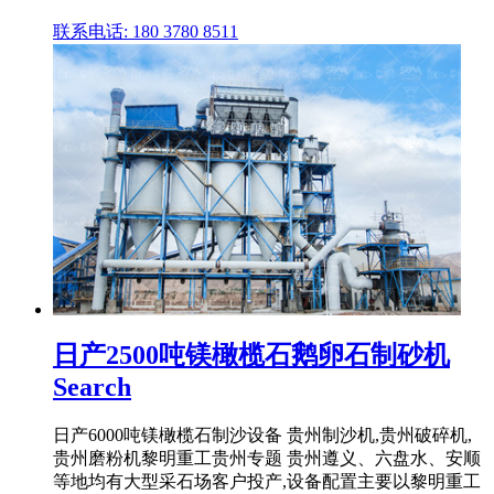
联系电话: 180 3780 8511
日产2500吨镁橄榄石鹅卵石制砂机
Search
日产6000吨镁橄榄石制沙设备 贵州制沙机,贵州破碎机,
贵州磨粉机黎明重工贵州专题 贵州遵义、六盘水、安顺
等地均有大型采石场客户投产,设备配置主要以黎明重工