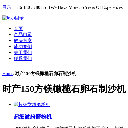
目录
+86 180 3780 8511
We Hava More 35 Years Of Expeiences
目录
首页
产品目录
解决方案
成功案例
关于我们
联系我们
Home
/
时产150方镁橄榄石卵石制沙机
时产150方镁橄榄石卵石制沙机
超细微粉磨粉机