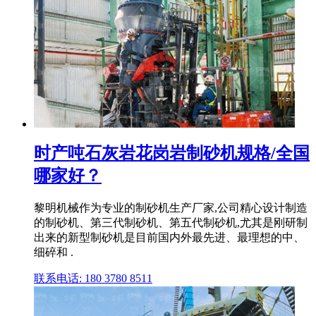
时产吨石灰岩花岗岩制砂机规格/全国
哪家好？
黎明机械作为专业的制砂机生产厂家,公司精心设计制造
的制砂机、第三代制砂机、第五代制砂机,尤其是刚研制
出来的新型制砂机是目前国内外最先进、最理想的中、
细碎和 .
联系电话: 180 3780 8511