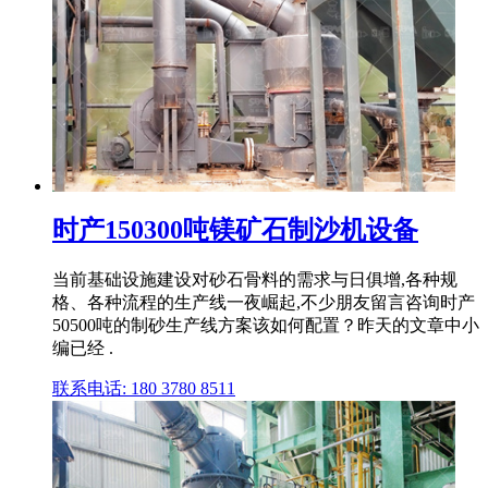
时产150300吨镁矿石制沙机设备
当前基础设施建设对砂石骨料的需求与日俱增,各种规
格、各种流程的生产线一夜崛起,不少朋友留言咨询时产
50500吨的制砂生产线方案该如何配置？昨天的文章中小
编已经 .
联系电话: 180 3780 8511