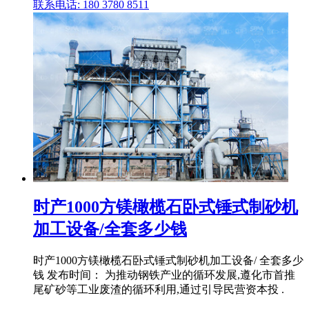
联系电话: 180 3780 8511
时产1000方镁橄榄石卧式锤式制砂机
加工设备/全套多少钱
时产1000方镁橄榄石卧式锤式制砂机加工设备/ 全套多少
钱 发布时间： 为推动钢铁产业的循环发展,遵化市首推
尾矿砂等工业废渣的循环利用,通过引导民营资本投 .