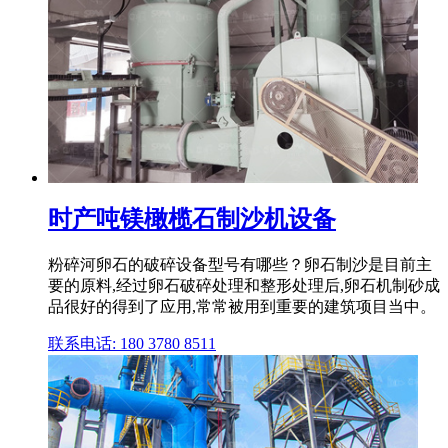
时产吨镁橄榄石制沙机设备
粉碎河卵石的破碎设备型号有哪些？卵石制沙是目前主
要的原料,经过卵石破碎处理和整形处理后,卵石机制砂成
品很好的得到了应用,常常被用到重要的建筑项目当中。
联系电话: 180 3780 8511